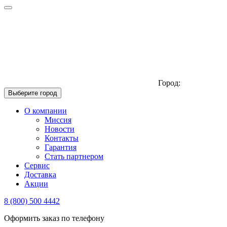
Город:
Выберите город
О компании
Миссия
Новости
Контакты
Гарантия
Стать партнером
Сервис
Доставка
Акции
8 (800) 500 4442
Оформить заказ по телефону