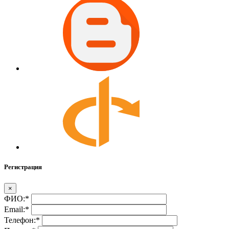
Регистрация
×
ФИО:
*
Email:
*
Телефон:
*