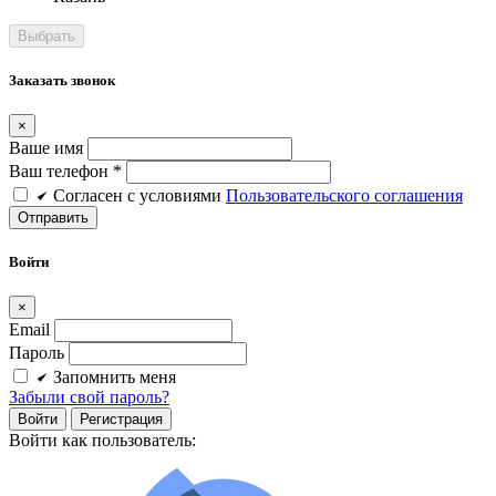
Заказать звонок
×
Ваше имя
Ваш телефон *
Cогласен c условиями
Пользовательского соглашения
Войти
×
Email
Пароль
Запомнить меня
Забыли свой пароль?
Войти
Регистрация
Войти как пользователь: