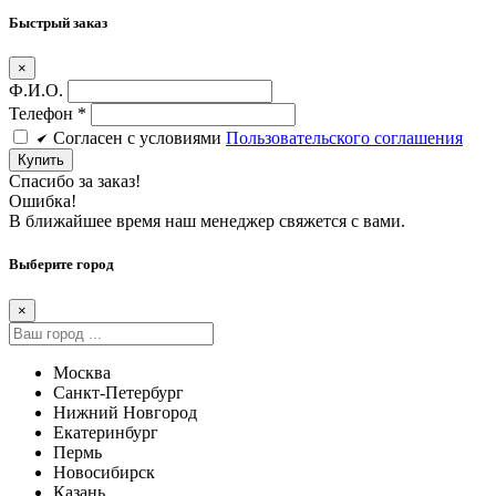
Быстрый заказ
×
Ф.И.О.
Телефон
*
Cогласен c условиями
Пользовательского соглашения
Купить
Спасибо за заказ!
Ошибка!
В ближайшее время наш менеджер свяжется с вами.
Выберите город
×
Москва
Санкт-Петербург
Нижний Новгород
Екатеринбург
Пермь
Новосибирск
Казань