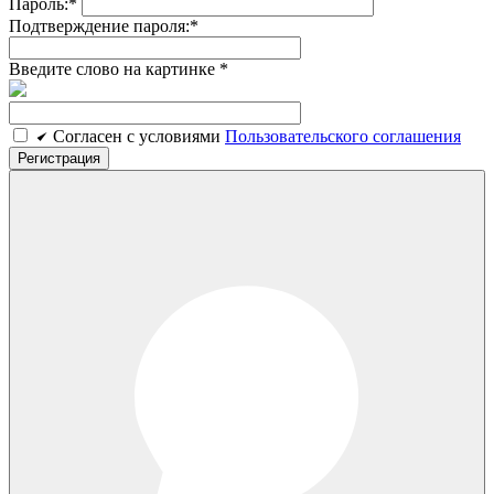
Пароль:
*
Подтверждение пароля:
*
Введите слово на картинке
*
Cогласен c условиями
Пользовательского соглашения