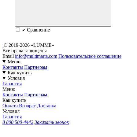
Сравнение
© 2019-2026 «LUMME»
Все права защищены
Email
info@multimarta.com
Пользовательское соглашение
Меню
Контакты
Партнерам
Как купить
Условия
Гарантия
Меню
Контакты
Партнерам
Как купить
Оплата
Возврат
Доставка
Условия
Гарантия
8 800 500-4442
Заказать звонок