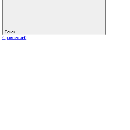
Поиск
Сравнение
0