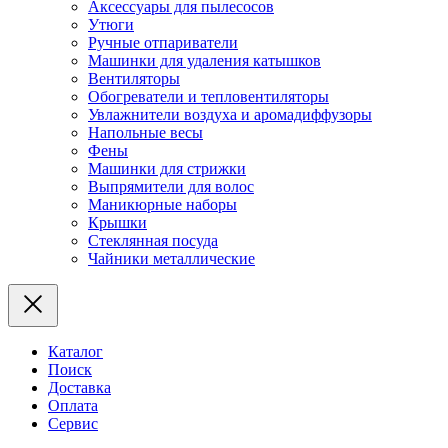
Аксессуары для пылесосов
Утюги
Ручные отпариватели
Машинки для удаления катышков
Вентиляторы
Обогреватели и тепловентиляторы
Увлажнители воздуха и аромадиффузоры
Напольные весы
Фены
Машинки для стрижки
Выпрямители для волос
Маникюрные наборы
Крышки
Стеклянная посуда
Чайники металлические
Каталог
Поиск
Доставка
Оплата
Сервис