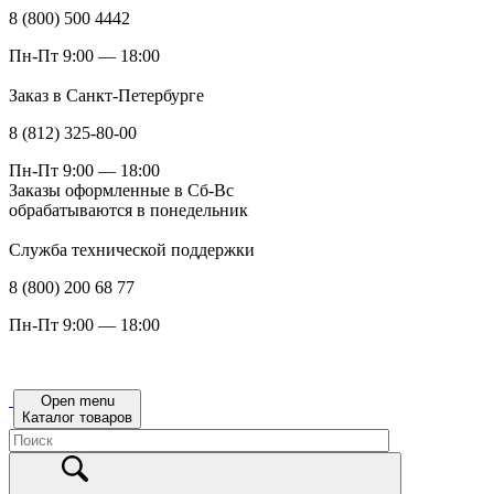
8 (800) 500 4442
Пн-Пт 9:00 — 18:00
Заказ в Санкт-Петербурге
8 (812) 325-80-00
Пн-Пт 9:00 — 18:00
Заказы оформленные в Сб-Вс
обрабатываются в понедельник
Служба технической поддержки
8 (800) 200 68 77
Пн-Пт 9:00 — 18:00
Open menu
Каталог товаров