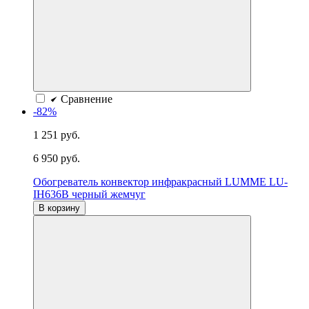
Сравнение
-82%
1 251 руб.
6 950 руб.
Обогреватель конвектор инфракрасный LUMME LU-
IH636B черный жемчуг
В корзину