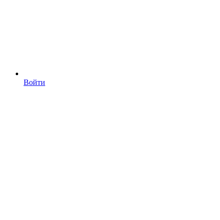
Войти