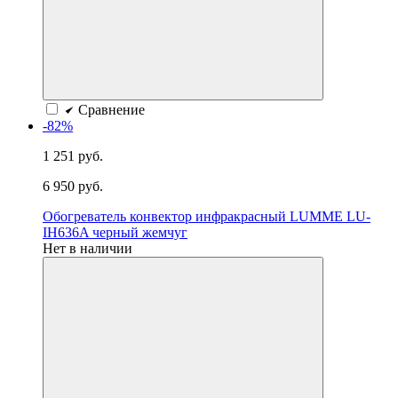
Сравнение
-82%
1 251 руб.
6 950 руб.
Обогреватель конвектор инфракрасный LUMME LU-
IH636A черный жемчуг
Нет в наличии