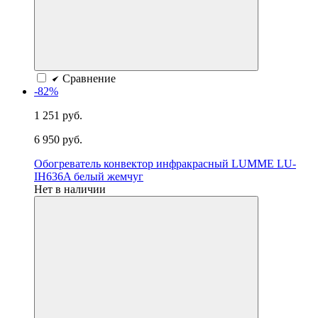
Сравнение
-82%
1 251 руб.
6 950 руб.
Обогреватель конвектор инфракрасный LUMME LU-
IH636A белый жемчуг
Нет в наличии