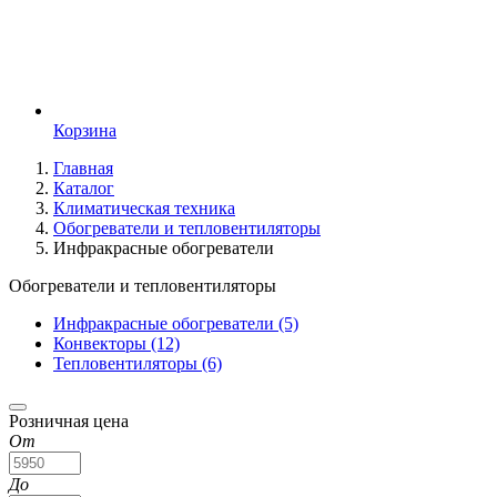
Корзина
Главная
Каталог
Климатическая техника
Обогреватели и тепловентиляторы
Инфракрасные обогреватели
Обогреватели и тепловентиляторы
Инфракрасные обогреватели
(5)
Конвекторы
(12)
Тепловентиляторы
(6)
Розничная цена
От
До