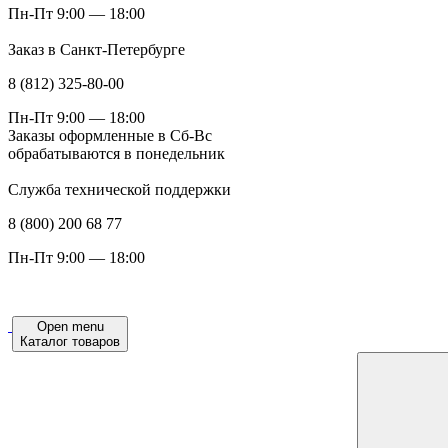
Пн-Пт 9:00 — 18:00
Заказ в Санкт-Петербурге
8 (812) 325-80-00
Пн-Пт 9:00 — 18:00
Заказы оформленные в Сб-Вс
обрабатываются в понедельник
Служба технической поддержки
8 (800) 200 68 77
Пн-Пт 9:00 — 18:00
Open menu
Каталог товаров