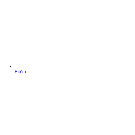
Войти