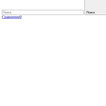
Поиск
Сравнение
0