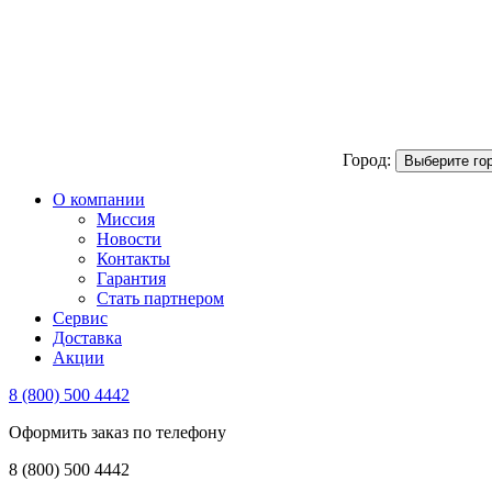
Город:
Выберите го
О компании
Миссия
Новости
Контакты
Гарантия
Стать партнером
Сервис
Доставка
Акции
8 (800) 500 4442
Оформить заказ по телефону
8 (800) 500 4442