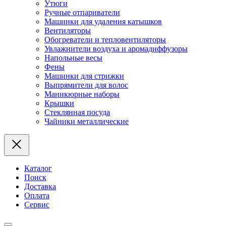
Утюги
Ручные отпариватели
Машинки для удаления катышков
Вентиляторы
Обогреватели и тепловентиляторы
Увлажнители воздуха и аромадиффузоры
Напольные весы
Фены
Машинки для стрижки
Выпрямители для волос
Маникюрные наборы
Крышки
Стеклянная посуда
Чайники металлические
Каталог
Поиск
Доставка
Оплата
Сервис