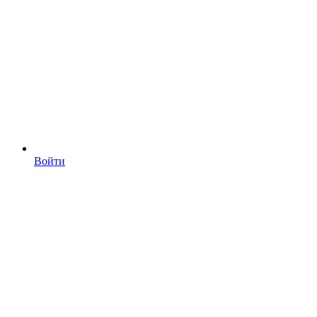
Войти