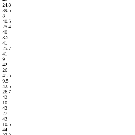
24.8
39.5
8
40.5
25.4
40
8.5
41
25.7
41
9
42
26
41.5
9.5
42.5
26.7
42
10
43
27
43
10.5
44