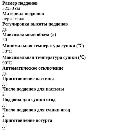
Размер поддонов
32x30 см
Материал поддонов
нерж. сталь
Регулировка высоты поддонов
да
Максимальный объем (л)
50
Минимальная температура сушки (℃)
30°C
Максимальная температура сушки (℃)
90°C
Автоматическое отключение
да
Приготовление пастилы
да
Число поддонов для пастилы
2
Поддоны для сушки ягод
да
Число поддонов для сушки ягод
2
Приготовление йогурта
да