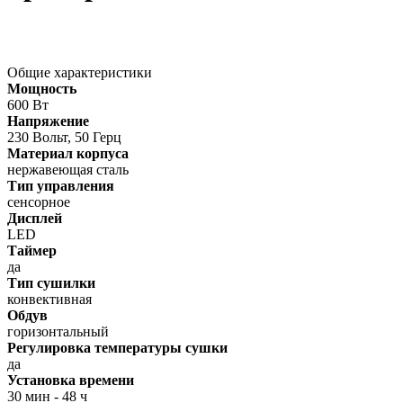
Общие характеристики
Мощность
600 Вт
Напряжение
230 Вольт, 50 Герц
Материал корпуса
нержавеющая сталь
Тип управления
сенсорное
Дисплей
LED
Таймер
да
Тип сушилки
конвективная
Обдув
горизонтальный
Регулировка температуры сушки
да
Установка времени
30 мин - 48 ч