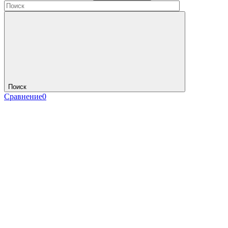
Поиск
Сравнение
0