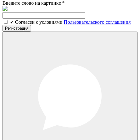
Введите слово на картинке
*
Cогласен c условиями
Пользовательского соглашения