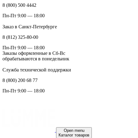
8 (800) 500 4442
Пн-Пт 9:00 — 18:00
Заказ в Санкт-Петербурге
8 (812) 325-80-00
Пн-Пт 9:00 — 18:00
Заказы оформленные в Сб-Вс
обрабатываются в понедельник
Служба технической поддержки
8 (800) 200 68 77
Пн-Пт 9:00 — 18:00
Open menu
Каталог товаров