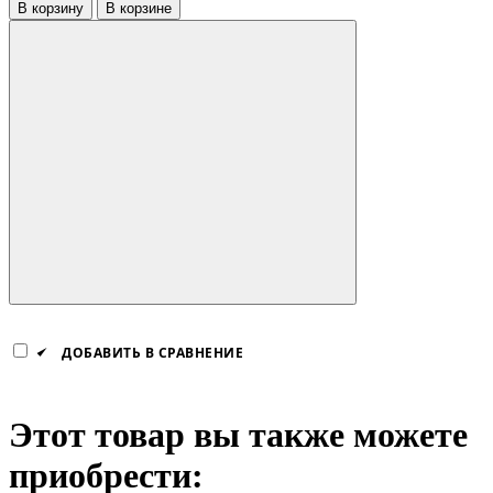
В корзину
В корзине
ДОБАВИТЬ В СРАВНЕНИЕ
Этот товар вы также можете
приобрести: