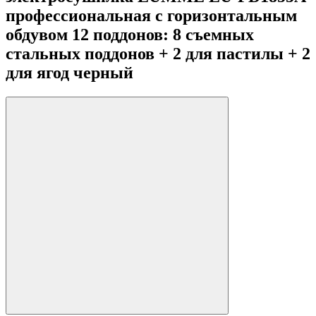
профессиональная с горизонтальным
обдувом 12 поддонов: 8 съемных
стальных поддонов + 2 для пастилы + 2
для ягод черный