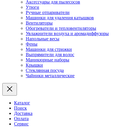
Аксессуары для пылесосов
Утюги
Ручные отпариватели
Машинки для удаления катышков
Вентиляторы
Обогреватели и тепловентиляторы
Увлажнители воздуха и аромадиффузоры
Напольные весы
Фены
Машинки для стрижки
Выпрямители для волос
Маникюрные наборы
Крышки
Стеклянная посуда
Чайники металлические
Каталог
Поиск
Доставка
Оплата
Сервис