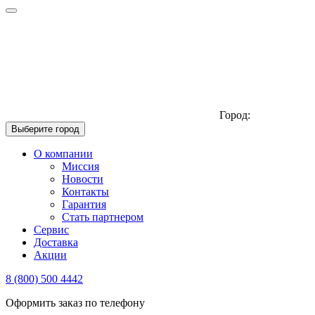
Город:
Выберите город
О компании
Миссия
Новости
Контакты
Гарантия
Стать партнером
Сервис
Доставка
Акции
8 (800) 500 4442
Оформить заказ по телефону