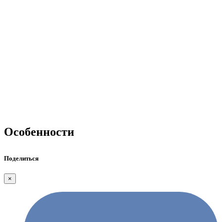
Особенности
Поделиться
×