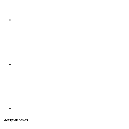
Быстрый заказ