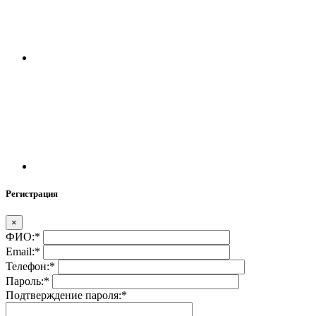
Регистрация
×
ФИО:
*
Email:
*
Телефон:
*
Пароль:
*
Подтверждение пароля:
*