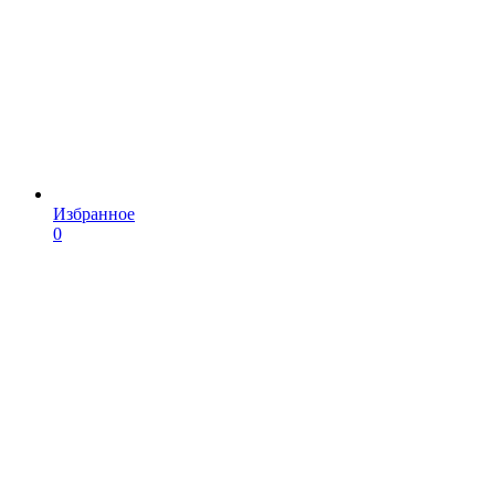
Избранное
0