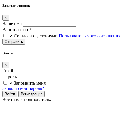
Заказать звонок
×
Ваше имя
Ваш телефон *
Cогласен c условиями
Пользовательского соглашения
Войти
×
Email
Пароль
Запомнить меня
Забыли свой пароль?
Войти
Регистрация
Войти как пользователь: