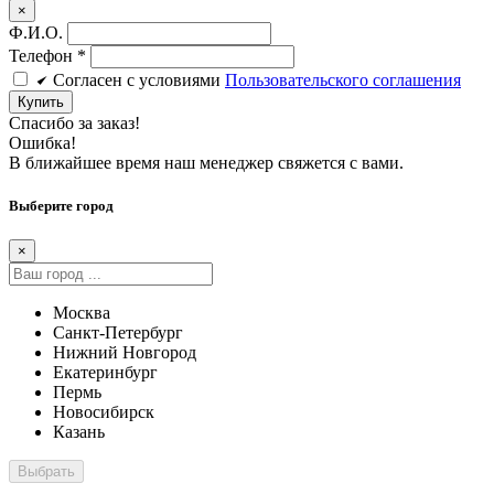
×
Ф.И.О.
Телефон
*
Cогласен c условиями
Пользовательского соглашения
Купить
Спасибо за заказ!
Ошибка!
В ближайшее время наш менеджер свяжется с вами.
Выберите город
×
Москва
Санкт-Петербург
Нижний Новгород
Екатеринбург
Пермь
Новосибирск
Казань