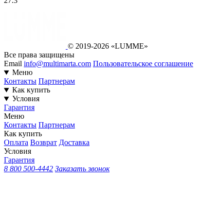
27.3
© 2019-2026 «LUMME»
Все права защищены
Email
info@multimarta.com
Пользовательское соглашение
Меню
Контакты
Партнерам
Как купить
Условия
Гарантия
Меню
Контакты
Партнерам
Как купить
Оплата
Возврат
Доставка
Условия
Гарантия
8 800 500-4442
Заказать звонок