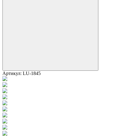
Артикул:
LU-1845