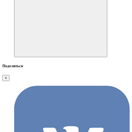
Поделиться
×