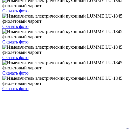
Скачать фото
Скачать фото
Скачать фото
Скачать фото
Скачать фото
Скачать фото