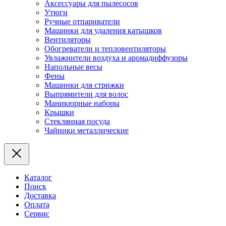
Аксессуары для пылесосов
Утюги
Ручные отпариватели
Машинки для удаления катышков
Вентиляторы
Обогреватели и тепловентиляторы
Увлажнители воздуха и аромадиффузоры
Напольные весы
Фены
Машинки для стрижки
Выпрямители для волос
Маникюрные наборы
Крышки
Стеклянная посуда
Чайники металлические
Каталог
Поиск
Доставка
Оплата
Сервис