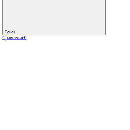
Поиск
Сравнение
0