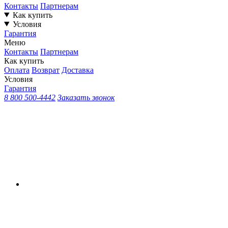
Контакты
Партнерам
Как купить
Условия
Гарантия
Меню
Контакты
Партнерам
Как купить
Оплата
Возврат
Доставка
Условия
Гарантия
8 800 500-4442
Заказать звонок