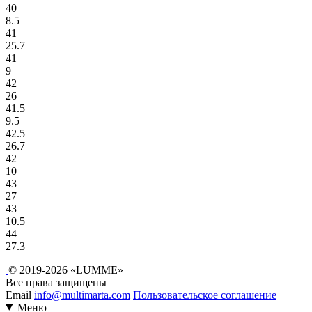
40
8.5
41
25.7
41
9
42
26
41.5
9.5
42.5
26.7
42
10
43
27
43
10.5
44
27.3
© 2019-2026 «LUMME»
Все права защищены
Email
info@multimarta.com
Пользовательское соглашение
Меню