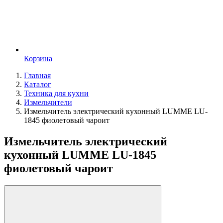
Корзина
Главная
Каталог
Техника для кухни
Измельчители
Измельчитель электрический кухонный LUMME LU-
1845 фиолетовый чароит
Измельчитель электрический
кухонный LUMME LU-1845
фиолетовый чароит