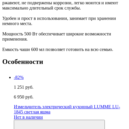
ржавеют, не подвержены коррозии, легко моются и имеют
максимально длительный срок службы.
Удобен и прост в использовании, занимает при хранении
немного места.
Мощность 500 Вт обеспечивает широкие возможности
применения.
Емкость чаши 600 мл позволяет готовить на всю семью.
Особенности
-82%
1 251 руб.
6 950 руб.
Измельчитель электрический кухонный LUMME LU-
1845 светлая яшма
Нет в наличии