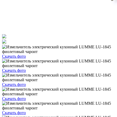
Скачать фото
Скачать фото
Скачать фото
Скачать фото
Скачать фото