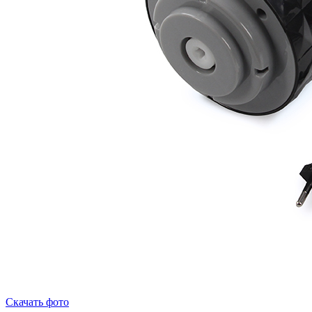
Скачать фото