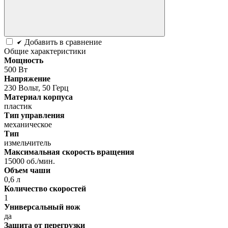
Добавить в сравнение
Общие характеристики
Мощность
500 Вт
Напряжение
230 Вольт, 50 Герц
Материал корпуса
пластик
Тип управления
механическое
Тип
измельчитель
Максимальная скорость вращения
15000 об./мин.
Объем чаши
0,6 л
Количество скоростей
1
Универсальный нож
да
Защита от перегрузки