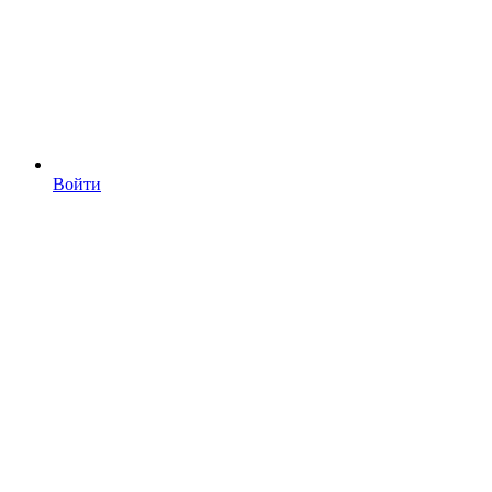
Войти