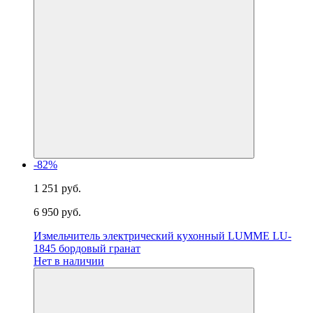
-82%
1 251 руб.
6 950 руб.
Измельчитель электрический кухонный LUMME LU-
1845 бордовый гранат
Нет в наличии