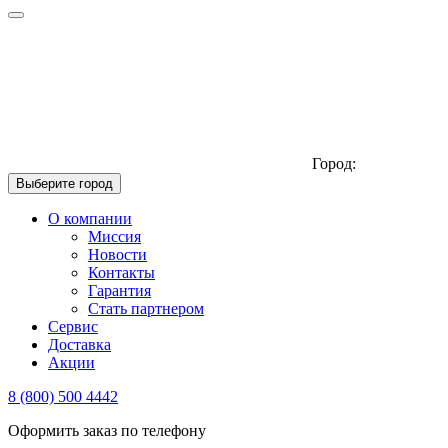
Город:
Выберите город
О компании
Миссия
Новости
Контакты
Гарантия
Стать партнером
Сервис
Доставка
Акции
8 (800) 500 4442
Оформить заказ по телефону