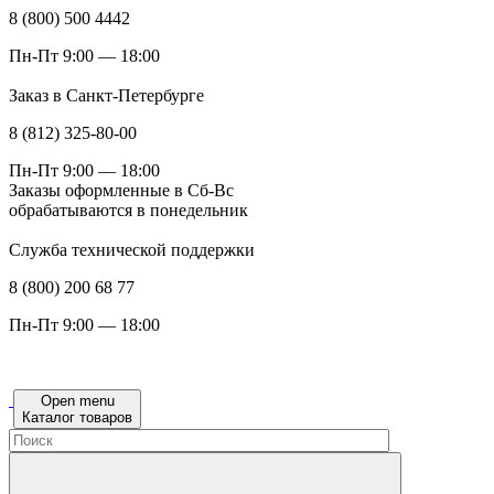
8 (800) 500 4442
Пн-Пт 9:00 — 18:00
Заказ в Санкт-Петербурге
8 (812) 325-80-00
Пн-Пт 9:00 — 18:00
Заказы оформленные в Сб-Вс
обрабатываются в понедельник
Служба технической поддержки
8 (800) 200 68 77
Пн-Пт 9:00 — 18:00
Open menu
Каталог товаров