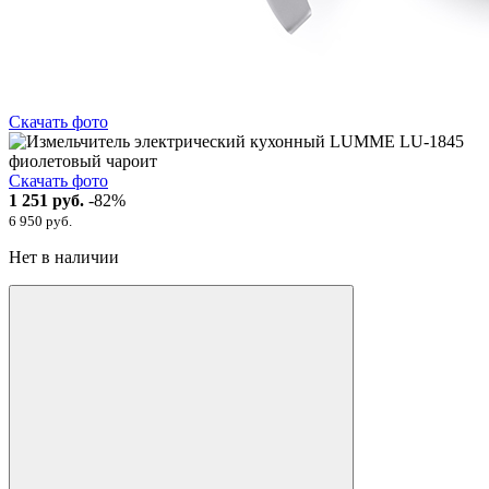
Скачать фото
Скачать фото
1 251 руб.
-82%
6 950 руб.
Нет в наличии