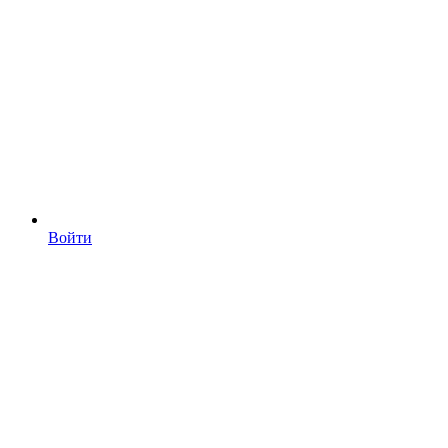
Войти