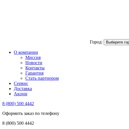
Город:
Выберите го
О компании
Миссия
Новости
Контакты
Гарантия
Стать партнером
Сервис
Доставка
Акции
8 (800) 500 4442
Оформить заказ по телефону
8 (800) 500 4442