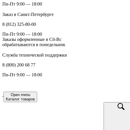
Пн-Пт 9:00 — 18:00
Заказ в Санкт-Петербурге
8 (812) 325-80-00
Пн-Пт 9:00 — 18:00
Заказы оформленные в Сб-Вс
обрабатываются в понедельник
Служба технической поддержки
8 (800) 200 68 77
Пн-Пт 9:00 — 18:00
Open menu
Каталог товаров