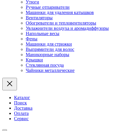
Утюги
Ручные отпариватели
Машинки для удаления катышков
Вентиляторы
Обогреватели и тепловентиляторы
Увлажнители воздуха и аромадиффузоры
Напольные весы
Фены
Машинки для стрижки
Выпрямители для волос
Маникюрные наборы
Крышки
Стеклянная посуда
Чайники металлические
Каталог
Поиск
Доставка
Оплата
Сервис