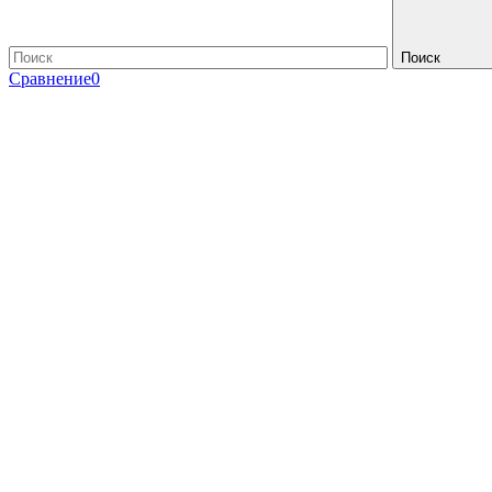
Поиск
Сравнение
0