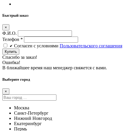
Быстрый заказ
×
Ф.И.О.
Телефон
*
Cогласен c условиями
Пользовательского соглашения
Купить
Спасибо за заказ!
Ошибка!
В ближайшее время наш менеджер свяжется с вами.
Выберите город
×
Москва
Санкт-Петербург
Нижний Новгород
Екатеринбург
Пермь