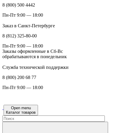
8 (800) 500 4442
Пн-Пт 9:00 — 18:00
Заказ в Санкт-Петербурге
8 (812) 325-80-00
Пн-Пт 9:00 — 18:00
Заказы оформленные в Сб-Вс
обрабатываются в понедельник
Служба технической поддержки
8 (800) 200 68 77
Пн-Пт 9:00 — 18:00
Open menu
Каталог товаров