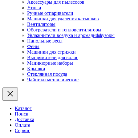
Аксессуары для пылесосов
Утюги
Ручные отпариватели
Машинки для удаления катышков
Вентиляторы
Обогреватели и тепловентиляторы
Увлажнители воздуха и аромадиффузоры
Напольные весы
Фены
Машинки для стрижки
Выпрямители для волос
Маникюрные наборы
Крышки
Стеклянная посуда
Чайники металлические
Каталог
Поиск
Доставка
Оплата
Сервис