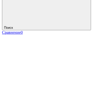
Поиск
Сравнение
0