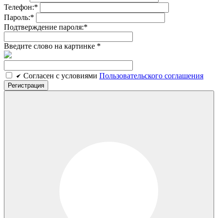
Телефон:
*
Пароль:
*
Подтверждение пароля:
*
Введите слово на картинке
*
Cогласен c условиями
Пользовательского соглашения