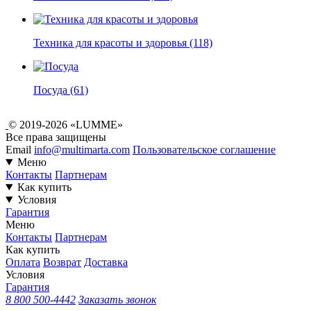
Техника для красоты и здоровья
(118)
Посуда
(61)
© 2019-2026 «LUMME»
Все права защищены
Email
info@multimarta.com
Пользовательское соглашение
Меню
Контакты
Партнерам
Как купить
Условия
Гарантия
Меню
Контакты
Партнерам
Как купить
Оплата
Возврат
Доставка
Условия
Гарантия
8 800 500-4442
Заказать звонок