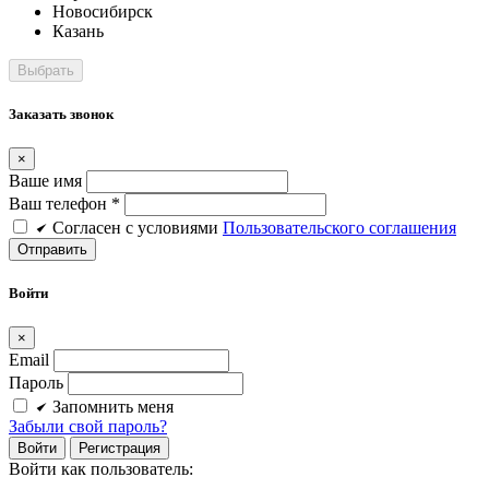
Новосибирск
Казань
Заказать звонок
×
Ваше имя
Ваш телефон *
Cогласен c условиями
Пользовательского соглашения
Войти
×
Email
Пароль
Запомнить меня
Забыли свой пароль?
Войти
Регистрация
Войти как пользователь: