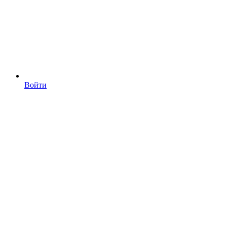
Войти