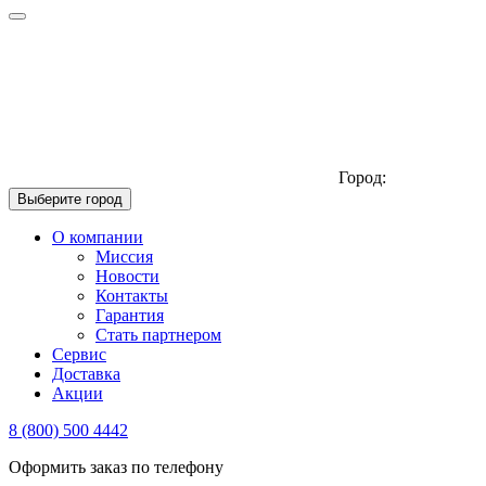
Город:
Выберите город
О компании
Миссия
Новости
Контакты
Гарантия
Стать партнером
Сервис
Доставка
Акции
8 (800) 500 4442
Оформить заказ по телефону