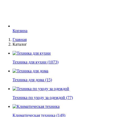
Корзина
Главная
Каталог
Техника для кухни
(1073)
Техника для дома
(15)
Техника по уходу за одеждой
(77)
Климатическая техника
(149)