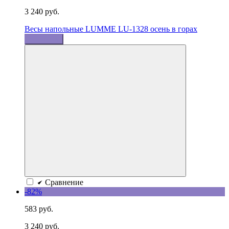
3 240 руб.
Весы напольные LUMME LU-1328 осень в горах
В корзину
Сравнение
-82%
583 руб.
3 240 руб.