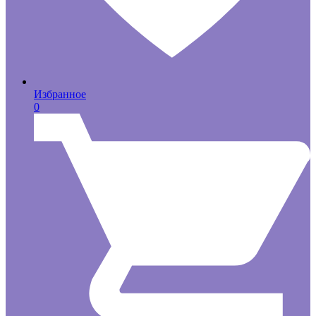
Избранное
0