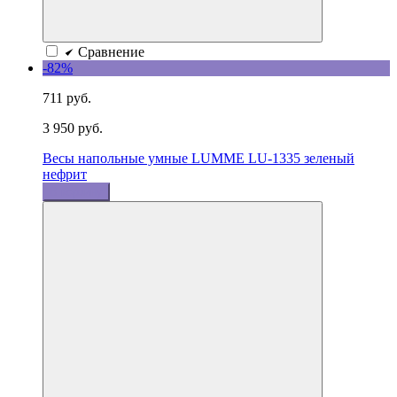
Сравнение
-82%
711 руб.
3 950 руб.
Весы напольные умные LUMME LU-1335 зеленый
нефрит
В корзину