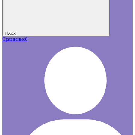
Поиск
Сравнение
0