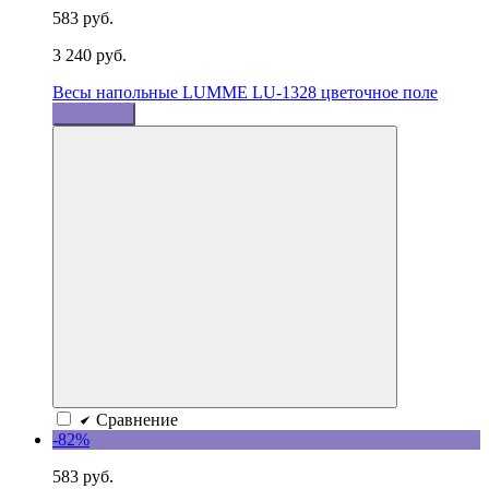
583 руб.
3 240 руб.
Весы напольные LUMME LU-1328 цветочное поле
В корзину
Сравнение
-82%
583 руб.