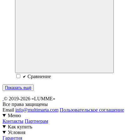
Сравнение
Показать ещё
© 2019-2026 «LUMME»
Все права защищены
Email
info@multimarta.com
Пользовательское соглашение
Меню
Контакты
Партнерам
Как купить
Условия
Гарантия