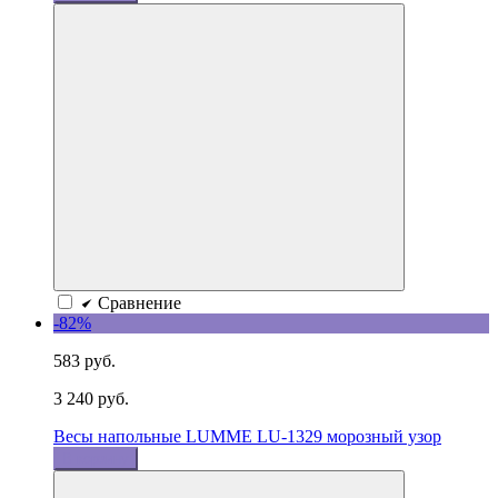
Сравнение
-82%
583 руб.
3 240 руб.
Весы напольные LUMME LU-1329 морозный узор
В корзину