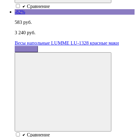
Сравнение
-82%
583 руб.
3 240 руб.
Весы напольные LUMME LU-1328 красные маки
В корзину
Сравнение