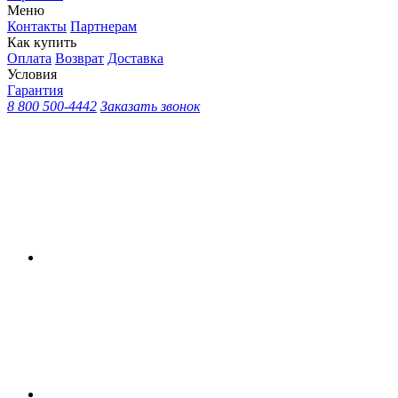
Меню
Контакты
Партнерам
Как купить
Оплата
Возврат
Доставка
Условия
Гарантия
8 800 500-4442
Заказать звонок