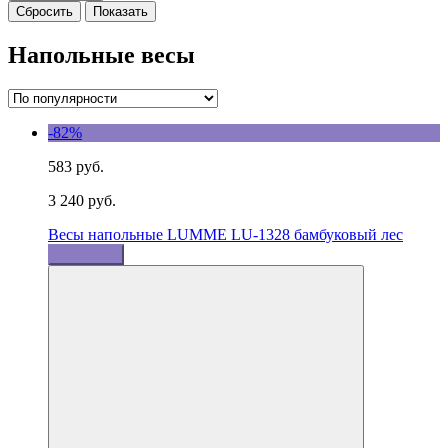
Напольные весы
-82%
583 руб.
3 240 руб.
Весы напольные LUMME LU-1328 бамбуковый лес
В корзину