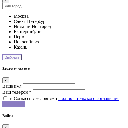
×
Москва
Санкт-Петербург
Нижний Новгород
Екатеринбург
Пермь
Новосибирск
Казань
Заказать звонок
×
Ваше имя
Ваш телефон *
Cогласен c условиями
Пользовательского соглашения
Войти
×