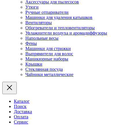
Аксессуары для пылесосов
Утюги
Ручные отпариватели
Машинки для удаления катышков
Вентиляторы
Обогреватели и тепловентиляторы
Увлажнители воздуха и аромадиффузоры
Напольные весы
Фены
Машинки для стрижки
Выпрямители для волос
Маникюрные наборы
Крышки
Стеклянная посуда
Чайники металлические
Каталог
Поиск
Доставка
Оплата
Сервис