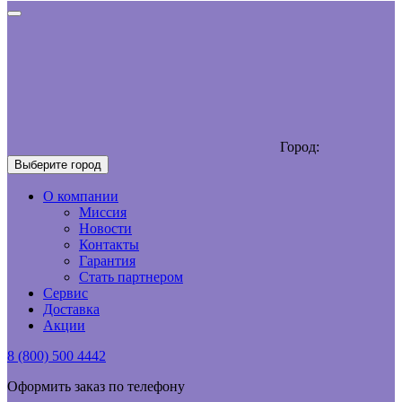
Город:
Выберите город
О компании
Миссия
Новости
Контакты
Гарантия
Стать партнером
Сервис
Доставка
Акции
8 (800) 500 4442
Оформить заказ по телефону