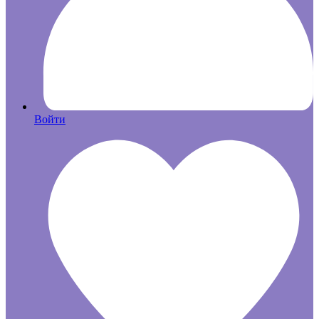
Войти