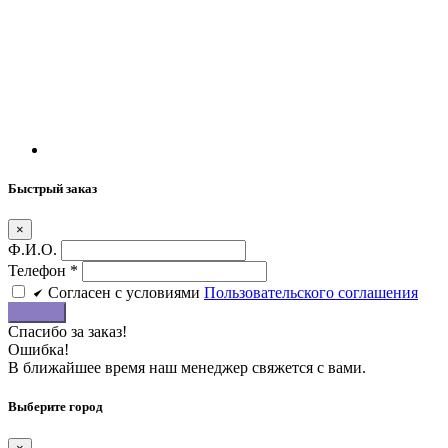
Быстрый заказ
×
Ф.И.О.
Телефон
*
Cогласен c условиями
Пользовательского соглашения
Купить
Спасибо за заказ!
Ошибка!
В ближайшее время наш менеджер свяжется с вами.
Выберите город