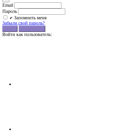
Email
Пароль
Запомнить меня
Забыли свой пароль?
Войти
Регистрация
Войти как пользователь: