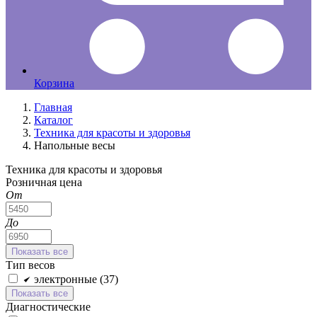
Корзина
Главная
Каталог
Техника для красоты и здоровья
Напольные весы
Техника для красоты и здоровья
Розничная цена
От
До
Показать все
Тип весов
электронные (
37
)
Показать все
Диагностические