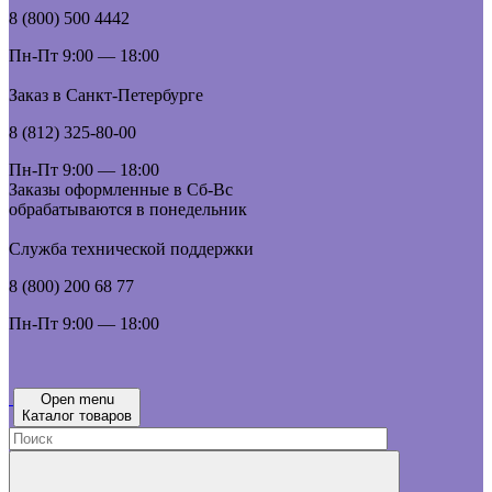
8 (800) 500 4442
Пн-Пт 9:00 — 18:00
Заказ в Санкт-Петербурге
8 (812) 325-80-00
Пн-Пт 9:00 — 18:00
Заказы оформленные в Сб-Вс
обрабатываются в понедельник
Служба технической поддержки
8 (800) 200 68 77
Пн-Пт 9:00 — 18:00
Open menu
Каталог товаров