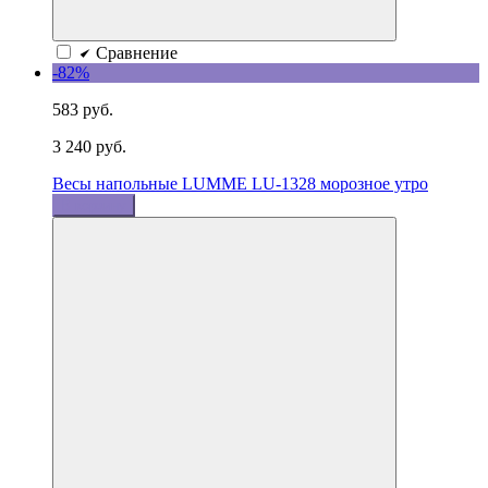
Сравнение
-82%
583 руб.
3 240 руб.
Весы напольные LUMME LU-1328 морозное утро
В корзину