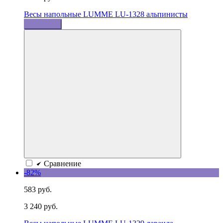
Весы напольные LUMME LU-1328 альпинисты
В корзину
Сравнение
-82%
583 руб.
3 240 руб.