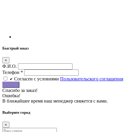
Быстрый заказ
×
Ф.И.О.
Телефон
*
Cогласен c условиями
Пользовательского соглашения
Купить
Спасибо за заказ!
Ошибка!
В ближайшее время наш менеджер свяжется с вами.
Выберите город
×