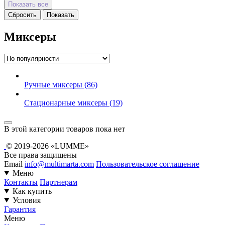
Показать все
Миксеры
Ручные миксеры
(86)
Стационарные миксеры
(19)
В этой категории товаров пока нет
© 2019-2026 «LUMME»
Все права защищены
Email
info@multimarta.com
Пользовательское соглашение
Меню
Контакты
Партнерам
Как купить
Условия
Гарантия
Меню