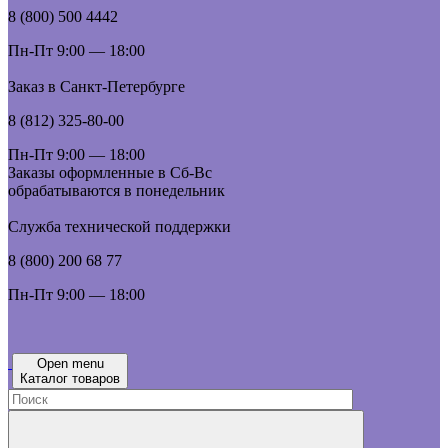
8 (800) 500 4442
Пн-Пт 9:00 — 18:00
Заказ в Санкт-Петербурге
8 (812) 325-80-00
Пн-Пт 9:00 — 18:00
Заказы оформленные в Сб-Вс
обрабатываются в понедельник
Служба технической поддержки
8 (800) 200 68 77
Пн-Пт 9:00 — 18:00
Open menu
Каталог товаров