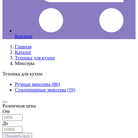
Корзина
Главная
Каталог
Техника для кухни
Миксеры
Техника для кухни
Ручные миксеры
(86)
Стационарные миксеры
(19)
Розничная цена
От
До
Показать все