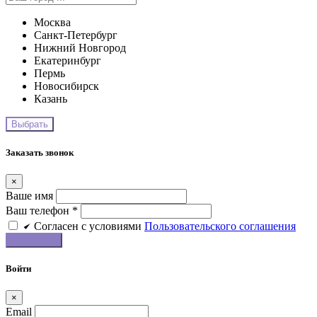
Москва
Санкт-Петербург
Нижний Новгород
Екатеринбург
Пермь
Новосибирск
Казань
Заказать звонок
×
Ваше имя
Ваш телефон *
Cогласен c условиями
Пользовательского соглашения
Войти
×
Email