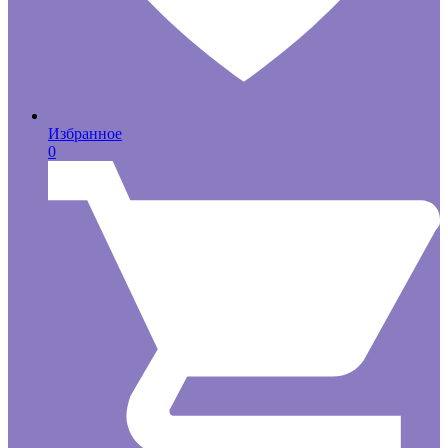
Избранное
0