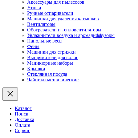
Аксессуары для пылесосов
Утюги
Ручные отпариватели
Машинки для удаления катышков
Вентиляторы
Обогреватели и тепловентиляторы
Увлажнители воздуха и аромадиффузоры
Напольные весы
Фены
Машинки для стрижки
Выпрямители для волос
Маникюрные наборы
Крышки
Стеклянная посуда
Чайники металлические
Каталог
Поиск
Доставка
Оплата
Сервис