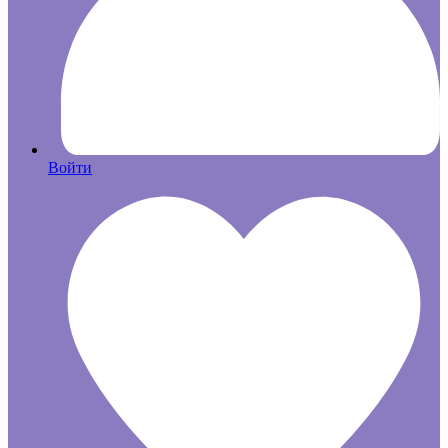
Войти