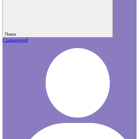
Поиск
Сравнение
0