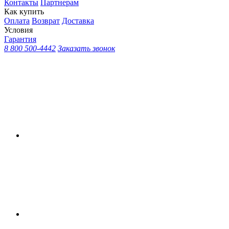
Контакты
Партнерам
Как купить
Оплата
Возврат
Доставка
Условия
Гарантия
8 800 500-4442
Заказать звонок