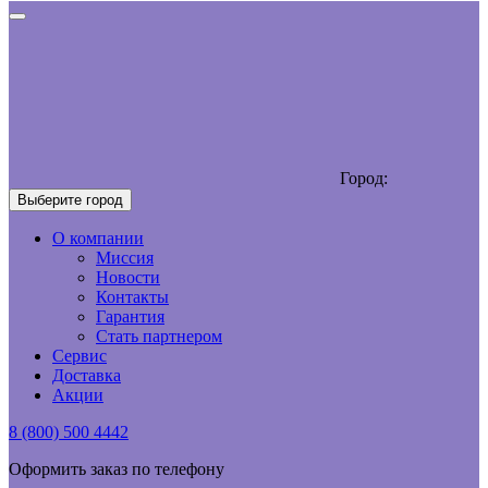
Город:
Выберите город
О компании
Миссия
Новости
Контакты
Гарантия
Стать партнером
Сервис
Доставка
Акции
8 (800) 500 4442
Оформить заказ по телефону