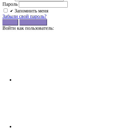
Пароль
Запомнить меня
Забыли свой пароль?
Войти
Регистрация
Войти как пользователь: