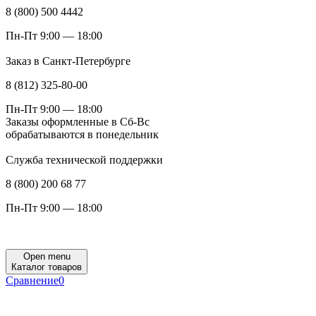
8 (800) 500 4442
Пн-Пт 9:00 — 18:00
Заказ в Санкт-Петербурге
8 (812) 325-80-00
Пн-Пт 9:00 — 18:00
Заказы оформленные в Сб-Вс
обрабатываются в понедельник
Служба технической поддержки
8 (800) 200 68 77
Пн-Пт 9:00 — 18:00
Open menu
Каталог товаров
Сравнение
0