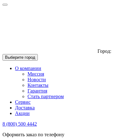
Город:
Выберите город
О компании
Миссия
Новости
Контакты
Гарантия
Стать партнером
Сервис
Доставка
Акции
8 (800) 500 4442
Оформить заказ по телефону