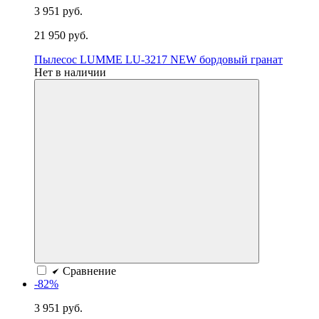
3 951 руб.
21 950 руб.
Пылесос LUMME LU-3217 NEW бордовый гранат
Нет в наличии
Сравнение
-82%
3 951 руб.