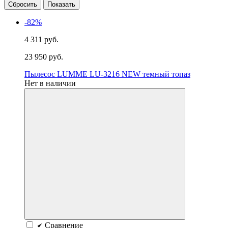
-82%
4 311 руб.
23 950 руб.
Пылесос LUMME LU-3216 NEW темный топаз
Нет в наличии
Сравнение