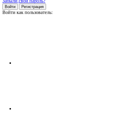
Забыли свой пароль?
Войти
Регистрация
Войти как пользователь: