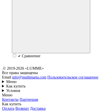
Сравнение
© 2019-2026 «LUMME»
Все права защищены
Email
info@multimarta.com
Пользовательское соглашение
Меню
Как купить
Условия
Меню
Контакты
Партнерам
Как купить
Оплата
Возврат
Доставка