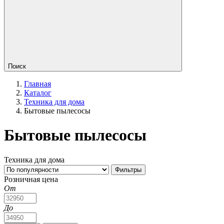
Поиск
Главная
Каталог
Техника для дома
Бытовые пылесосы
Бытовые пылесосы
Техника для дома
Фильтры
Розничная цена
От
До