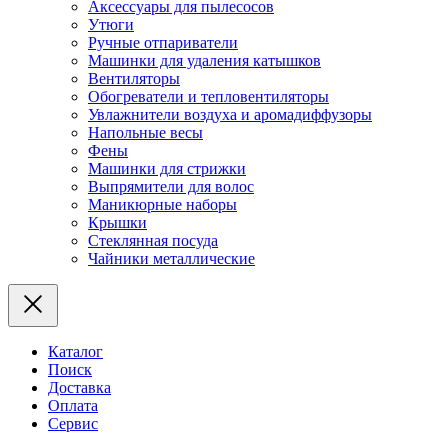
Аксессуары для пылесосов
Утюги
Ручные отпариватели
Машинки для удаления катышков
Вентиляторы
Обогреватели и тепловентиляторы
Увлажнители воздуха и аромадиффузоры
Напольные весы
Фены
Машинки для стрижки
Выпрямители для волос
Маникюрные наборы
Крышки
Стеклянная посуда
Чайники металлические
Каталог
Поиск
Доставка
Оплата
Сервис