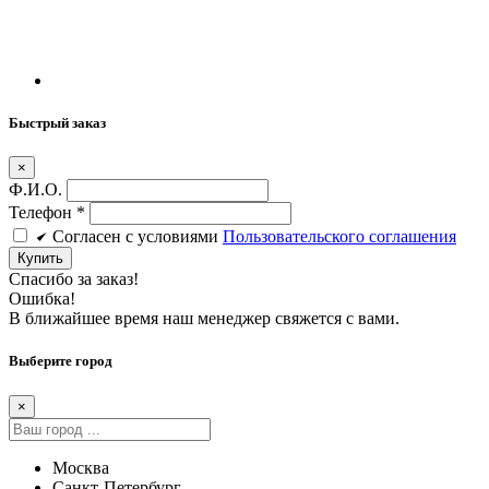
Быстрый заказ
×
Ф.И.О.
Телефон
*
Cогласен c условиями
Пользовательского соглашения
Купить
Спасибо за заказ!
Ошибка!
В ближайшее время наш менеджер свяжется с вами.
Выберите город
×
Москва
Санкт-Петербург