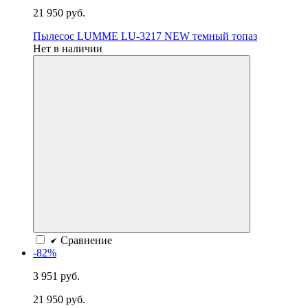
21 950 руб.
Пылесос LUMME LU-3217 NEW темный топаз
Нет в наличии
Сравнение
-82%
3 951 руб.
21 950 руб.