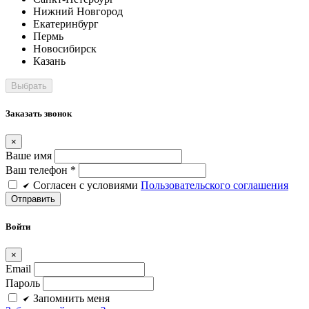
Нижний Новгород
Екатеринбург
Пермь
Новосибирск
Казань
Заказать звонок
×
Ваше имя
Ваш телефон *
Cогласен c условиями
Пользовательского соглашения
Войти
×
Email
Пароль
Запомнить меня