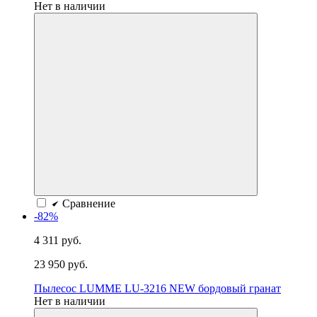
Нет в наличии
Сравнение
-82%
4 311 руб.
23 950 руб.
Пылесос LUMME LU-3216 NEW бордовый гранат
Нет в наличии