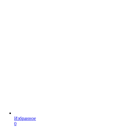
Избранное
0