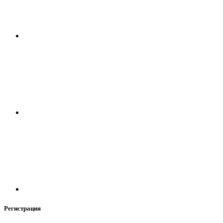
Регистрация