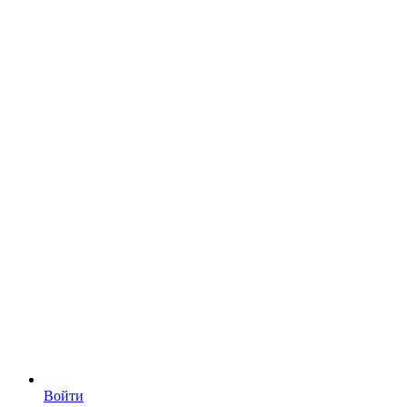
Войти