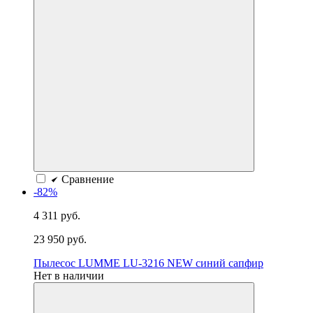
Сравнение
-82%
4 311 руб.
23 950 руб.
Пылесос LUMME LU-3216 NEW синий сапфир
Нет в наличии