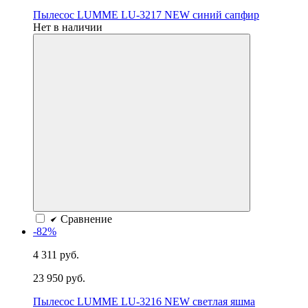
Пылесос LUMME LU-3217 NEW синий сапфир
Нет в наличии
Сравнение
-82%
4 311 руб.
23 950 руб.
Пылесос LUMME LU-3216 NEW светлая яшма