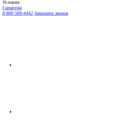
Условия
Гарантия
8 800 500-4442
Заказать звонок