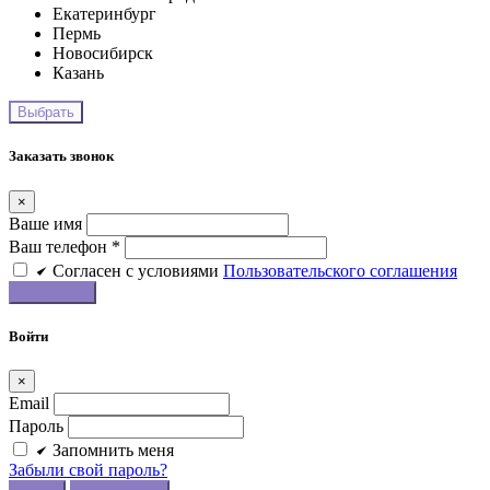
Екатеринбург
Пермь
Новосибирск
Казань
Заказать звонок
×
Ваше имя
Ваш телефон *
Cогласен c условиями
Пользовательского соглашения
Войти
×
Email
Пароль
Запомнить меня
Забыли свой пароль?