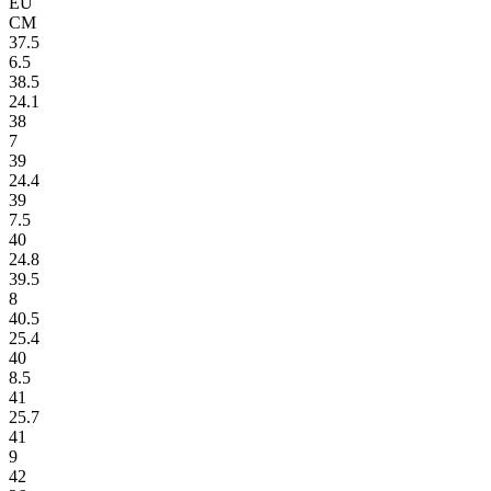
EU
СМ
37.5
6.5
38.5
24.1
38
7
39
24.4
39
7.5
40
24.8
39.5
8
40.5
25.4
40
8.5
41
25.7
41
9
42