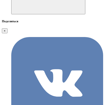
Поделиться
×