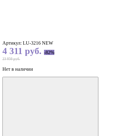
Артикул:
LU-3216 NEW
4 311 руб.
-82%
23 950 руб.
Нет в наличии