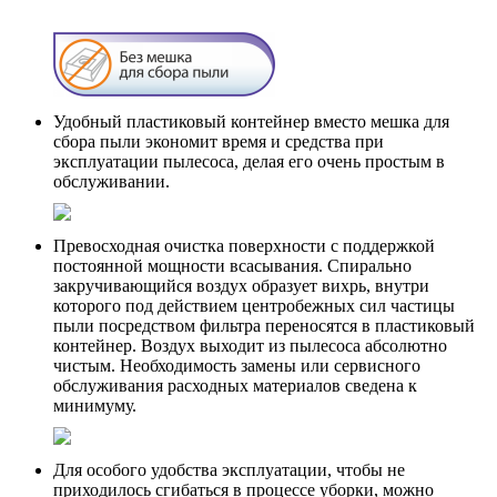
Удобный пластиковый контейнер вместо мешка для
сбора пыли экономит время и средства при
эксплуатации пылесоса, делая его очень простым в
обслуживании.
Превосходная очистка поверхности с поддержкой
постоянной мощности всасывания. Спирально
закручивающийся воздух образует вихрь, внутри
которого под действием центробежных сил частицы
пыли посредством фильтра переносятся в пластиковый
контейнер. Воздух выходит из пылесоса абсолютно
чистым. Необходимость замены или сервисного
обслуживания расходных материалов сведена к
минимуму.
Для особого удобства эксплуатации, чтобы не
приходилось сгибаться в процессе уборки, можно