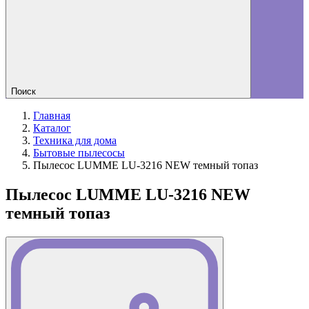
Поиск
Главная
Каталог
Техника для дома
Бытовые пылесосы
Пылесос LUMME LU-3216 NEW темный топаз
Пылесос LUMME LU-3216 NEW
темный топаз