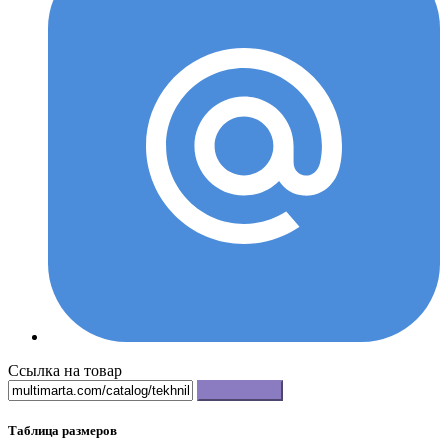
Ссылка на товар
Копировать
Таблица размеров