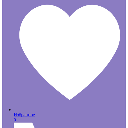
Избранное
0