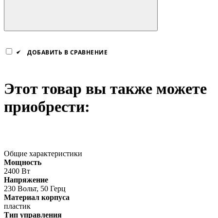
ДОБАВИТЬ В СРАВНЕНИЕ
Этот товар вы также можете
приобрести:
Общие характеристики
Мощность
2400 Вт
Напряжение
230 Вольт, 50 Герц
Материал корпуса
пластик
Тип управления