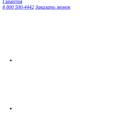
Гарантия
8 800 500-4442
Заказать звонок