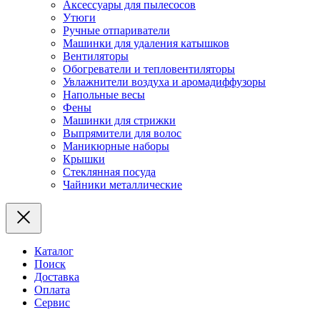
Аксессуары для пылесосов
Утюги
Ручные отпариватели
Машинки для удаления катышков
Вентиляторы
Обогреватели и тепловентиляторы
Увлажнители воздуха и аромадиффузоры
Напольные весы
Фены
Машинки для стрижки
Выпрямители для волос
Маникюрные наборы
Крышки
Стеклянная посуда
Чайники металлические
Каталог
Поиск
Доставка
Оплата
Сервис