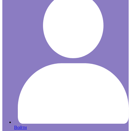
Войти