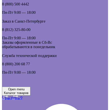
8 (800) 500 4442
Пн-Пт 9:00 — 18:00
Заказ в Санкт-Петербурге
8 (812) 325-80-00
Пн-Пт 9:00 — 18:00
Заказы оформленные в Сб-Вс
обрабатываются в понедельник
Служба технической поддержки
8 (800) 200 68 77
Пн-Пт 9:00 — 18:00
Open menu
Каталог товаров
Сравнение
0