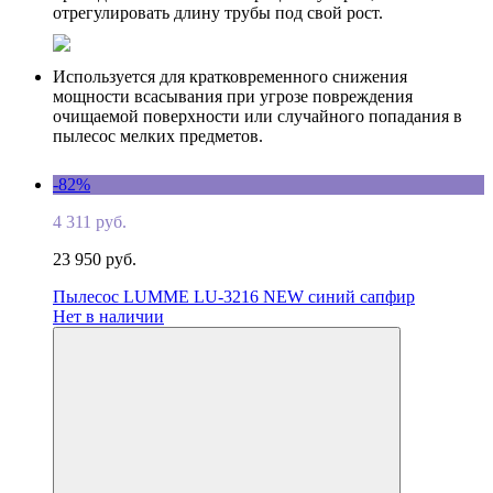
отрегулировать длину трубы под свой рост.
Используется для кратковременного снижения
мощности всасывания при угрозе повреждения
очищаемой поверхности или случайного попадания в
пылесос мелких предметов.
-82%
4 311 руб.
23 950 руб.
Пылесос LUMME LU-3216 NEW синий сапфир
Нет в наличии