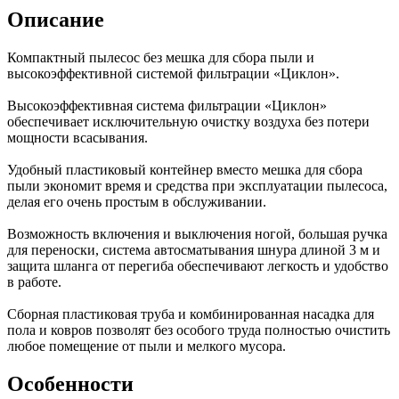
Описание
Компактный пылесос без мешка для сбора пыли и
высокоэффективной системой фильтрации «Циклон».
Высокоэффективная система фильтрации «Циклон»
обеспечивает исключительную очистку воздуха без потери
мощности всасывания.
Удобный пластиковый контейнер вместо мешка для сбора
пыли экономит время и средства при эксплуатации пылесоса,
делая его очень простым в обслуживании.
Возможность включения и выключения ногой, большая ручка
для переноски, система автосматывания шнура длиной 3 м и
защита шланга от перегиба обеспечивают легкость и удобство
в работе.
Сборная пластиковая труба и комбинированная насадка для
пола и ковров позволят без особого труда полностью очистить
любое помещение от пыли и мелкого мусора.
Особенности