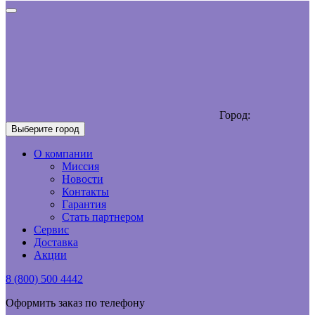
Город:
Выберите город
О компании
Миссия
Новости
Контакты
Гарантия
Стать партнером
Сервис
Доставка
Акции
8 (800) 500 4442
Оформить заказ по телефону