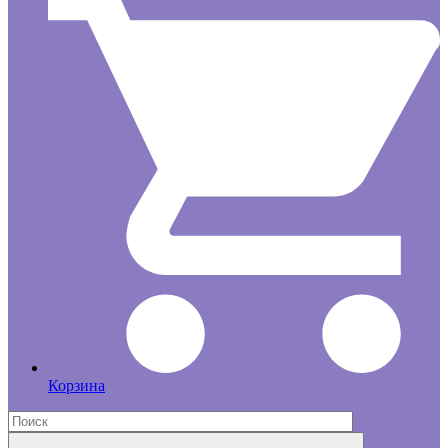
Корзина