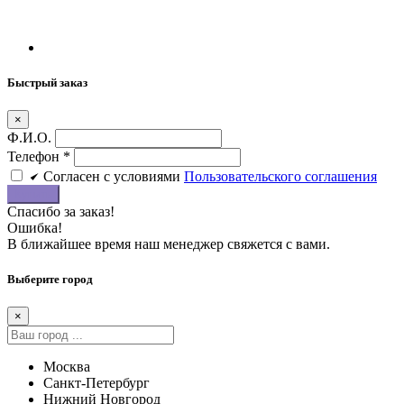
Быстрый заказ
×
Ф.И.О.
Телефон
*
Cогласен c условиями
Пользовательского соглашения
Купить
Спасибо за заказ!
Ошибка!
В ближайшее время наш менеджер свяжется с вами.
Выберите город
×
Москва
Санкт-Петербург
Нижний Новгород