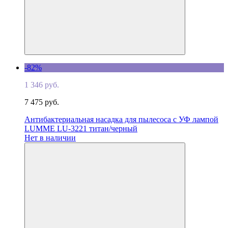
-82%
1 346 руб.
7 475 руб.
Антибактериальная насадка для пылесоса с УФ лампой
LUMME LU-3221 титан/черный
Нет в наличии