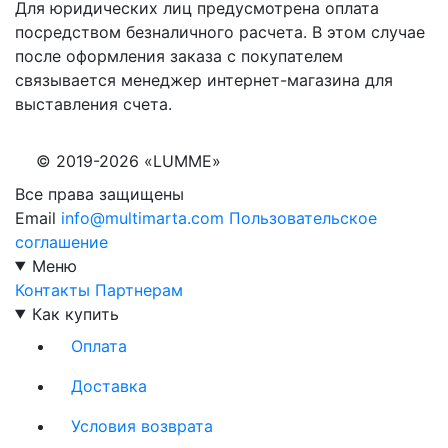
Для юридических лиц предусмотрена оплата
посредством безналичного расчета. В этом случае
после оформления заказа с покупателем
связывается менеджер интернет-магазина для
выставления счета.
© 2019-2026 «LUMME»
Все права защищены
Email
info@multimarta.com
Пользовательское
соглашение
Меню
Контакты
Партнерам
Как купить
Оплата
Доставка
Условия возврата