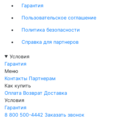
Гарантия
Пользовательское соглашение
Политика безопасности
Справка для партнеров
Условия
Гарантия
Меню
Контакты
Партнерам
Как купить
Оплата
Возврат
Доставка
Условия
Гарантия
8 800 500-4442
Заказать звонок