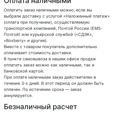
Оплата наличными
Оплатить заказ наличными можно, если вы
выбрали доставку с услугой «Наложенный платеж»
(оплата при получении), осуществляемую
транспортной компанией, Почтой России (EMS-
Почтой) или курьерской службой («СДЭК»,
«Boxberry» и другие).
Вместе с товаром покупатель дополнительно
оплачивает стоимость доставки.
В пункте самовывоза в нашем офисе продаж
оплатить заказ можно как наличными, так и
банковской картой.
При оплате наличными заказ действителен в
течение 3-х дней. В этот период он должен быть
оплачен. По истечении срока — заказ
аннулируется.
Безналичный расчет