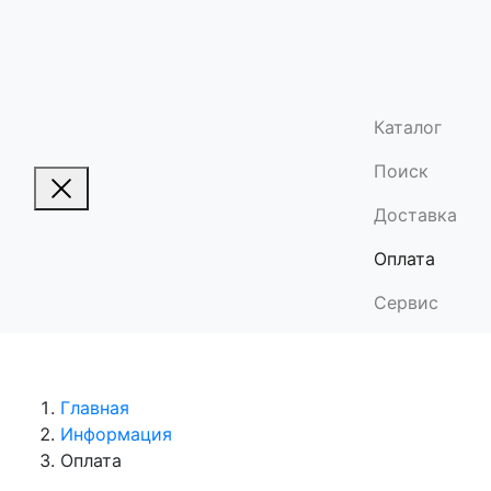
Каталог
Поиск
Доставка
Оплата
Сервис
Главная
Информация
Оплата