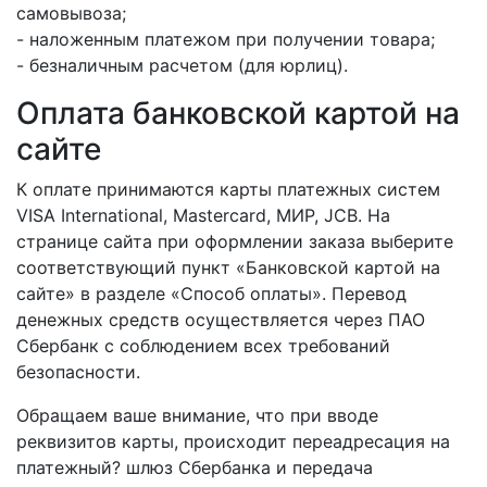
самовывоза;
- наложенным платежом при получении товара;
- безналичным расчетом (для юрлиц).
Оплата банковской картой на
сайте
К оплате принимаются карты платежных систем
VISA International, Mastercard, МИР, JCB. На
странице сайта при оформлении заказа выберите
соответствующий пункт «Банковской картой на
сайте» в разделе «Способ оплаты». Перевод
денежных средств осуществляется через ПАО
Сбербанк с соблюдением всех требований
безопасности.
Обращаем ваше внимание, что при вводе
реквизитов карты, происходит переадресация на
платежный? шлюз Сбербанка и передача