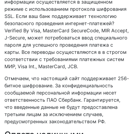
информации осуществляется в защищенном
режиме с использованием протокола шифрования
SSL. Если ваш банк поддерживает технологию
безопасного проведения интернет-платежей?
Verified By Visa, MasterCard SecureCode, MIR Accept,
J-Secure, может потребоваться ввод специального
пароля для успешного проведения платежа с
карты. Все переводы осуществляются в в строгом
соответствии с требованиями платежных систем
МИР, Visa Int., MasterCard, JCB.
Отмечаем, что настоящий сайт поддерживает 256-
битное шифрование. За конфиденциальность
сообщаемой персональной информации несет
ответственность ПАО Сбербанк. Гарантируется,
что введенные данные не будут предоставлена
третьим лицам за исключением случаев,
предусмотренных законодательством РФ.