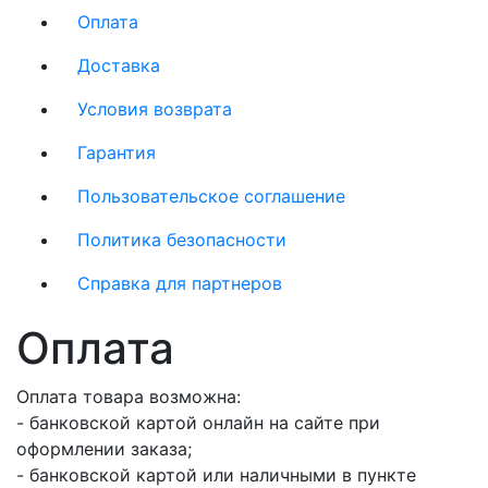
Оплата
Доставка
Условия возврата
Гарантия
Пользовательское соглашение
Политика безопасности
Справка для партнеров
Оплата
Оплата товара возможна:
- банковской картой онлайн на сайте при
оформлении заказа;
- банковской картой или наличными в пункте