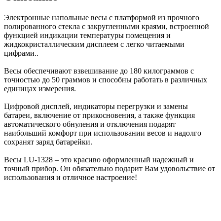
Электронные напольные весы с платформой из прочного
полированного стекла с закругленными краями, встроенной
функцией индикации температуры помещения и
жидкокристаллическим дисплеем с легко читаемыми
цифрами..
Весы обеспечивают взвешивание до 180 килограммов с
точностью до 50 граммов и способны работать в различных
единицах измерения.
Цифровой дисплей, индикаторы перегрузки и замены
батареи, включение от прикосновения, а также функция
автоматического обнуления и отключения подарят
наибольший комфорт при использовании весов и надолго
сохранят заряд батарейки.
Весы LU-1328 – это красиво оформленный надежный и
точный прибор. Он обязательно подарит Вам удовольствие от
использования и отличное настроение!