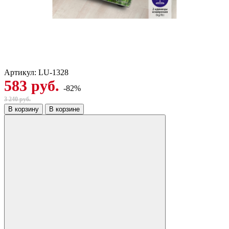
Артикул:
LU-1328
583 руб.
-82%
3 240 руб.
В корзину
В корзине