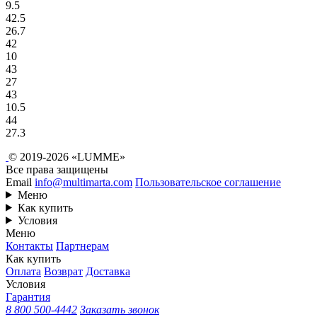
9.5
42.5
26.7
42
10
43
27
43
10.5
44
27.3
© 2019-2026 «LUMME»
Все права защищены
Email
info@multimarta.com
Пользовательское соглашение
Меню
Как купить
Условия
Меню
Контакты
Партнерам
Как купить
Оплата
Возврат
Доставка
Условия
Гарантия
8 800 500-4442
Заказать звонок