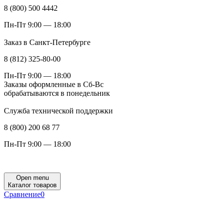
8 (800) 500 4442
Пн-Пт 9:00 — 18:00
Заказ в Санкт-Петербурге
8 (812) 325-80-00
Пн-Пт 9:00 — 18:00
Заказы оформленные в Сб-Вс
обрабатываются в понедельник
Служба технической поддержки
8 (800) 200 68 77
Пн-Пт 9:00 — 18:00
Open menu
Каталог товаров
Сравнение
0