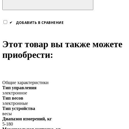
ДОБАВИТЬ В СРАВНЕНИЕ
Этот товар вы также можете
приобрести:
Общие характеристики
Тип управления
электронное
Тип весов
электронные
Тип устройства
весы
Диапазон измерений, кг
5-180