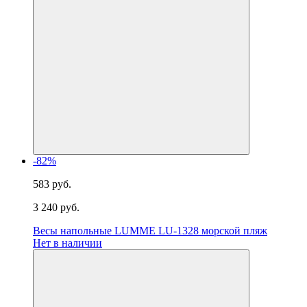
-82%
583 руб.
3 240 руб.
Весы напольные LUMME LU-1328 морской пляж
Нет в наличии