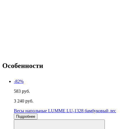
Особенности
-82%
583 руб.
3 240 руб.
Весы напольные LUMME LU-1328 бамбуковый лес
Подробнее