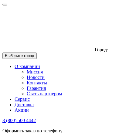
Город:
Выберите город
О компании
Миссия
Новости
Контакты
Гарантия
Стать партнером
Сервис
Доставка
Акции
8 (800) 500 4442
Оформить заказ по телефону