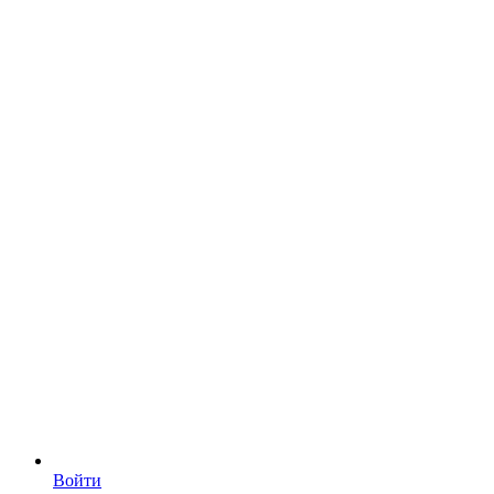
Войти