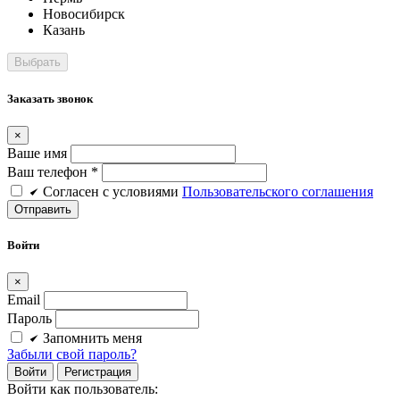
Новосибирск
Казань
Заказать звонок
×
Ваше имя
Ваш телефон *
Cогласен c условиями
Пользовательского соглашения
Войти
×
Email
Пароль
Запомнить меня
Забыли свой пароль?
Войти
Регистрация
Войти как пользователь: