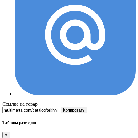
Ссылка на товар
Копировать
Таблица размеров
×