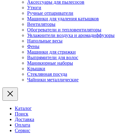
Аксессуары для пылесосов
Утюги
Ручные отпариватели
Машинки для удаления катышков
Вентиляторы
Обогреватели и тепловентиляторы
Увлажнители воздуха и аромадиффузоры
Напольные весы
Фены
Машинки для стрижки
Выпрямители для волос
Маникюрные наборы
Крышки
Стеклянная посуда
Чайники металлические
Каталог
Поиск
Доставка
Оплата
Сервис