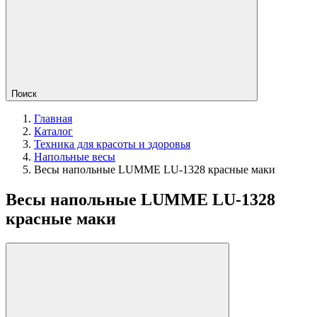
Поиск
Главная
Каталог
Техника для красоты и здоровья
Напольные весы
Весы напольные LUMME LU-1328 красные маки
Весы напольные LUMME LU-1328
красные маки