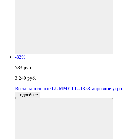
-82%
583 руб.
3 240 руб.
Весы напольные LUMME LU-1328 морозное утро
Подробнее