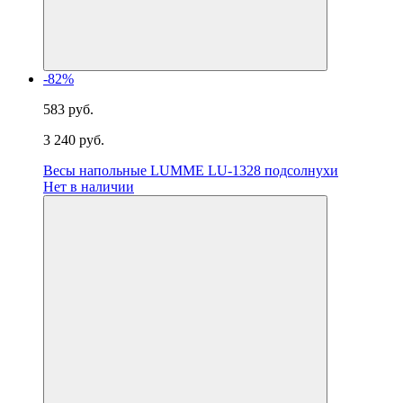
-82%
583 руб.
3 240 руб.
Весы напольные LUMME LU-1328 подсолнухи
Нет в наличии