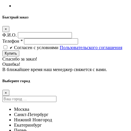
Быстрый заказ
×
Ф.И.О.
Телефон
*
Cогласен c условиями
Пользовательского соглашения
Купить
Спасибо за заказ!
Ошибка!
В ближайшее время наш менеджер свяжется с вами.
Выберите город
×
Москва
Санкт-Петербург
Нижний Новгород
Екатеринбург
Пермь