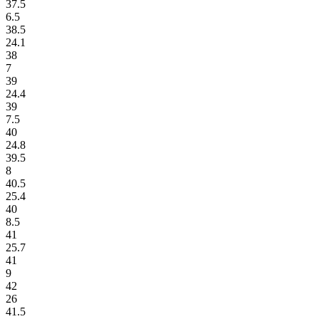
37.5
6.5
38.5
24.1
38
7
39
24.4
39
7.5
40
24.8
39.5
8
40.5
25.4
40
8.5
41
25.7
41
9
42
26
41.5