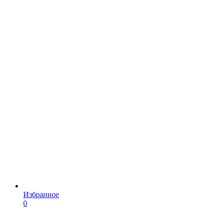
Избранное
0