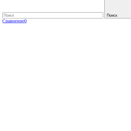
Поиск
Сравнение
0