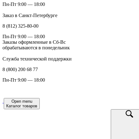
Пн-Пт 9:00 — 18:00
Заказ в Санкт-Петербурге
8 (812) 325-80-00
Пн-Пт 9:00 — 18:00
Заказы оформленные в Сб-Вс
обрабатываются в понедельник
Служба технической поддержки
8 (800) 200 68 77
Пн-Пт 9:00 — 18:00
Open menu
Каталог товаров