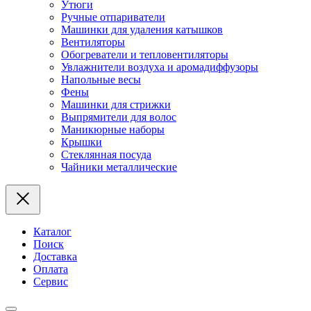
Утюги
Ручные отпариватели
Машинки для удаления катышков
Вентиляторы
Обогреватели и тепловентиляторы
Увлажнители воздуха и аромадиффузоры
Напольные весы
Фены
Машинки для стрижки
Выпрямители для волос
Маникюрные наборы
Крышки
Стеклянная посуда
Чайники металлические
Каталог
Поиск
Доставка
Оплата
Сервис