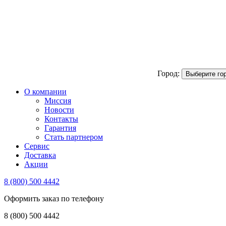
Город:
Выберите го
О компании
Миссия
Новости
Контакты
Гарантия
Стать партнером
Сервис
Доставка
Акции
8 (800) 500 4442
Оформить заказ по телефону
8 (800) 500 4442