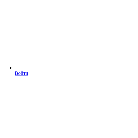
Войти