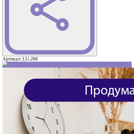
Артикул:
LU-268