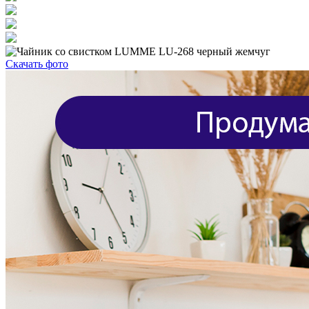
Скачать фото