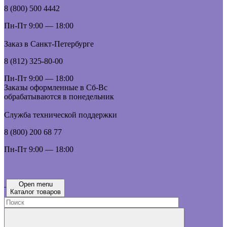
8 (800) 500 4442
Пн-Пт 9:00 — 18:00
Заказ в Санкт-Петербурге
8 (812) 325-80-00
Пн-Пт 9:00 — 18:00
Заказы оформленные в Сб-Вс
обрабатываются в понедельник
Служба технической поддержки
8 (800) 200 68 77
Пн-Пт 9:00 — 18:00
Open menu
Каталог товаров