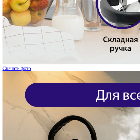
Скачать фото