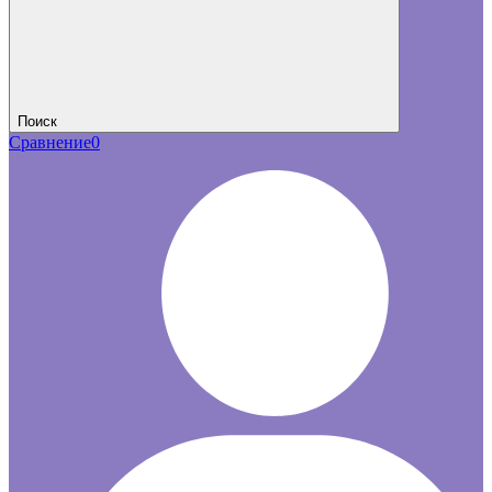
Поиск
Сравнение
0