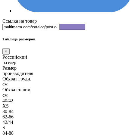
Ссылка на товар
Копировать
Таблица размеров
×
Российский
размер
Размер
производителя
Обхват груди,
см
Обхват талии,
см
40/42
XS
80-84
62-66
42/44
S
84-88