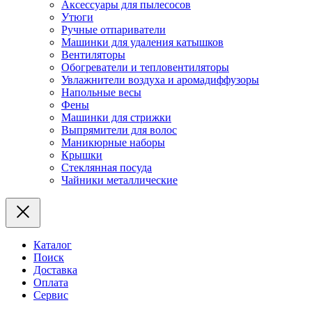
Аксессуары для пылесосов
Утюги
Ручные отпариватели
Машинки для удаления катышков
Вентиляторы
Обогреватели и тепловентиляторы
Увлажнители воздуха и аромадиффузоры
Напольные весы
Фены
Машинки для стрижки
Выпрямители для волос
Маникюрные наборы
Крышки
Стеклянная посуда
Чайники металлические
Каталог
Поиск
Доставка
Оплата
Сервис