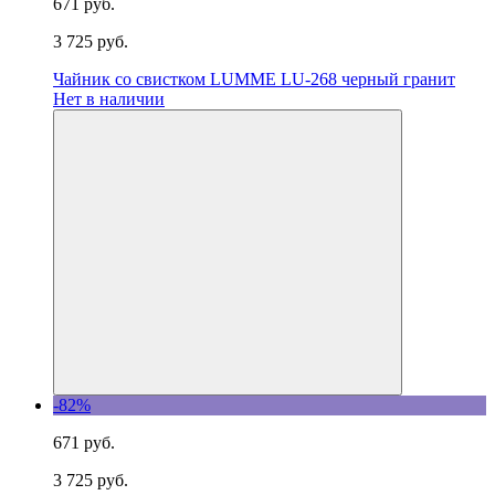
671 руб.
3 725 руб.
Чайник со свистком LUMME LU-268 черный гранит
Нет в наличии
-82%
671 руб.
3 725 руб.