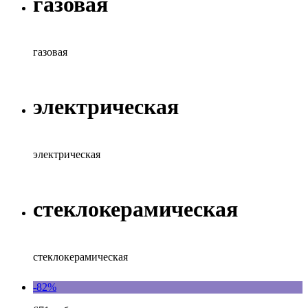
газовая
газовая
электрическая
электрическая
стеклокерамическая
стеклокерамическая
-82%