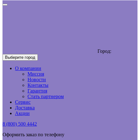
Город:
Выберите город
О компании
Миссия
Новости
Контакты
Гарантия
Стать партнером
Сервис
Доставка
Акции
8 (800) 500 4442
Оформить заказ по телефону