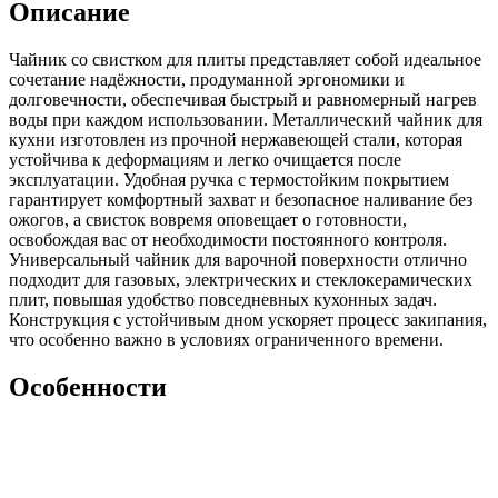
Описание
Чайник со свистком для плиты представляет собой идеальное
сочетание надёжности, продуманной эргономики и
долговечности, обеспечивая быстрый и равномерный нагрев
воды при каждом использовании. Металлический чайник для
кухни изготовлен из прочной нержавеющей стали, которая
устойчива к деформациям и легко очищается после
эксплуатации. Удобная ручка с термостойким покрытием
гарантирует комфортный захват и безопасное наливание без
ожогов, а свисток вовремя оповещает о готовности,
освобождая вас от необходимости постоянного контроля.
Универсальный чайник для варочной поверхности отлично
подходит для газовых, электрических и стеклокерамических
плит, повышая удобство повседневных кухонных задач.
Конструкция с устойчивым дном ускоряет процесс закипания,
что особенно важно в условиях ограниченного времени.
Особенности