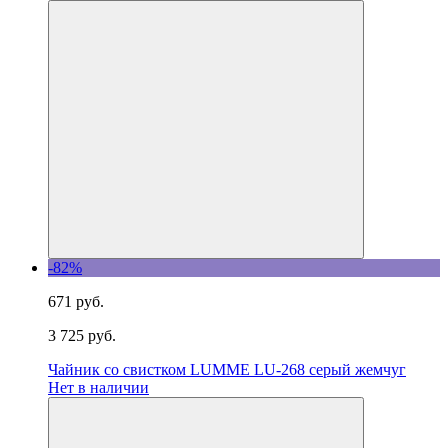
-82%
671 руб.
3 725 руб.
Чайник со свистком LUMME LU-268 серый жемчуг
Нет в наличии