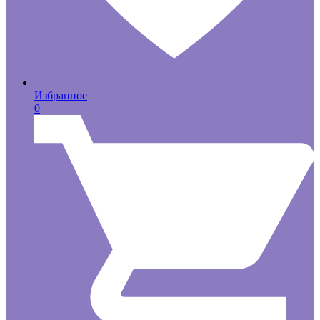
Избранное
0