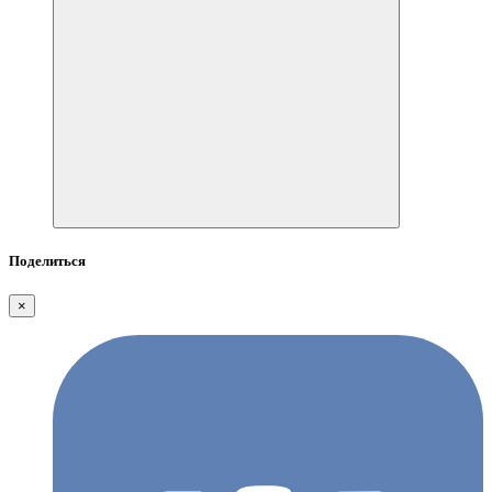
Поделиться
×