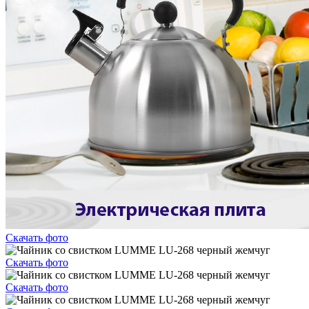
Скачать фото
Скачать фото
Скачать фото