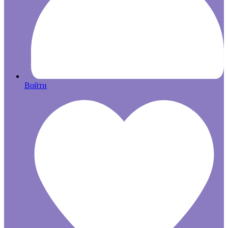
Войти