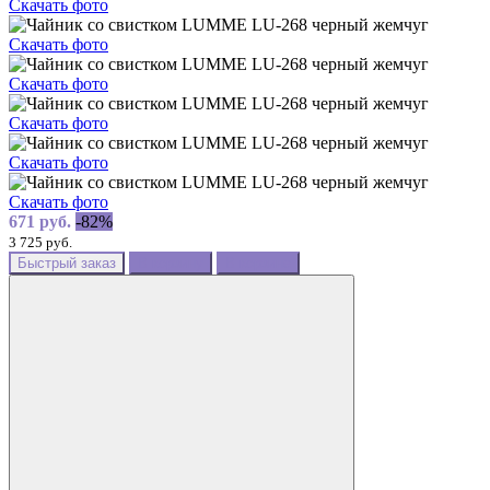
Скачать фото
Скачать фото
Скачать фото
Скачать фото
Скачать фото
Скачать фото
671 руб.
-82%
3 725 руб.
Быстрый заказ
В корзину
В корзине