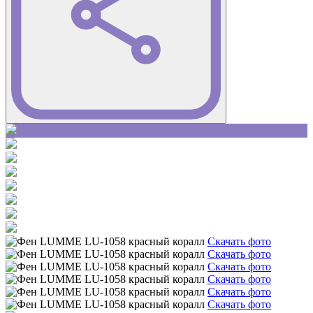
Скачать фото
Скачать фото
Скачать фото
Скачать фото
Скачать фото
Скачать фото