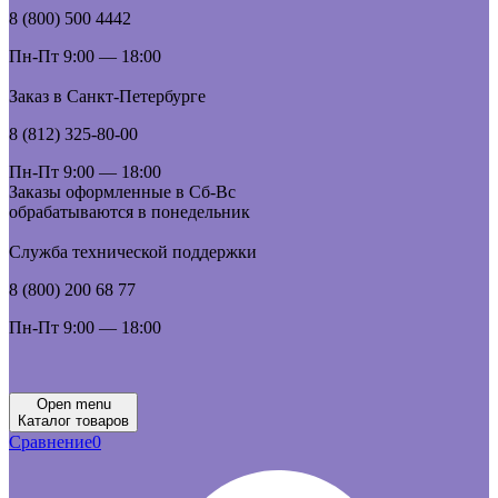
8 (800) 500 4442
Пн-Пт 9:00 — 18:00
Заказ в Санкт-Петербурге
8 (812) 325-80-00
Пн-Пт 9:00 — 18:00
Заказы оформленные в Сб-Вс
обрабатываются в понедельник
Служба технической поддержки
8 (800) 200 68 77
Пн-Пт 9:00 — 18:00
Open menu
Каталог товаров
Сравнение
0