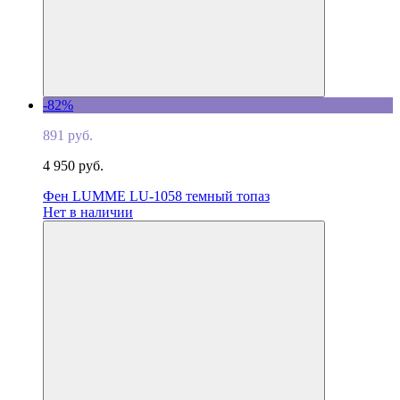
-82%
891 руб.
4 950 руб.
Фен LUMME LU-1058 темный топаз
Нет в наличии