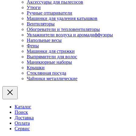
Аксессуары для пылесосов
Утюги
Ручные отпариватели
Машинки для удаления катышков
Вентиляторы
Обогреватели и тепловентиляторы
Увлажнители воздуха и аромадиффузоры
Напольные весы
Фены
Машинки для стрижки
Выпрямители для волос
Маникюрные наборы
Крышки
Стеклянная посуда
Чайники металлические
Каталог
Поиск
Доставка
Оплата
Сервис