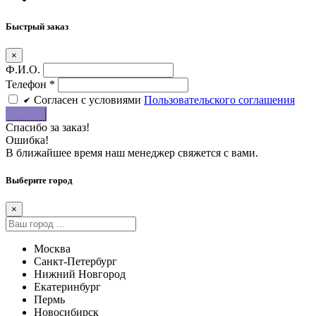
Быстрый заказ
×
Ф.И.О.
Телефон
*
Cогласен c условиями
Пользовательского соглашения
Купить
Спасибо за заказ!
Ошибка!
В ближайшее время наш менеджер свяжется с вами.
Выберите город
×
Москва
Санкт-Петербург
Нижний Новгород
Екатеринбург
Пермь
Новосибирск