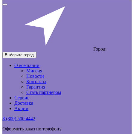
Город:
Выберите город
О компании
Миссия
Новости
Контакты
Гарантия
Стать партнером
Сервис
Доставка
Акции
8 (800) 500 4442
Оформить заказ по телефону