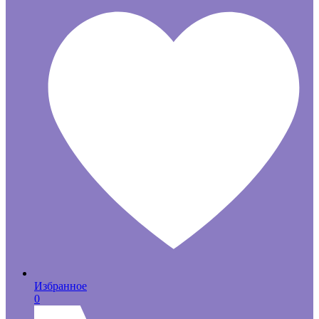
Избранное
0