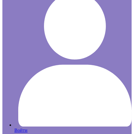
Войти