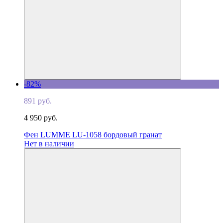
-82%
891 руб.
4 950 руб.
Фен LUMME LU-1058 бордовый гранат
Нет в наличии