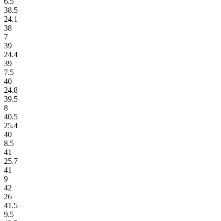
6.5
38.5
24.1
38
7
39
24.4
39
7.5
40
24.8
39.5
8
40.5
25.4
40
8.5
41
25.7
41
9
42
26
41.5
9.5