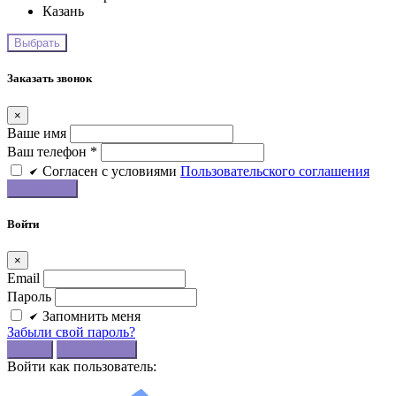
Казань
Заказать звонок
×
Ваше имя
Ваш телефон *
Cогласен c условиями
Пользовательского соглашения
Войти
×
Email
Пароль
Запомнить меня
Забыли свой пароль?
Войти
Регистрация
Войти как пользователь: