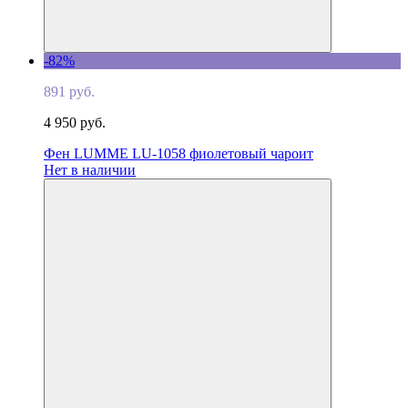
-82%
891 руб.
4 950 руб.
Фен LUMME LU-1058 фиолетовый чароит
Нет в наличии