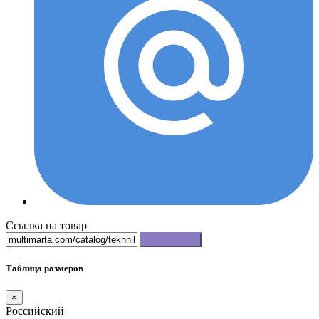
Ссылка на товар
Копировать
Таблица размеров
×
Российский