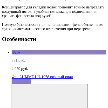
Концентратор для укладки волос позволит точнее направлять
воздушный поток, а удобная петелька для подвешивания –
хранить фен всегда под рукой.
Полную безопасность при использовании фена обеспечивает
функция автоматического отключения при перегреве.
Особенности
-82%
891 руб.
4 950 руб.
Фен LUMME LU-1058 розовый опал
Подробнее