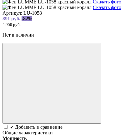
Скачать фото
Скачать фото
Артикул:
LU-1058
891 руб.
-82%
4 950 руб.
Нет в наличии
Добавить в сравнение
Общие характеристики
Мощность