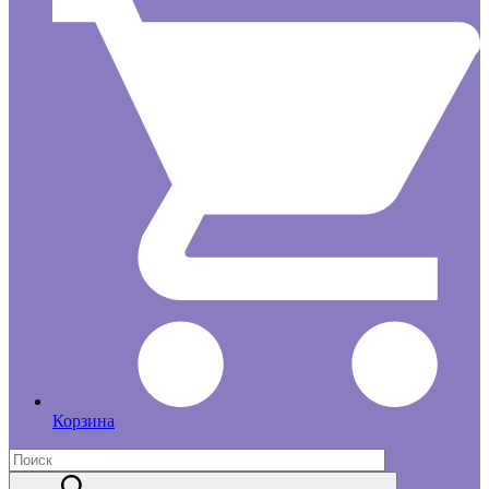
Корзина