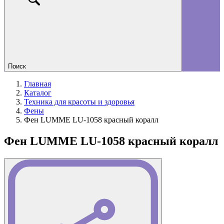
Поиск
Главная
Каталог
Техника для красоты и здоровья
Фены
Фен LUMME LU-1058 красный коралл
Фен LUMME LU-1058 красный коралл