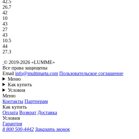
42.5
26.7
42
10
43
27
43
10.5
44
27.3
© 2019-2026 «LUMME»
Все права защищены
Email
info@multimarta.com
Пользовательское соглашение
Меню
Как купить
Условия
Меню
Контакты
Партнерам
Как купить
Оплата
Возврат
Доставка
Условия
Гарантия
8 800 500-4442
Заказать звонок