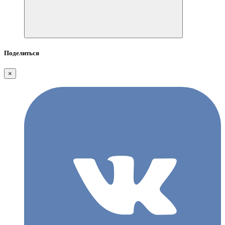
Поделиться
×