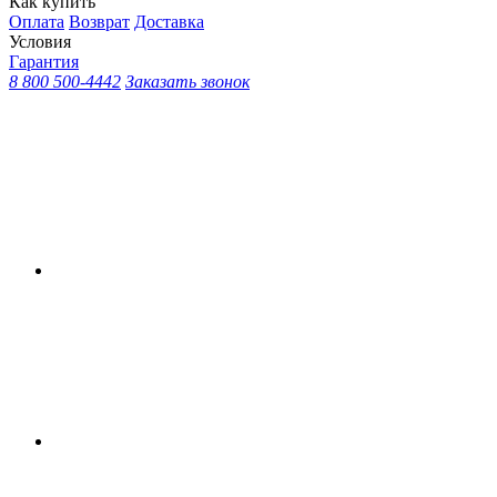
Как купить
Оплата
Возврат
Доставка
Условия
Гарантия
8 800 500-4442
Заказать звонок