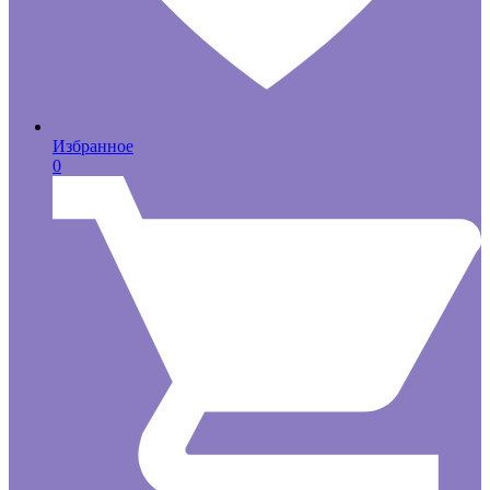
Избранное
0