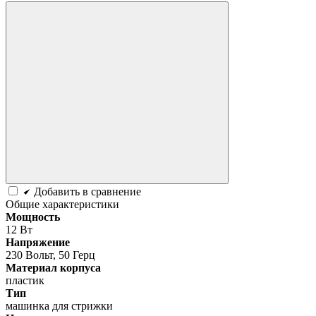
Добавить в сравнение
Общие характеристики
Мощность
12 Вт
Напряжение
230 Вольт, 50 Герц
Материал корпуса
пластик
Тип
машинка для стрижки