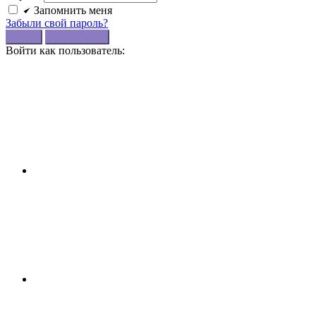
Запомнить меня
Забыли свой пароль?
Войти
Регистрация
Войти как пользователь: