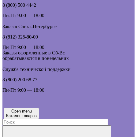
8 (800) 500 4442
Пн-Пт 9:00 — 18:00
Заказ в Санкт-Петербурге
8 (812) 325-80-00
Пн-Пт 9:00 — 18:00
Заказы оформленные в Сб-Вс
обрабатываются в понедельник
Служба технической поддержки
8 (800) 200 68 77
Пн-Пт 9:00 — 18:00
Open menu
Каталог товаров