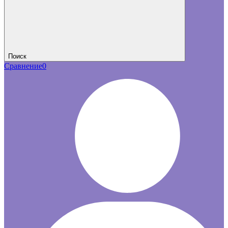
Поиск
Сравнение
0