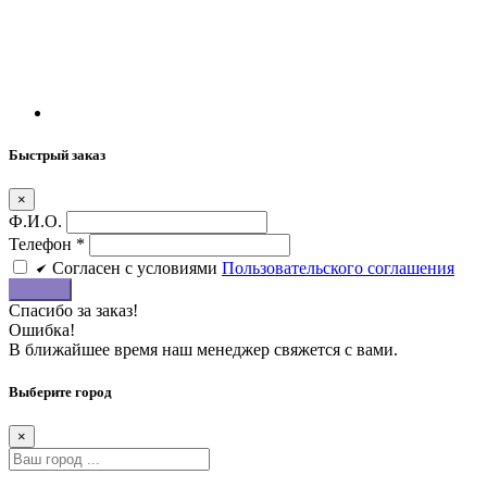
Быстрый заказ
×
Ф.И.О.
Телефон
*
Cогласен c условиями
Пользовательского соглашения
Купить
Спасибо за заказ!
Ошибка!
В ближайшее время наш менеджер свяжется с вами.
Выберите город
×