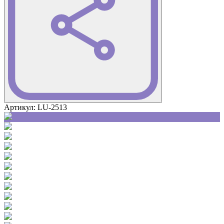
Артикул:
LU-2513