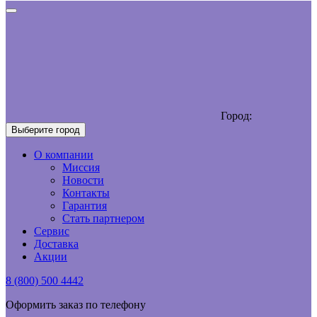
Город:
Выберите город
О компании
Миссия
Новости
Контакты
Гарантия
Стать партнером
Сервис
Доставка
Акции
8 (800) 500 4442
Оформить заказ по телефону