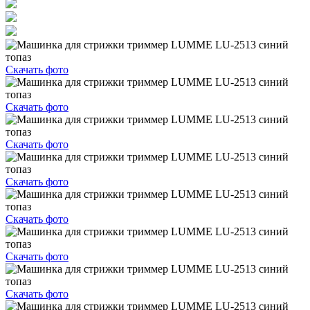
Скачать фото
Скачать фото
Скачать фото
Скачать фото
Скачать фото
Скачать фото
Скачать фото