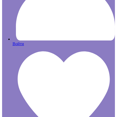
Войти