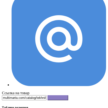
Ссылка на товар
Копировать
Таблица размеров