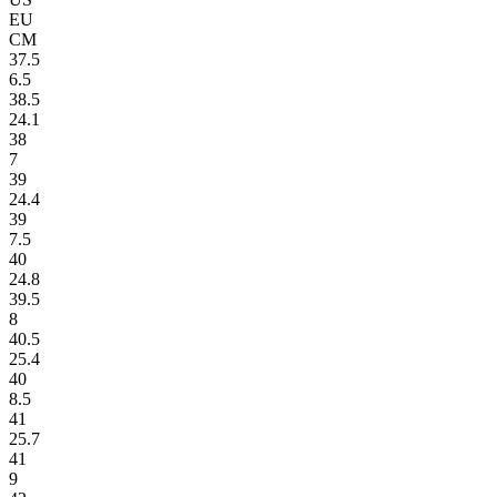
EU
СМ
37.5
6.5
38.5
24.1
38
7
39
24.4
39
7.5
40
24.8
39.5
8
40.5
25.4
40
8.5
41
25.7
41
9