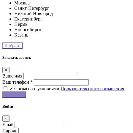
Москва
Санкт-Петербург
Нижний Новгород
Екатеринбург
Пермь
Новосибирск
Казань
Заказать звонок
×
Ваше имя
Ваш телефон *
Cогласен c условиями
Пользовательского соглашения
Войти
×
Email
Пароль