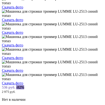
Скачать фото
Скачать фото
Скачать фото
Скачать фото
Скачать фото
Скачать фото
Скачать фото
536 руб.
-82%
2 975 руб.
Нет в наличии