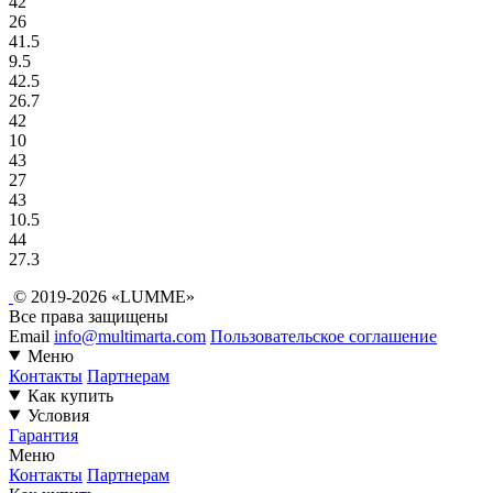
42
26
41.5
9.5
42.5
26.7
42
10
43
27
43
10.5
44
27.3
© 2019-2026 «LUMME»
Все права защищены
Email
info@multimarta.com
Пользовательское соглашение
Меню
Контакты
Партнерам
Как купить
Условия
Гарантия
Меню
Контакты
Партнерам