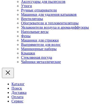
Аксессуары для пылесосов
Утюги
Ручные отпариватели
Машинки для удаления катышков
Вентиляторы
Обогреватели и тепловентиляторы
Увлажнители воздуха и аромадиффузоры
Напольные весы
Фены
Машинки для стрижки
Выпрямители для волос
Маникюрные наборы
Крышки
Стеклянная посуда
Чайники металлические
Каталог
Поиск
Доставка
Оплата
Сервис