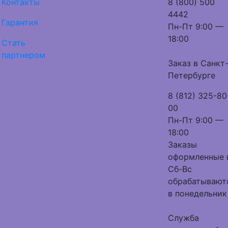
Контакты
8 (800) 500
4442
Гарантия
Пн-Пт 9:00 —
18:00
Стать
партнером
Заказ в Санкт
Петербурге
8 (812) 325-80
00
Пн-Пт 9:00 —
18:00
Заказы
оформленные 
Сб-Вс
обрабатывают
в понедельник
Служба