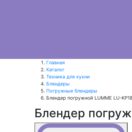
Главная
Каталог
Техника для кухни
Блендеры
Погружные блендеры
Блендер погружной LUMME LU-KP1
Блендер погру