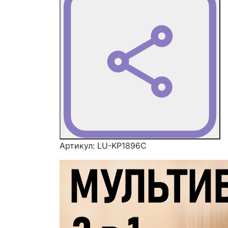
Артикул:
LU-KP1896C