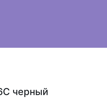
6C черный