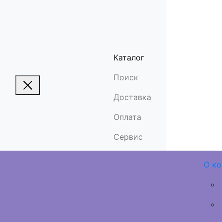
Каталог
Поиск
Доставка
Оплата
Сервис
О к