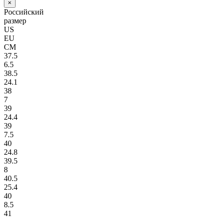
×
Российский
размер
US
EU
СМ
37.5
6.5
38.5
24.1
38
7
39
24.4
39
7.5
40
24.8
39.5
8
40.5
25.4
40
8.5
41