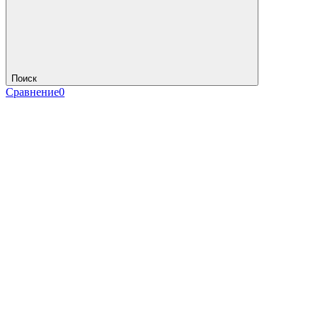
Поиск
Сравнение
0