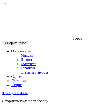
Город:
Выберите город
О компании
Миссия
Новости
Контакты
Гарантия
Стать партнером
Сервис
Доставка
Акции
8 (800) 500 4442
Оформить заказ по телефону