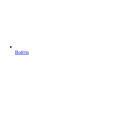
Войти