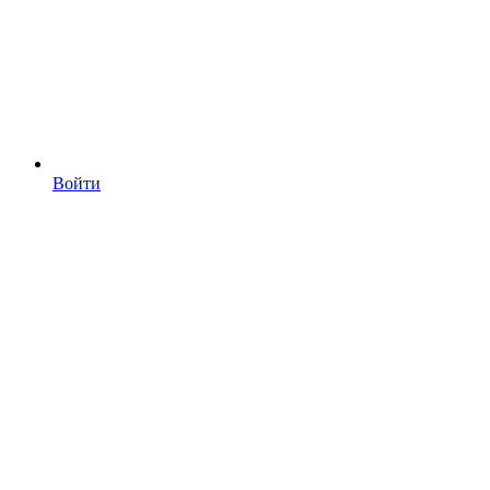
Войти