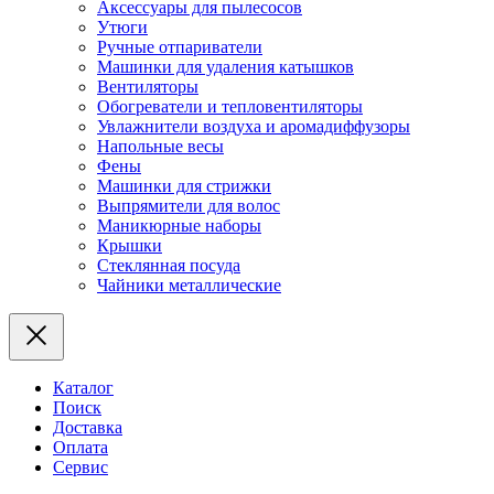
Аксессуары для пылесосов
Утюги
Ручные отпариватели
Машинки для удаления катышков
Вентиляторы
Обогреватели и тепловентиляторы
Увлажнители воздуха и аромадиффузоры
Напольные весы
Фены
Машинки для стрижки
Выпрямители для волос
Маникюрные наборы
Крышки
Стеклянная посуда
Чайники металлические
Каталог
Поиск
Доставка
Оплата
Сервис