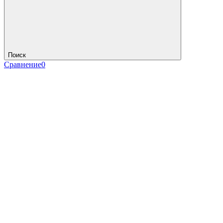
Поиск
Сравнение
0