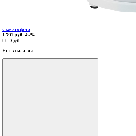
Скачать фото
1 791 руб.
-82%
9 950 руб.
Нет в наличии