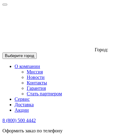
Город:
Выберите город
О компании
Миссия
Новости
Контакты
Гарантия
Стать партнером
Сервис
Доставка
Акции
8 (800) 500 4442
Оформить заказ по телефону