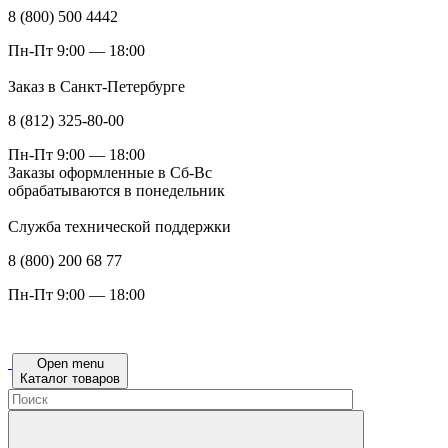
8 (800) 500 4442
Пн-Пт 9:00 — 18:00
Заказ в Санкт-Петербурге
8 (812) 325-80-00
Пн-Пт 9:00 — 18:00
Заказы оформленные в Сб-Вс
обрабатываются в понедельник
Служба технической поддержки
8 (800) 200 68 77
Пн-Пт 9:00 — 18:00
Open menu
Каталог товаров