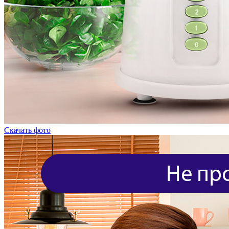
Скачать фото