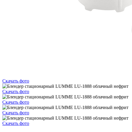
Скачать фото
Скачать фото
Скачать фото
Скачать фото
Скачать фото