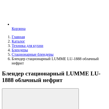
Корзина
Главная
Каталог
Техника для кухни
Блендеры
Стационарные блендеры
Блендер стационарный LUMME LU-1888 облачный
нефрит
Блендер стационарный LUMME LU-
1888 облачный нефрит