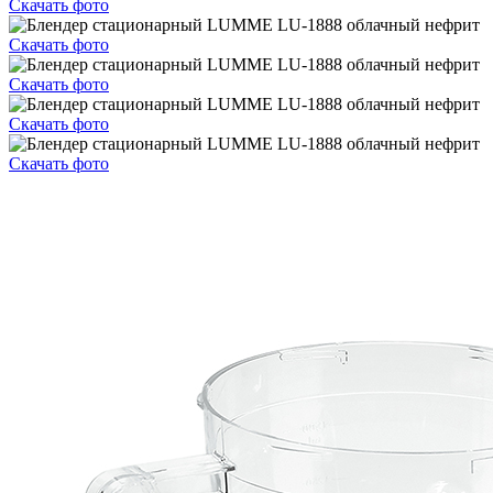
Скачать фото
Скачать фото
Скачать фото
Скачать фото
Скачать фото