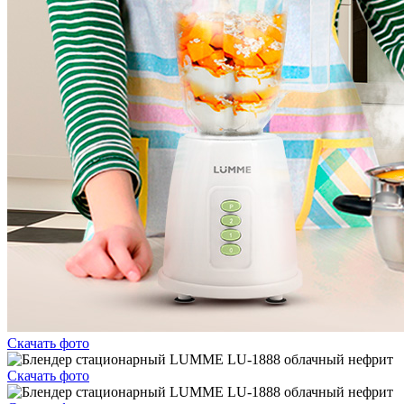
Скачать фото
Скачать фото