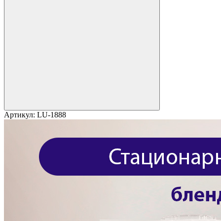
Артикул:
LU-1888