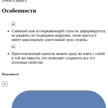
собой в дорогу.
Особенности
Съёмный нож из нержавеющей стали не деформируется,
не ржавеет, не подвержен коррозии, легко моется и
имеет максимально длительный срок службы.
Приготовленный напиток можно сразу же взять с собой
в той же емкости, что позволяет сохранить все его
полезные свойства
Поделиться
×