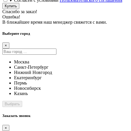
Cогласен c условиями
Пользовательского соглашения
Купить
Спасибо за заказ!
Ошибка!
В ближайшее время наш менеджер свяжется с вами.
Выберите город
×
Москва
Санкт-Петербург
Нижний Новгород
Екатеринбург
Пермь
Новосибирск
Казань
Заказать звонок
×