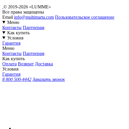
© 2019-2026 «LUMME»
Все права защищены
Email
info@multimarta.com
Пользовательское соглашение
Меню
Контакты
Партнерам
Как купить
Условия
Гарантия
Меню
Контакты
Партнерам
Как купить
Оплата
Возврат
Доставка
Условия
Гарантия
8 800 500-4442
Заказать звонок