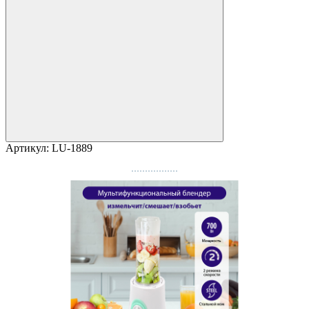
Артикул:
LU-1889