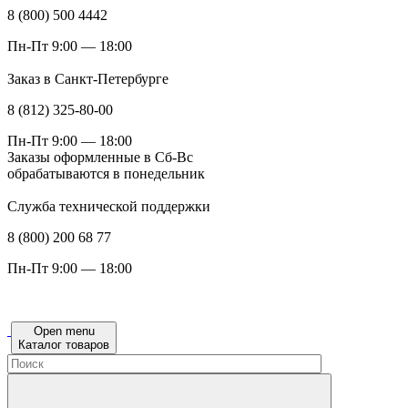
8 (800) 500 4442
Пн-Пт 9:00 — 18:00
Заказ в Санкт-Петербурге
8 (812) 325-80-00
Пн-Пт 9:00 — 18:00
Заказы оформленные в Сб-Вс
обрабатываются в понедельник
Служба технической поддержки
8 (800) 200 68 77
Пн-Пт 9:00 — 18:00
Open menu
Каталог товаров