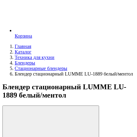
Корзина
Главная
Каталог
Техника для кухни
Блендеры
Стационарные блендеры
Блендер стационарный LUMME LU-1889 белый/ментол
Блендер стационарный LUMME LU-
1889 белый/ментол