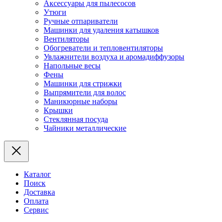
Аксессуары для пылесосов
Утюги
Ручные отпариватели
Машинки для удаления катышков
Вентиляторы
Обогреватели и тепловентиляторы
Увлажнители воздуха и аромадиффузоры
Напольные весы
Фены
Машинки для стрижки
Выпрямители для волос
Маникюрные наборы
Крышки
Стеклянная посуда
Чайники металлические
Каталог
Поиск
Доставка
Оплата
Сервис