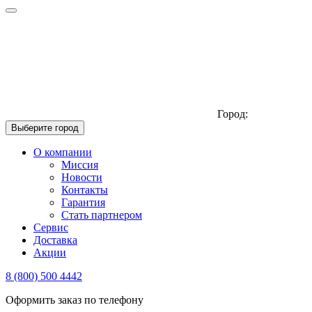
Город:
Выберите город
О компании
Миссия
Новости
Контакты
Гарантия
Стать партнером
Сервис
Доставка
Акции
8 (800) 500 4442
Оформить заказ по телефону