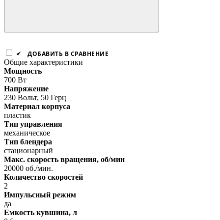
ДОБАВИТЬ В СРАВНЕНИЕ
Общие характеристики
Мощность
700 Вт
Напряжение
230 Вольт, 50 Герц
Материал корпуса
пластик
Тип управления
механическое
Тип блендера
стационарный
Макс. скорость вращения, об/мин
20000 об./мин.
Количество скоростей
2
Импульсный режим
да
Емкость кувшина, л