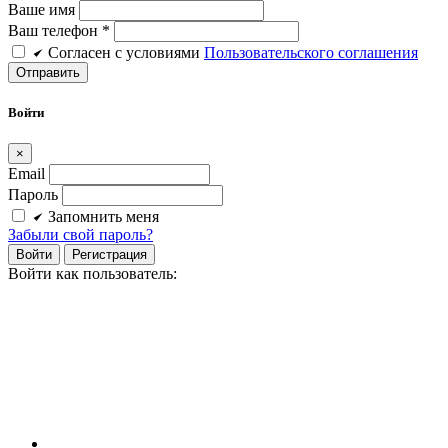
Ваше имя
Ваш телефон *
Cогласен c условиями
Пользовательского соглашения
Войти
×
Email
Пароль
Запомнить меня
Забыли свой пароль?
Войти
Регистрация
Войти как пользователь: