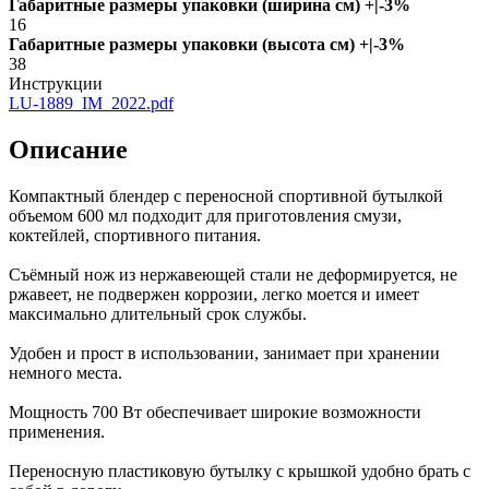
Габаритные размеры упаковки (ширина см) +|-3%
16
Габаритные размеры упаковки (высота см) +|-3%
38
Инструкции
LU-1889_IM_2022.pdf
Описание
Компактный блендер с переносной спортивной бутылкой
объемом 600 мл подходит для приготовления смузи,
коктейлей, спортивного питания.
Съёмный нож из нержавеющей стали не деформируется, не
ржавеет, не подвержен коррозии, легко моется и имеет
максимально длительный срок службы.
Удобен и прост в использовании, занимает при хранении
немного места.
Мощность 700 Вт обеспечивает широкие возможности
применения.
Переносную пластиковую бутылку с крышкой удобно брать с