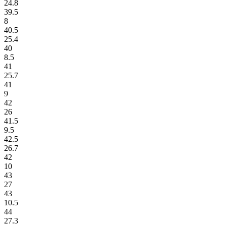
24.8
39.5
8
40.5
25.4
40
8.5
41
25.7
41
9
42
26
41.5
9.5
42.5
26.7
42
10
43
27
43
10.5
44
27.3