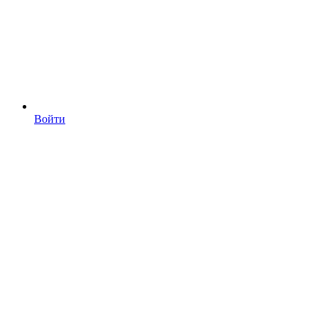
Войти