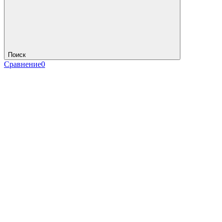
Поиск
Сравнение
0