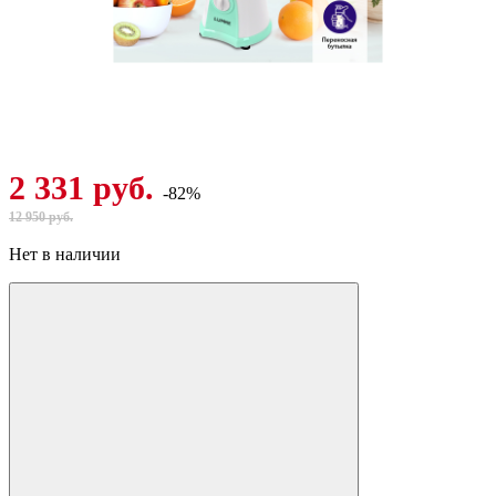
2 331 руб.
-82%
12 950 руб.
Нет в наличии