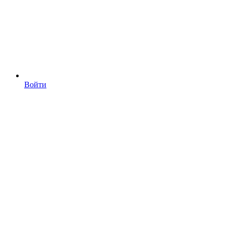
Войти