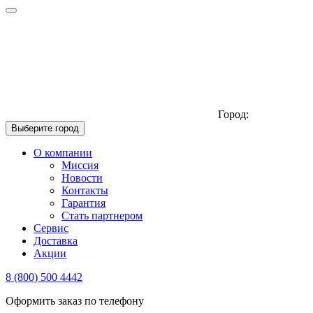
Город:
Выберите город
О компании
Миссия
Новости
Контакты
Гарантия
Стать партнером
Сервис
Доставка
Акции
8 (800) 500 4442
Оформить заказ по телефону