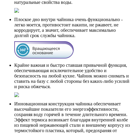
натуральные свойства воды.
Плоское дно внутри чайника очень функционально -
легко моется, противостоит накипи, не ржавеет, не
корродирует, а значит, обеспечивает максимально
долгий срок службы чайника.
Крайне важная и быстро ставшая привычной функция,
обеспечивающая исключительное удобство и
безопасность на любой кухне. Чайник можно снимать и
ставить на базу с любой стороны без каких-либо усилий
и риска обжечься.
Инновационная конструкция чайника обеспечивает
высочайшие показатели его энергоэффективности,
сохраняя воду горячей в течение длительного времени.
Эффект термоса возникает благодаря внутренней колбе
из пищевой нержавеющей стали и внешнему корпусу из
термостойкого пластика, который, предохраняя от