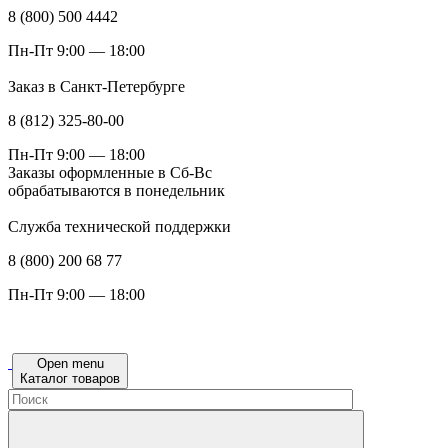
8 (800) 500 4442
Пн-Пт 9:00 — 18:00
Заказ в Санкт-Петербурге
8 (812) 325-80-00
Пн-Пт 9:00 — 18:00
Заказы оформленные в Сб-Вс
обрабатываются в понедельник
Служба технической поддержки
8 (800) 200 68 77
Пн-Пт 9:00 — 18:00
Open menu
Каталог товаров