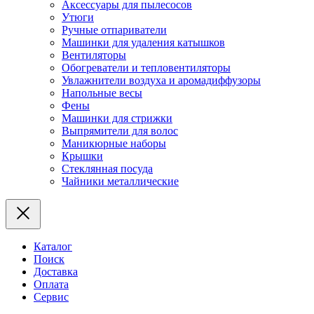
Аксессуары для пылесосов
Утюги
Ручные отпариватели
Машинки для удаления катышков
Вентиляторы
Обогреватели и тепловентиляторы
Увлажнители воздуха и аромадиффузоры
Напольные весы
Фены
Машинки для стрижки
Выпрямители для волос
Маникюрные наборы
Крышки
Стеклянная посуда
Чайники металлические
Каталог
Поиск
Доставка
Оплата
Сервис