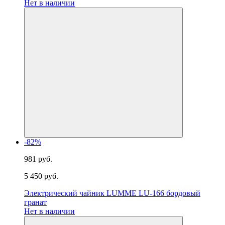
Нет в наличии
-82%
981 руб.
5 450 руб.
Электрический чайник LUMME LU-166 бордовый
гранат
Нет в наличии