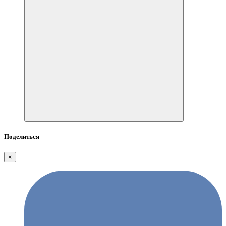
Поделиться
×