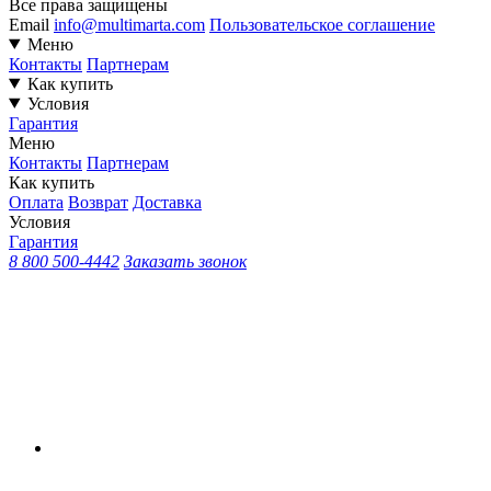
Все права защищены
Email
info@multimarta.com
Пользовательское соглашение
Меню
Контакты
Партнерам
Как купить
Условия
Гарантия
Меню
Контакты
Партнерам
Как купить
Оплата
Возврат
Доставка
Условия
Гарантия
8 800 500-4442
Заказать звонок