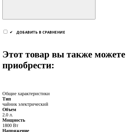
ДОБАВИТЬ В СРАВНЕНИЕ
Этот товар вы также можете
приобрести:
Общие характеристики
Тип
чайник электрический
Объем
2.0 л.
Мощность
1800 Вт
Напряжение