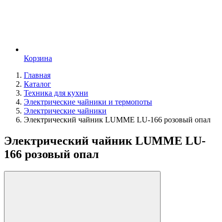
Корзина
Главная
Каталог
Техника для кухни
Электрические чайники и термопоты
Электрические чайники
Электрический чайник LUMME LU-166 розовый опал
Электрический чайник LUMME LU-
166 розовый опал