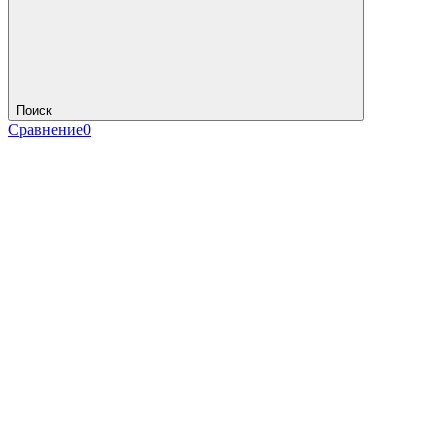
Поиск
Сравнение
0