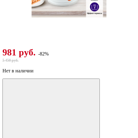
981 руб.
-82%
5 450 руб.
Нет в наличии