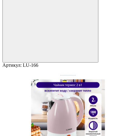
Артикул:
LU-166