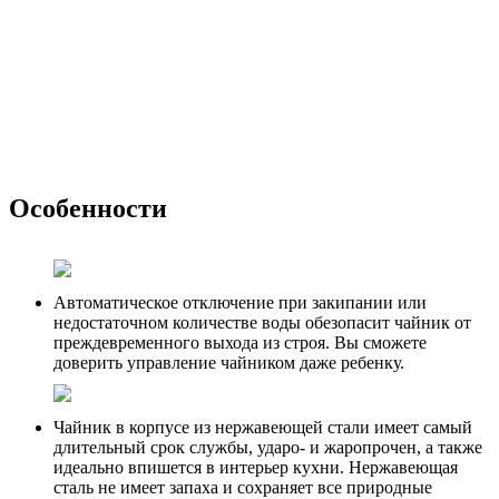
Особенности
Автоматическое отключение при закипании или
недостаточном количестве воды обезопасит чайник от
преждевременного выхода из строя. Вы сможете
доверить управление чайником даже ребенку.
Чайник в корпусе из нержавеющей стали имеет самый
длительный срок службы, ударо- и жаропрочен, а также
идеально впишется в интерьер кухни. Нержавеющая
сталь не имеет запаха и сохраняет все природные