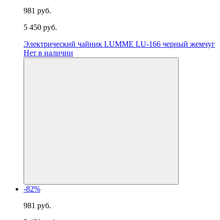
981 руб.
5 450 руб.
Электрический чайник LUMME LU-166 черный жемчуг
Нет в наличии
-82%
981 руб.