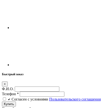
Быстрый заказ
×
Ф.И.О.
Телефон
*
Cогласен c условиями
Пользовательского соглашения
Купить