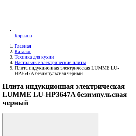
Корзина
Главная
Каталог
Техника для кухни
Настольные электрические плиты
Плита индукционная электрическая LUMME LU-
HP3647A безимпульсная черный
Плита индукционная электрическая
LUMME LU-HP3647A безимпульсная
черный