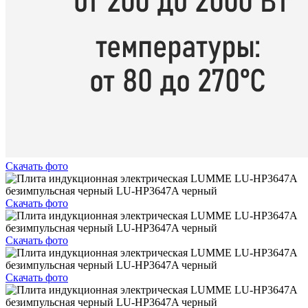
Скачать фото
Скачать фото
Скачать фото
Скачать фото