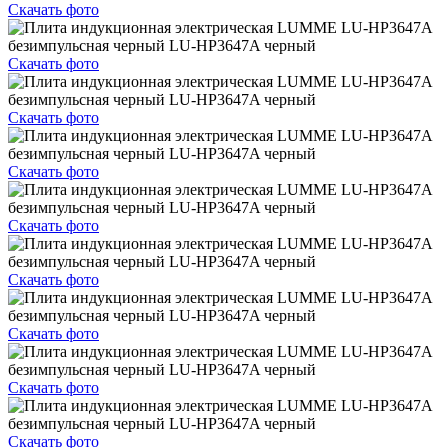
Скачать фото
Скачать фото
Скачать фото
Скачать фото
Скачать фото
Скачать фото
Скачать фото
Скачать фото
Скачать фото