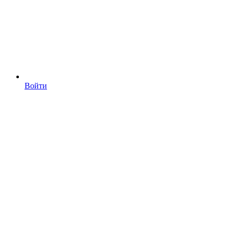
Войти