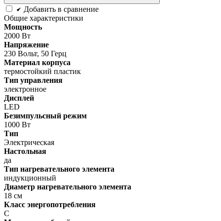
Добавить в сравнение
Общие характеристики
Мощность
2000 Вт
Напряжение
230 Вольт, 50 Герц
Материал корпуса
термостойкий пластик
Тип управления
электронное
Дисплей
LED
Безимпульсный режим
1000 Вт
Тип
Электрическая
Настольная
да
Тип нагревательного элемента
индукционный
Диаметр нагревательного элемента
18 см
Класс энергопотребления
C