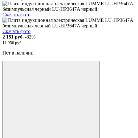
Скачать фото
Скачать фото
2 151 руб.
-82%
11 950 руб.
Нет в наличии