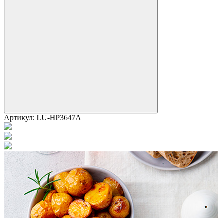
Артикул:
LU-HP3647A