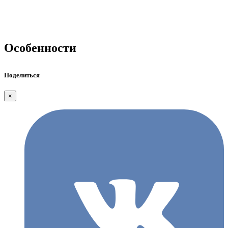
Особенности
Поделиться
×