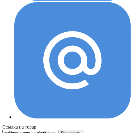
Ссылка на товар
Копировать