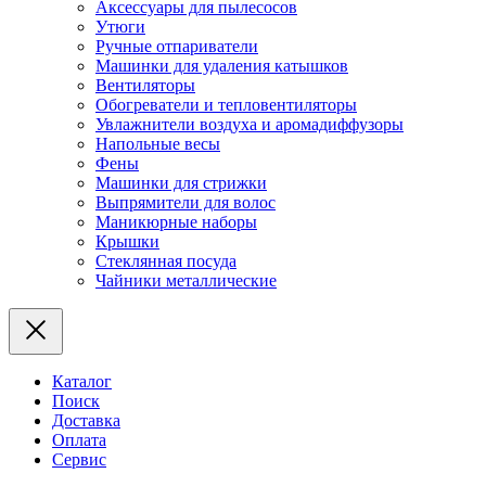
Аксессуары для пылесосов
Утюги
Ручные отпариватели
Машинки для удаления катышков
Вентиляторы
Обогреватели и тепловентиляторы
Увлажнители воздуха и аромадиффузоры
Напольные весы
Фены
Машинки для стрижки
Выпрямители для волос
Маникюрные наборы
Крышки
Стеклянная посуда
Чайники металлические
Каталог
Поиск
Доставка
Оплата
Сервис