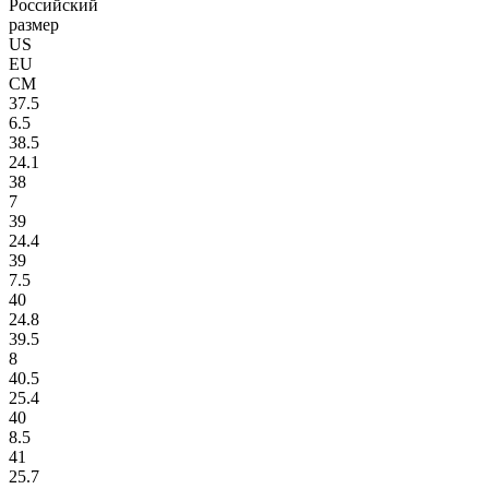
Российский
размер
US
EU
СМ
37.5
6.5
38.5
24.1
38
7
39
24.4
39
7.5
40
24.8
39.5
8
40.5
25.4
40
8.5
41
25.7