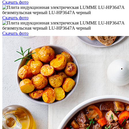
Скачать фото
Скачать фото
Скачать фото