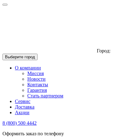
Город:
Выберите город
О компании
Миссия
Новости
Контакты
Гарантия
Стать партнером
Сервис
Доставка
Акции
8 (800) 500 4442
Оформить заказ по телефону