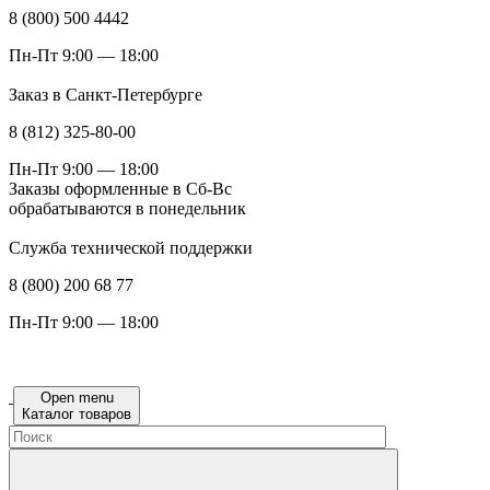
8 (800) 500 4442
Пн-Пт 9:00 — 18:00
Заказ в Санкт-Петербурге
8 (812) 325-80-00
Пн-Пт 9:00 — 18:00
Заказы оформленные в Сб-Вс
обрабатываются в понедельник
Служба технической поддержки
8 (800) 200 68 77
Пн-Пт 9:00 — 18:00
Open menu
Каталог товаров