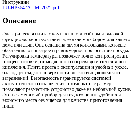
Инструкции
LU-HP3647A_IM_2025.pdf
Описание
Электрическая плита с компактным дизайном и высокой
функциональностью станет идеальным выбором для вашего
дома или дачи. Она оснащена двумя конфорками, которые
обеспечивают быстрое и равномерное прогревание посуды.
Регулировка температуры позволяет точно контролировать
процесс готовки, от медленного нагрева до интенсивного
кипячения. Плита проста в эксплуатации и удобна в уходе,
благодаря гладкой поверхности, легко очищающейся от
загрязнений. Безопасность гарантируется системой
автоматического отключения, а компактные размеры
позволяют разместить устройство даже на небольшой кухне.
Это незаменимый прибор для тех, кто ценит удобство и
экономию места без ущерба для качества приготовления
пищи.