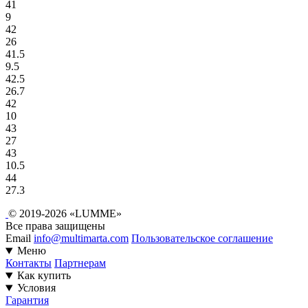
41
9
42
26
41.5
9.5
42.5
26.7
42
10
43
27
43
10.5
44
27.3
© 2019-2026 «LUMME»
Все права защищены
Email
info@multimarta.com
Пользовательское соглашение
Меню
Контакты
Партнерам
Как купить
Условия
Гарантия