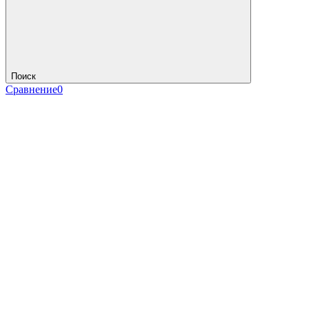
Поиск
Сравнение
0