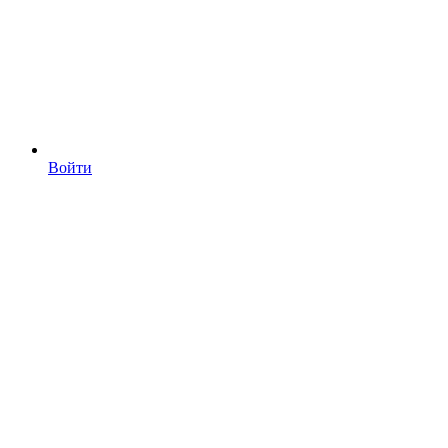
Войти