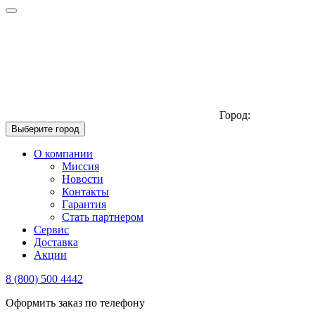
Город:
Выберите город
О компании
Миссия
Новости
Контакты
Гарантия
Стать партнером
Сервис
Доставка
Акции
8 (800) 500 4442
Оформить заказ по телефону