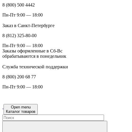
8 (800) 500 4442
Пн-Пт 9:00 — 18:00
Заказ в Санкт-Петербурге
8 (812) 325-80-00
Пн-Пт 9:00 — 18:00
Заказы оформленные в Сб-Вс
обрабатываются в понедельник
Служба технической поддержки
8 (800) 200 68 77
Пн-Пт 9:00 — 18:00
Open menu
Каталог товаров