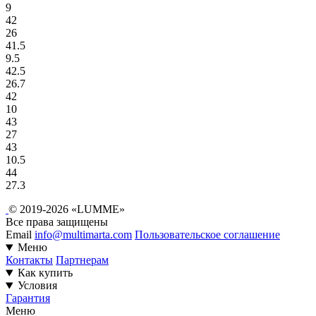
9
42
26
41.5
9.5
42.5
26.7
42
10
43
27
43
10.5
44
27.3
© 2019-2026 «LUMME»
Все права защищены
Email
info@multimarta.com
Пользовательское соглашение
Меню
Контакты
Партнерам
Как купить
Условия
Гарантия
Меню