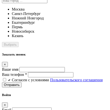
Москва
Санкт-Петербург
Нижний Новгород
Екатеринбург
Пермь
Новосибирск
Казань
Заказать звонок
×
Ваше имя
Ваш телефон *
Cогласен c условиями
Пользовательского соглашения
Войти
×
Email