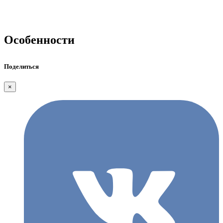
Особенности
Поделиться
×