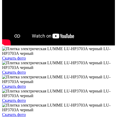
Скачать фото
Скачать фото
Скачать фото
Скачать фото
Скачать фото