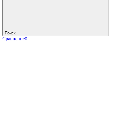
Поиск
Сравнение
0