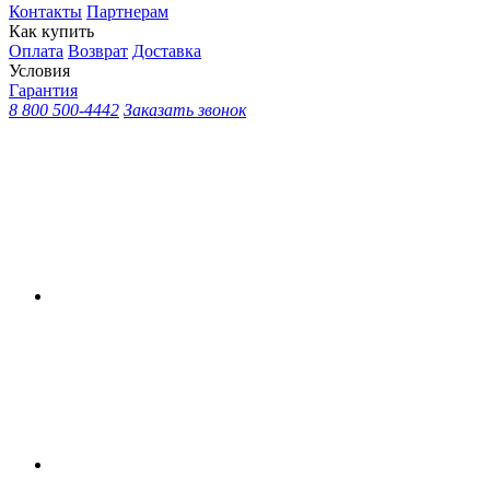
Контакты
Партнерам
Как купить
Оплата
Возврат
Доставка
Условия
Гарантия
8 800 500-4442
Заказать звонок