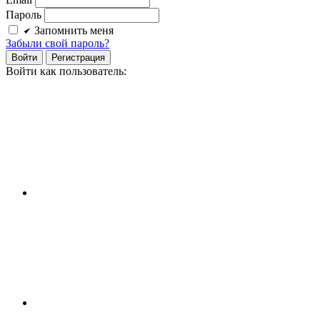
Пароль
Запомнить меня
Забыли свой пароль?
Войти
Регистрация
Войти как пользователь: