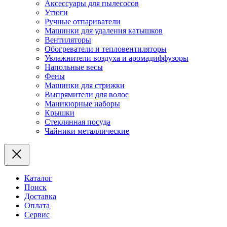
Аксессуары для пылесосов
Утюги
Ручные отпариватели
Машинки для удаления катышков
Вентиляторы
Обогреватели и тепловентиляторы
Увлажнители воздуха и аромадиффузоры
Напольные весы
Фены
Машинки для стрижки
Выпрямители для волос
Маникюрные наборы
Крышки
Стеклянная посуда
Чайники металлические
Каталог
Поиск
Доставка
Оплата
Сервис