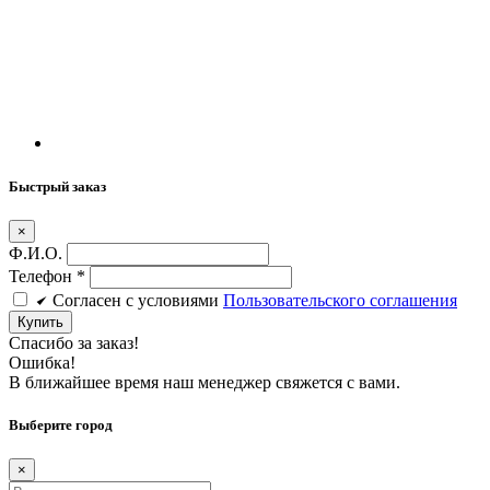
Быстрый заказ
×
Ф.И.О.
Телефон
*
Cогласен c условиями
Пользовательского соглашения
Купить
Спасибо за заказ!
Ошибка!
В ближайшее время наш менеджер свяжется с вами.
Выберите город
×