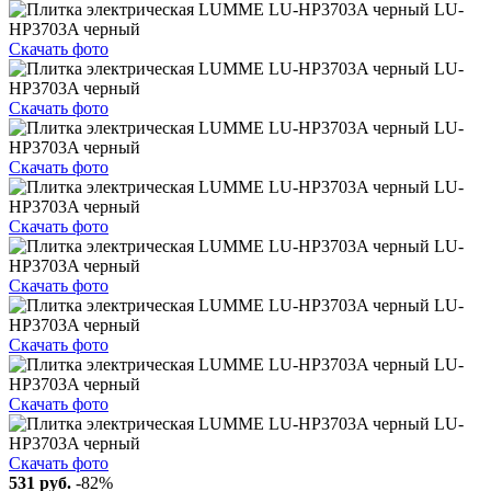
Скачать фото
Скачать фото
Скачать фото
Скачать фото
Скачать фото
Скачать фото
Скачать фото
Скачать фото
531 руб.
-82%