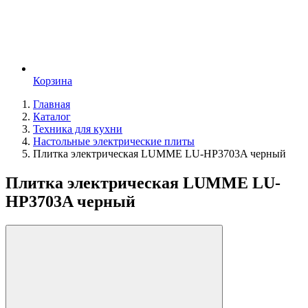
Корзина
Главная
Каталог
Техника для кухни
Настольные электрические плиты
Плитка электрическая LUMME LU-HP3703A черный
Плитка электрическая LUMME LU-
HP3703A черный