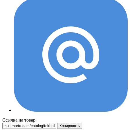
Ссылка на товар
Копировать