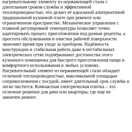
нагревательному элементу из нержавеющей стали с
длительным сроком службы и эффективной
теплопроводностью, что делает её идеальной альтернативой
традиционной кухонной плите при ремонте или
ограниченном пространстве. Механическое управление с
плавной регулировкой температуры позволяет точно
адаптировать процесс приготовления под разные рецепты, а
простота обслуживания и очистки рабочей поверхности
экономит время при уходе за прибором. Надёжность
конструкции и стабильная работа даже в нестабильных
электрических сетях подчёркивают достоинства этого
кухонного помощника для быстрого приготовления пищи и
комфортного использования в любых условиях.
Нагревательный элемент из нержавеющей стали обладает
отличной теплопроводностью, максимальной площадью
соприкосновения с посудой, имеет длительный срок службы и
легко чистится. Компактная электрическая плитка – это
отличное решение для дачи или квартиры, где еще не
закончен ремонт.