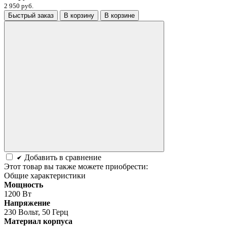
2 950 руб.
Быстрый заказ
В корзину
В корзине
Добавить в сравнение
Этот товар вы также можете приобрести:
Общие характеристики
Мощность
1200 Вт
Напряжение
230 Вольт, 50 Герц
Материал корпуса