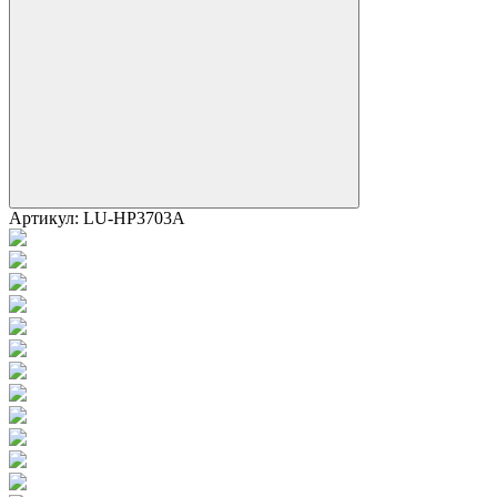
Артикул:
LU-HP3703A