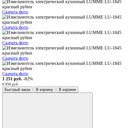
Скачать фото
Скачать фото
Скачать фото
Скачать фото
Скачать фото
1 251 руб.
-82%
6 950 руб.
Быстрый заказ
В корзину
В корзине