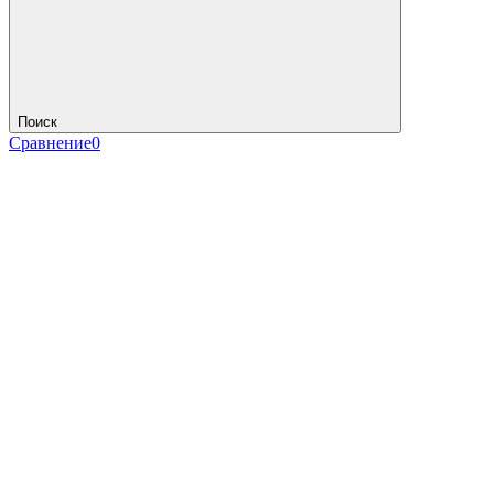
Поиск
Сравнение
0