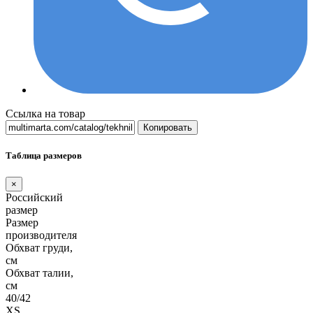
Ссылка на товар
Копировать
Таблица размеров
×
Российский
размер
Размер
производителя
Обхват груди,
см
Обхват талии,
см
40/42
XS