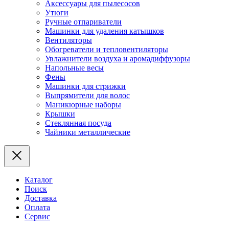
Аксессуары для пылесосов
Утюги
Ручные отпариватели
Машинки для удаления катышков
Вентиляторы
Обогреватели и тепловентиляторы
Увлажнители воздуха и аромадиффузоры
Напольные весы
Фены
Машинки для стрижки
Выпрямители для волос
Маникюрные наборы
Крышки
Стеклянная посуда
Чайники металлические
Каталог
Поиск
Доставка
Оплата
Сервис