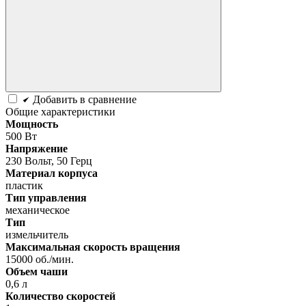
Добавить в сравнение
Общие характеристики
Мощность
500 Вт
Напряжение
230 Вольт, 50 Герц
Материал корпуса
пластик
Тип управления
механическое
Тип
измельчитель
Максимальная скорость вращения
15000 об./мин.
Объем чаши
0,6 л
Количество скоростей