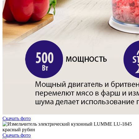
Скачать фото
Скачать фото