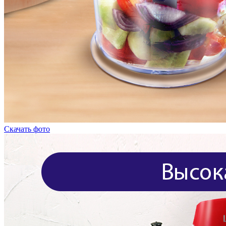
Скачать фото