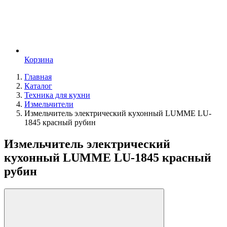
Корзина
Главная
Каталог
Техника для кухни
Измельчители
Измельчитель электрический кухонный LUMME LU-
1845 красный рубин
Измельчитель электрический
кухонный LUMME LU-1845 красный
рубин