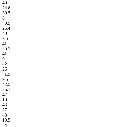
40
24.8
39.5
8
40.5
25.4
40
8.5
41
25.7
41
9
42
26
41.5
9.5
42.5
26.7
42
10
43
27
43
10.5
44