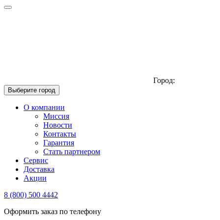
Город:
Выберите город
О компании
Миссия
Новости
Контакты
Гарантия
Стать партнером
Сервис
Доставка
Акции
8 (800) 500 4442
Оформить заказ по телефону