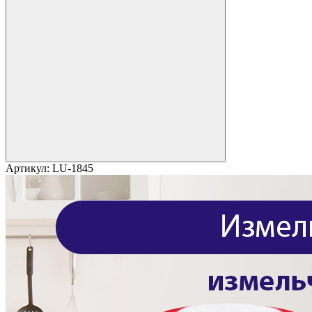
Артикул:
LU-1845