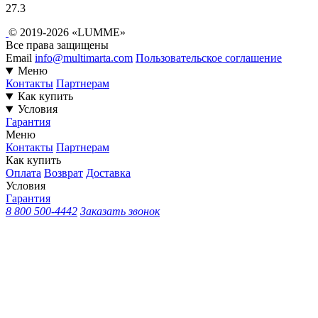
27.3
© 2019-2026 «LUMME»
Все права защищены
Email
info@multimarta.com
Пользовательское соглашение
Меню
Контакты
Партнерам
Как купить
Условия
Гарантия
Меню
Контакты
Партнерам
Как купить
Оплата
Возврат
Доставка
Условия
Гарантия
8 800 500-4442
Заказать звонок