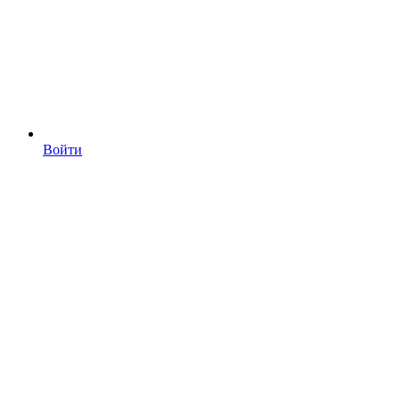
Войти