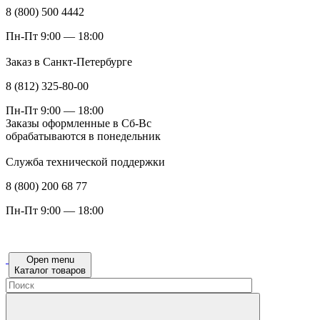
8 (800) 500 4442
Пн-Пт 9:00 — 18:00
Заказ в Санкт-Петербурге
8 (812) 325-80-00
Пн-Пт 9:00 — 18:00
Заказы оформленные в Сб-Вс
обрабатываются в понедельник
Служба технической поддержки
8 (800) 200 68 77
Пн-Пт 9:00 — 18:00
Open menu
Каталог товаров