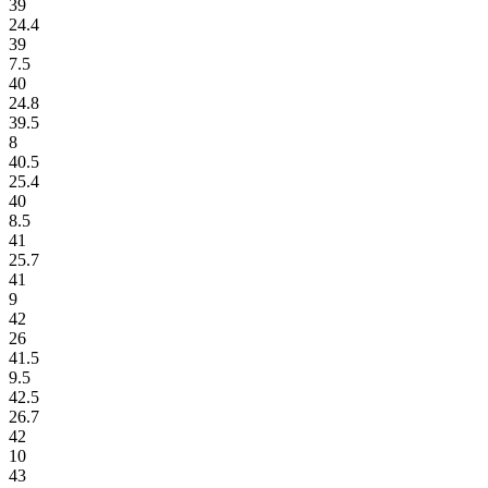
39
24.4
39
7.5
40
24.8
39.5
8
40.5
25.4
40
8.5
41
25.7
41
9
42
26
41.5
9.5
42.5
26.7
42
10
43