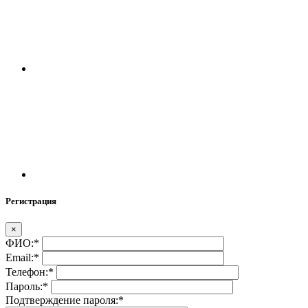
Регистрация
×
ФИО:
*
Email:
*
Телефон:
*
Пароль:
*
Подтверждение пароля:
*