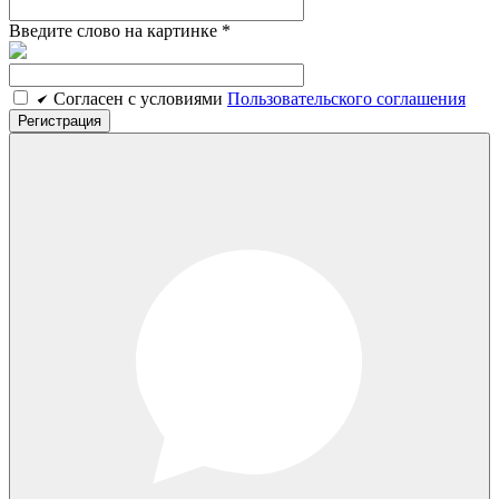
Введите слово на картинке
*
Cогласен c условиями
Пользовательского соглашения