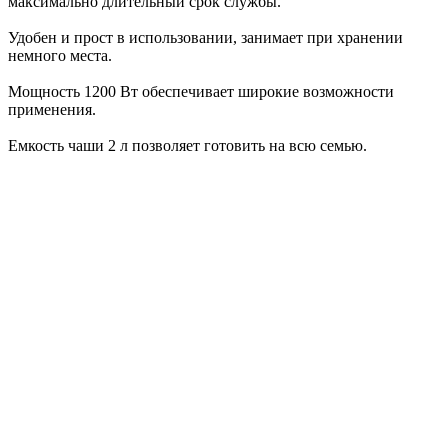
максимально длительный срок службы.
Удобен и прост в использовании, занимает при хранении
немного места.
Мощность 1200 Вт обеспечивает широкие возможности
применения.
Емкость чаши 2 л позволяет готовить на всю семью.