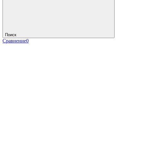
Поиск
Сравнение
0