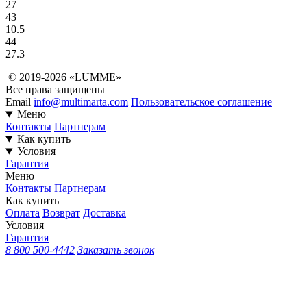
27
43
10.5
44
27.3
© 2019-2026 «LUMME»
Все права защищены
Email
info@multimarta.com
Пользовательское соглашение
Меню
Контакты
Партнерам
Как купить
Условия
Гарантия
Меню
Контакты
Партнерам
Как купить
Оплата
Возврат
Доставка
Условия
Гарантия
8 800 500-4442
Заказать звонок