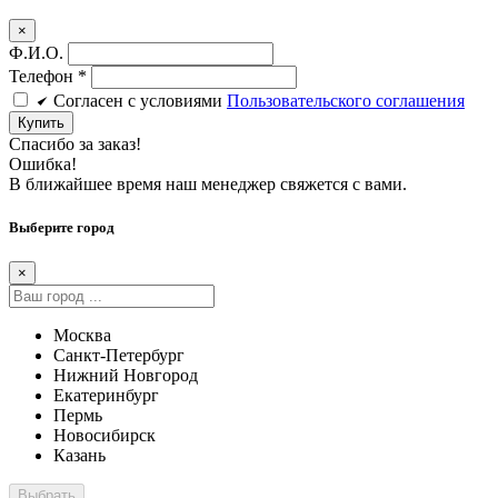
×
Ф.И.О.
Телефон
*
Cогласен c условиями
Пользовательского соглашения
Купить
Спасибо за заказ!
Ошибка!
В ближайшее время наш менеджер свяжется с вами.
Выберите город
×
Москва
Санкт-Петербург
Нижний Новгород
Екатеринбург
Пермь
Новосибирск
Казань