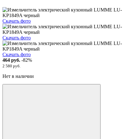
Скачать фото
Скачать фото
Скачать фото
464 руб.
-82%
2 580 руб.
Нет в наличии