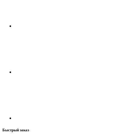
Быстрый заказ