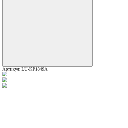
Артикул:
LU-KP1849A