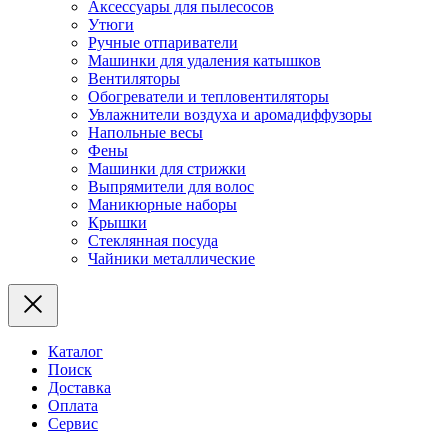
Аксессуары для пылесосов
Утюги
Ручные отпариватели
Машинки для удаления катышков
Вентиляторы
Обогреватели и тепловентиляторы
Увлажнители воздуха и аромадиффузоры
Напольные весы
Фены
Машинки для стрижки
Выпрямители для волос
Маникюрные наборы
Крышки
Стеклянная посуда
Чайники металлические
Каталог
Поиск
Доставка
Оплата
Сервис