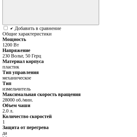
Добавить в сравнение
Общие характеристики
Мощность
1200 Вт
Напряжение
230 Вольт, 50 Герц
Материал корпуса
пластик
Тип управления
механическое
Тип
измельчитель
Максимальная скорость вращения
28000 об./мин.
Объем чаши
2.0 л.
Количество скоростей
1
Защита от перегрева
да