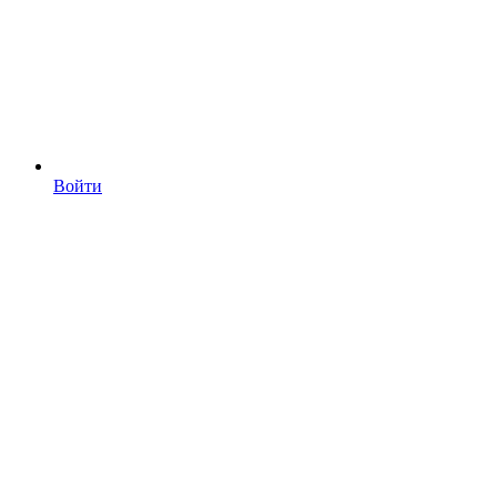
Войти