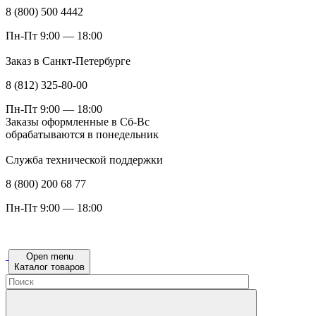
8 (800) 500 4442
Пн-Пт 9:00 — 18:00
Заказ в Санкт-Петербурге
8 (812) 325-80-00
Пн-Пт 9:00 — 18:00
Заказы оформленные в Сб-Вс
обрабатываются в понедельник
Служба технической поддержки
8 (800) 200 68 77
Пн-Пт 9:00 — 18:00
Open menu
Каталог товаров