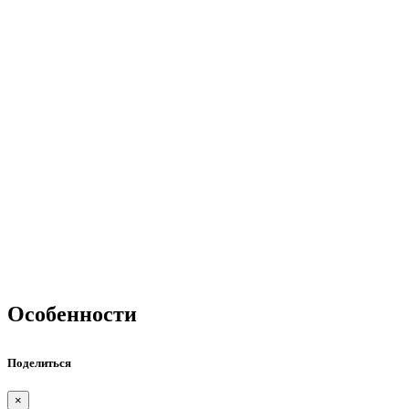
Особенности
Поделиться
×