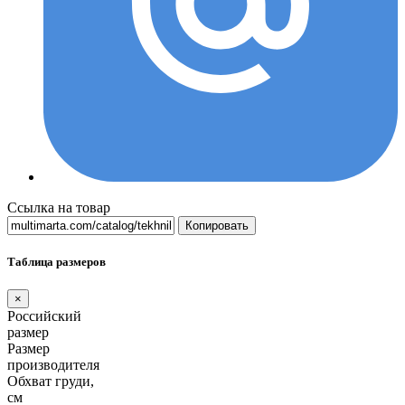
Ссылка на товар
Копировать
Таблица размеров
×
Российский
размер
Размер
производителя
Обхват груди,
см