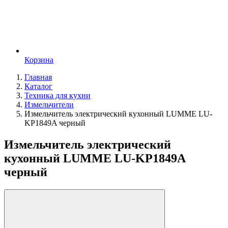
Корзина
Главная
Каталог
Техника для кухни
Измельчители
Измельчитель электрический кухонный LUMME LU-
KP1849A черный
Измельчитель электрический
кухонный LUMME LU-KP1849A
черный