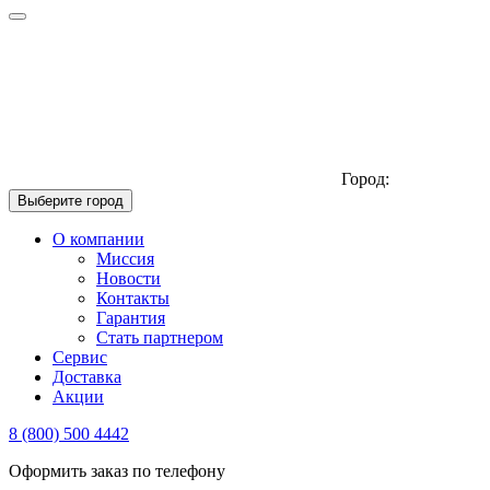
Город:
Выберите город
О компании
Миссия
Новости
Контакты
Гарантия
Стать партнером
Сервис
Доставка
Акции
8 (800) 500 4442
Оформить заказ по телефону