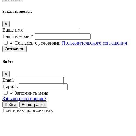
Заказать звонок
×
Ваше имя
Ваш телефон *
Cогласен c условиями
Пользовательского соглашения
Войти
×
Email
Пароль
Запомнить меня
Забыли свой пароль?
Войти
Регистрация
Войти как пользователь: