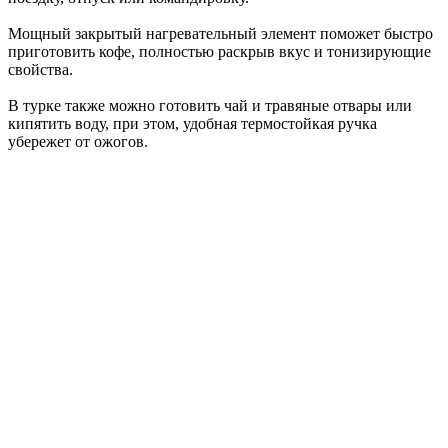
Мощный закрытый нагревательный элемент поможет быстро
приготовить кофе, полностью раскрыв вкус и тонизирующие
свойства.
В турке также можно готовить чай и травяные отвары или
кипятить воду, при этом, удобная термостойкая ручка
убережет от ожогов.