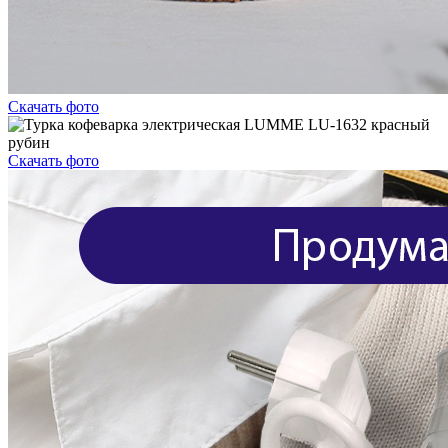
Скачать фото
Скачать фото