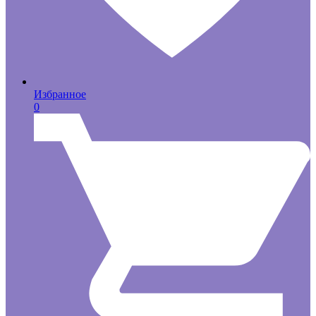
Избранное
0