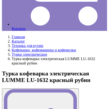
Корзина
Главная
Каталог
Техника для кухни
Кофеварки, кофемашины и кофемолки
Турки электрические
Турка кофеварка электрическая LUMME LU-1632
красный рубин
Турка кофеварка электрическая
LUMME LU-1632 красный рубин