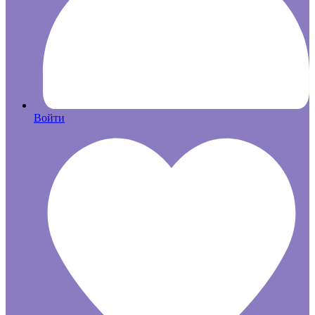
Войти