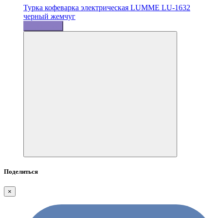
Турка кофеварка электрическая LUMME LU-1632
черный жемчуг
Подробнее
Поделиться
×