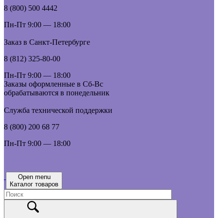
8 (800) 500 4442
Пн-Пт 9:00 — 18:00
Заказ в Санкт-Петербурге
8 (812) 325-80-00
Пн-Пт 9:00 — 18:00
Заказы оформленные в Сб-Вс
обрабатываются в понедельник
Служба технической поддержки
8 (800) 200 68 77
Пн-Пт 9:00 — 18:00
Open menu
Каталог товаров