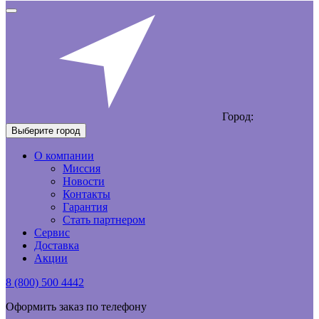
Город:
Выберите город
О компании
Миссия
Новости
Контакты
Гарантия
Стать партнером
Сервис
Доставка
Акции
8 (800) 500 4442
Оформить заказ по телефону