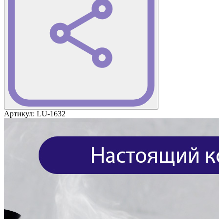
Артикул:
LU-1632