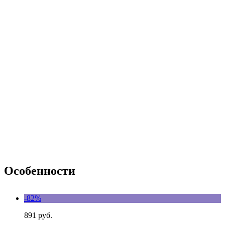
Особенности
-82%
891 руб.