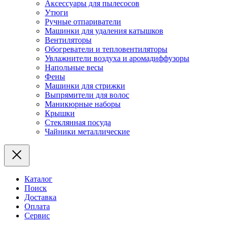
Аксессуары для пылесосов
Утюги
Ручные отпариватели
Машинки для удаления катышков
Вентиляторы
Обогреватели и тепловентиляторы
Увлажнители воздуха и аромадиффузоры
Напольные весы
Фены
Машинки для стрижки
Выпрямители для волос
Маникюрные наборы
Крышки
Стеклянная посуда
Чайники металлические
Каталог
Поиск
Доставка
Оплата
Сервис