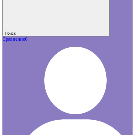
Поиск
Сравнение
0