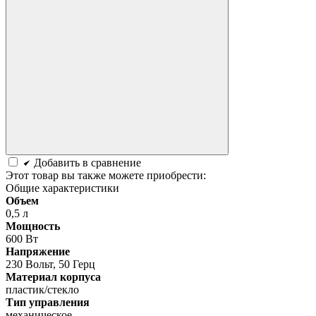
Добавить в сравнение
Этот товар вы также можете приобрести:
Общие характеристики
Объем
0,5 л
Мощность
600 Вт
Напряжение
230 Вольт, 50 Герц
Материал корпуса
пластик/стекло
Тип управления
механическое