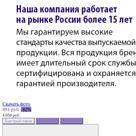
Скачать фото
891 руб.
-82%
4 950 руб.
Быстрый заказ
В корзину
В корзине