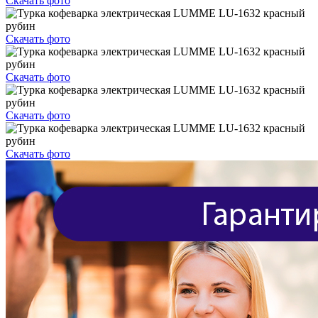
Скачать фото
Скачать фото
Скачать фото
Скачать фото
Скачать фото