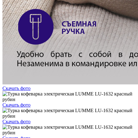
Скачать фото
Скачать фото
Скачать фото