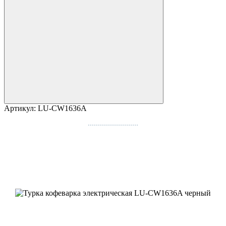
Артикул:
LU-CW1636A