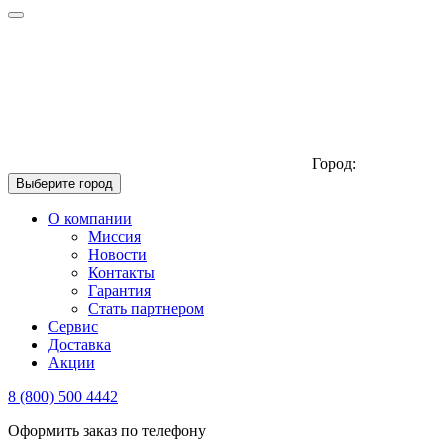
Город:
Выберите город
О компании
Миссия
Новости
Контакты
Гарантия
Стать партнером
Сервис
Доставка
Акции
8 (800) 500 4442
Оформить заказ по телефону