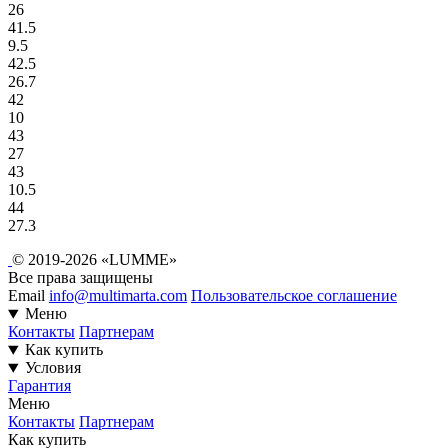
26
41.5
9.5
42.5
26.7
42
10
43
27
43
10.5
44
27.3
© 2019-2026 «LUMME»
Все права защищены
Email
info@multimarta.com
Пользовательское соглашение
Меню
Контакты
Партнерам
Как купить
Условия
Гарантия
Меню
Контакты
Партнерам
Как купить