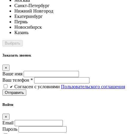
Москва
Санкт-Петербург
Нижний Новгород
Екатеринбург
Пермь
Новосибирск
Казань
Заказать звонок
×
Ваше имя
Ваш телефон *
Cогласен c условиями
Пользовательского соглашения
Войти
×
Email
Пароль