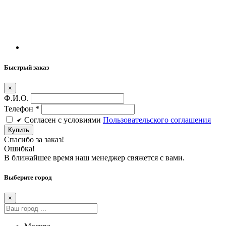
Быстрый заказ
×
Ф.И.О.
Телефон
*
Cогласен c условиями
Пользовательского соглашения
Купить
Спасибо за заказ!
Ошибка!
В ближайшее время наш менеджер свяжется с вами.
Выберите город
×