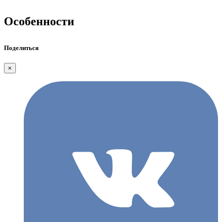
Особенности
Поделиться
×