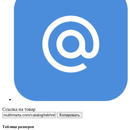
Ссылка на товар
Копировать
Таблица размеров