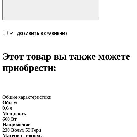
ДОБАВИТЬ В СРАВНЕНИЕ
Этот товар вы также можете
приобрести:
Общие характеристики
Объем
0,6 л
Мощность
600 Вт
Напряжение
230 Вольт, 50 Герц
Материал корпуса