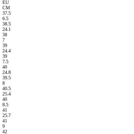
EU
СМ
37.5
6.5
38.5
24.1
38
7
39
24.4
39
7.5
40
24.8
39.5
8
40.5
25.4
40
8.5
41
25.7
41
9
42