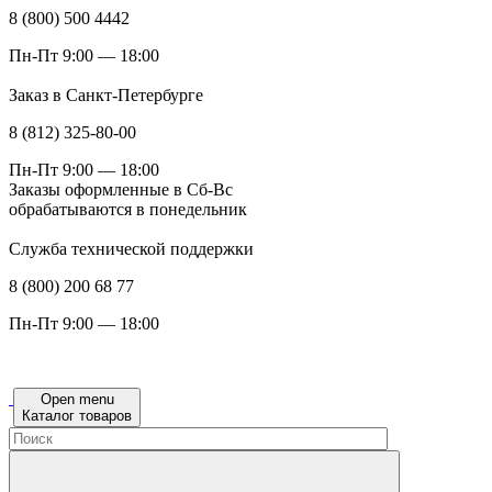
8 (800) 500 4442
Пн-Пт 9:00 — 18:00
Заказ в Санкт-Петербурге
8 (812) 325-80-00
Пн-Пт 9:00 — 18:00
Заказы оформленные в Сб-Вс
обрабатываются в понедельник
Служба технической поддержки
8 (800) 200 68 77
Пн-Пт 9:00 — 18:00
Open menu
Каталог товаров