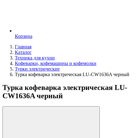
Корзина
Главная
Каталог
Техника для кухни
Кофеварки, кофемашины и кофемолки
Турки электрические
Турка кофеварка электрическая LU-CW1636A черный
Турка кофеварка электрическая LU-
CW1636A черный