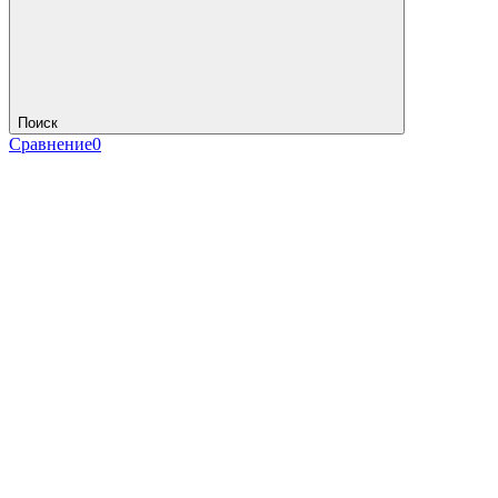
Поиск
Сравнение
0