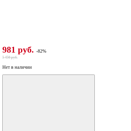
981 руб.
-82%
5 450 руб.
Нет в наличии