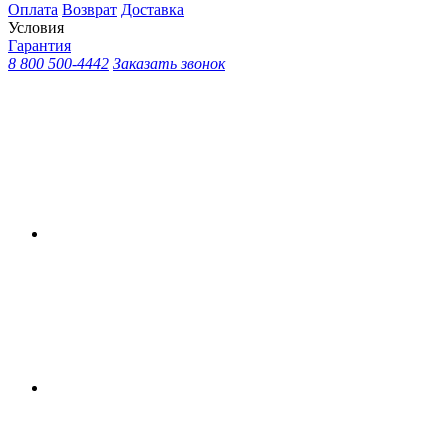
Оплата
Возврат
Доставка
Условия
Гарантия
8 800 500-4442
Заказать звонок