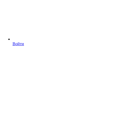
Войти