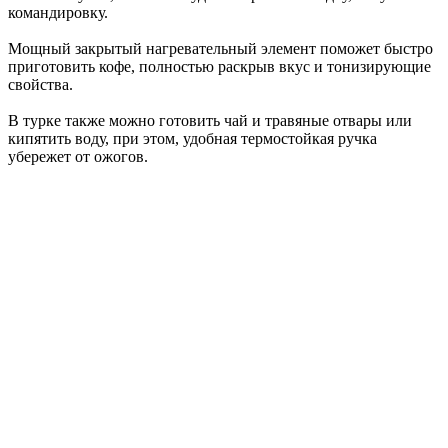
командировку.
Мощный закрытый нагревательный элемент поможет быстро
приготовить кофе, полностью раскрыв вкус и тонизирующие
свойства.
В турке также можно готовить чай и травяные отвары или
кипятить воду, при этом, удобная термостойкая ручка
убережет от ожогов.