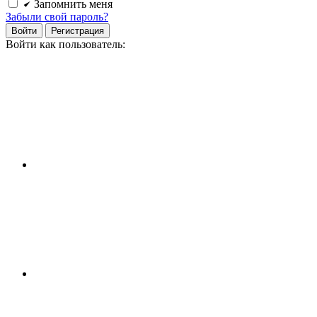
Запомнить меня
Забыли свой пароль?
Войти
Регистрация
Войти как пользователь: