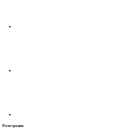
Регистрация