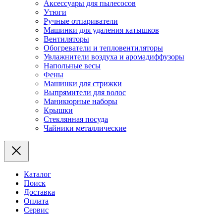
Аксессуары для пылесосов
Утюги
Ручные отпариватели
Машинки для удаления катышков
Вентиляторы
Обогреватели и тепловентиляторы
Увлажнители воздуха и аромадиффузоры
Напольные весы
Фены
Машинки для стрижки
Выпрямители для волос
Маникюрные наборы
Крышки
Стеклянная посуда
Чайники металлические
Каталог
Поиск
Доставка
Оплата
Сервис