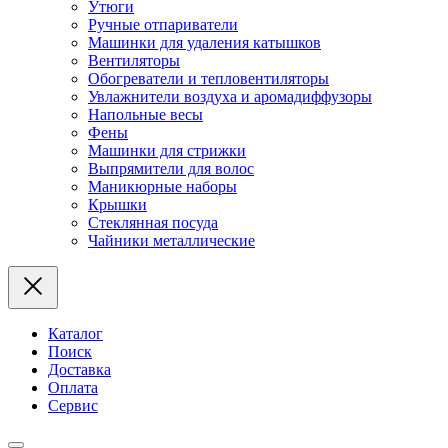
Утюги
Ручные отпариватели
Машинки для удаления катышков
Вентиляторы
Обогреватели и тепловентиляторы
Увлажнители воздуха и аромадиффузоры
Напольные весы
Фены
Машинки для стрижки
Выпрямители для волос
Маникюрные наборы
Крышки
Стеклянная посуда
Чайники металлические
Каталог
Поиск
Доставка
Оплата
Сервис