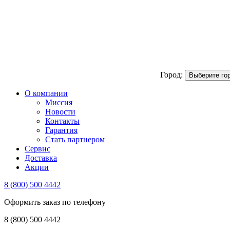
Город:
Выберите го
О компании
Миссия
Новости
Контакты
Гарантия
Стать партнером
Сервис
Доставка
Акции
8 (800) 500 4442
Оформить заказ по телефону
8 (800) 500 4442