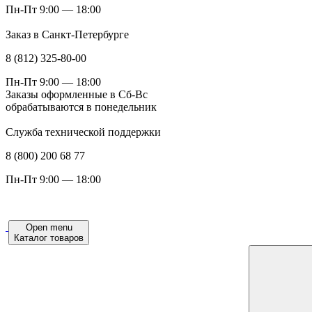
Пн-Пт 9:00 — 18:00
Заказ в Санкт-Петербурге
8 (812) 325-80-00
Пн-Пт 9:00 — 18:00
Заказы оформленные в Сб-Вс
обрабатываются в понедельник
Служба технической поддержки
8 (800) 200 68 77
Пн-Пт 9:00 — 18:00
Open menu
Каталог товаров