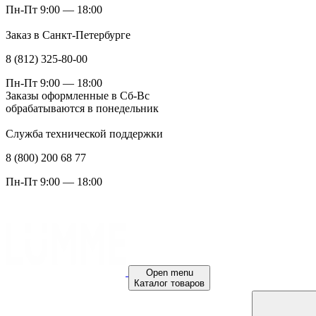
Пн-Пт 9:00 — 18:00
Заказ в Санкт-Петербурге
8 (812) 325-80-00
Пн-Пт 9:00 — 18:00
Заказы оформленные в Сб-Вс
обрабатываются в понедельник
Служба технической поддержки
8 (800) 200 68 77
Пн-Пт 9:00 — 18:00
Open menu
Каталог товаров