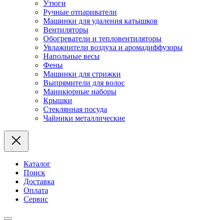
Утюги
Ручные отпариватели
Машинки для удаления катышков
Вентиляторы
Обогреватели и тепловентиляторы
Увлажнители воздуха и аромадиффузоры
Напольные весы
Фены
Машинки для стрижки
Выпрямители для волос
Маникюрные наборы
Крышки
Стеклянная посуда
Чайники металлические
Каталог
Поиск
Доставка
Оплата
Сервис