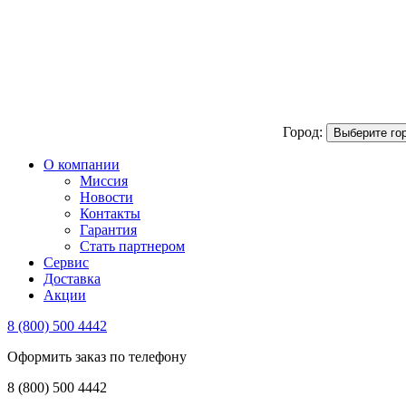
Город:
Выберите го
О компании
Миссия
Новости
Контакты
Гарантия
Стать партнером
Сервис
Доставка
Акции
8 (800) 500 4442
Оформить заказ по телефону
8 (800) 500 4442