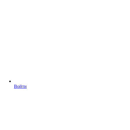
Войти