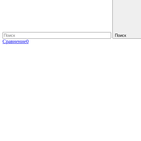
Поиск
Сравнение
0