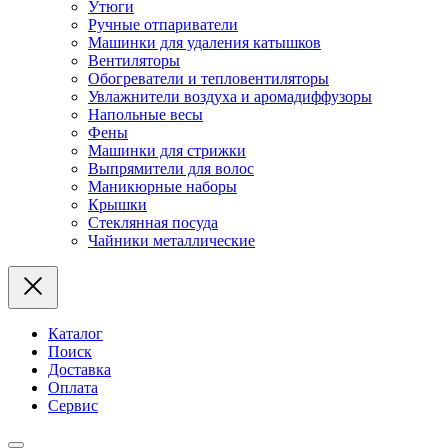
Утюги
Ручные отпариватели
Машинки для удаления катышков
Вентиляторы
Обогреватели и тепловентиляторы
Увлажнители воздуха и аромадиффузоры
Напольные весы
Фены
Машинки для стрижки
Выпрямители для волос
Маникюрные наборы
Крышки
Стеклянная посуда
Чайники металлические
Каталог
Поиск
Доставка
Оплата
Сервис