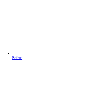
Войти