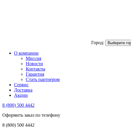
Город:
Выберите го
О компании
Миссия
Новости
Контакты
Гарантия
Стать партнером
Сервис
Доставка
Акции
8 (800) 500 4442
Оформить заказ по телефону
8 (800) 500 4442