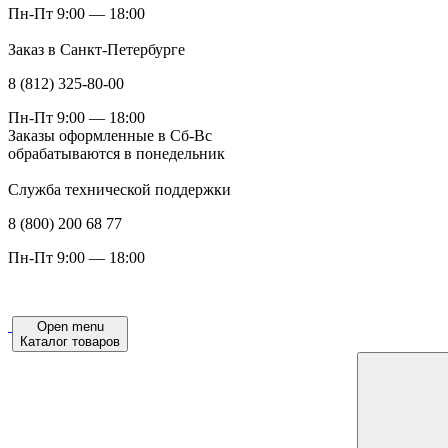
Пн-Пт 9:00 — 18:00
Заказ в Санкт-Петербурге
8 (812) 325-80-00
Пн-Пт 9:00 — 18:00
Заказы оформленные в Сб-Вс
обрабатываются в понедельник
Служба технической поддержки
8 (800) 200 68 77
Пн-Пт 9:00 — 18:00
Open menu
Каталог товаров