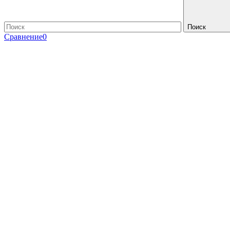
Поиск
Сравнение
0