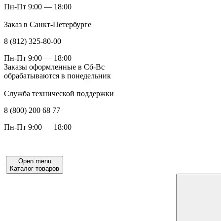
Пн-Пт 9:00 — 18:00
Заказ в Санкт-Петербурге
8 (812) 325-80-00
Пн-Пт 9:00 — 18:00
Заказы оформленные в Сб-Вс
обрабатываются в понедельник
Служба технической поддержки
8 (800) 200 68 77
Пн-Пт 9:00 — 18:00
Open menu
Каталог товаров