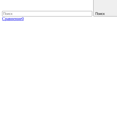
Поиск
Сравнение
0