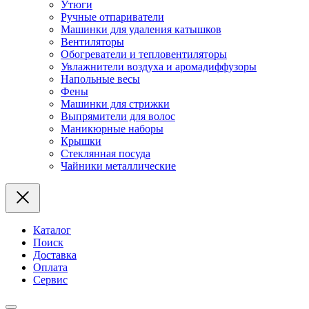
Утюги
Ручные отпариватели
Машинки для удаления катышков
Вентиляторы
Обогреватели и тепловентиляторы
Увлажнители воздуха и аромадиффузоры
Напольные весы
Фены
Машинки для стрижки
Выпрямители для волос
Маникюрные наборы
Крышки
Стеклянная посуда
Чайники металлические
Каталог
Поиск
Доставка
Оплата
Сервис