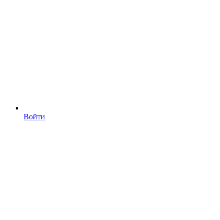
Войти