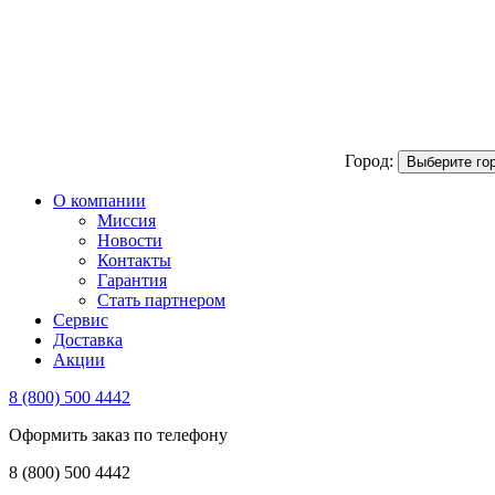
Город:
Выберите го
О компании
Миссия
Новости
Контакты
Гарантия
Стать партнером
Сервис
Доставка
Акции
8 (800) 500 4442
Оформить заказ по телефону
8 (800) 500 4442