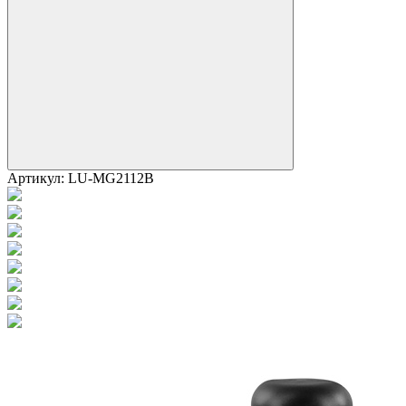
Артикул:
LU-MG2112B