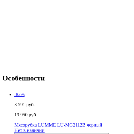
Особенности
-82%
3 591 руб.
19 950 руб.
Мясорубка LUMME LU-MG2112B черный
Нет в наличии