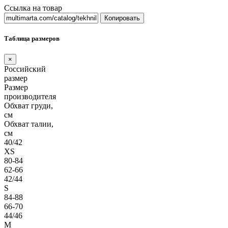
Ссылка на товар
Копировать
Таблица размеров
×
Российский
размер
Размер
производителя
Обхват груди,
см
Обхват талии,
см
40/42
XS
80-84
62-66
42/44
S
84-88
66-70
44/46
M