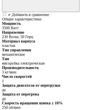
Добавить в сравнение
Общие характеристики
Мощность
3500 Ватт
Напряжение
230 Вольт, 50 Герц
Материал корпуса
пластик
Тип управления
механическое
Тип
мясорубка электрическая
Производительность
3 кг/мин
Число скоростей
1
Защита двигателя от перегрузки
да
Защита от перегрева
да
Скорость вращения шнека ± 10%
250 об/мин