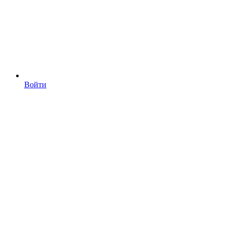
Войти