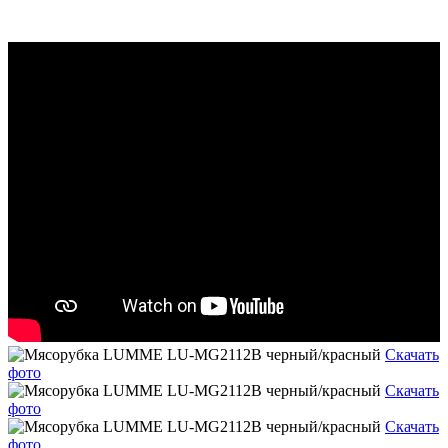
Скачать
фото
Скачать
фото
Скачать
фото