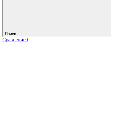
Поиск
Сравнение
0