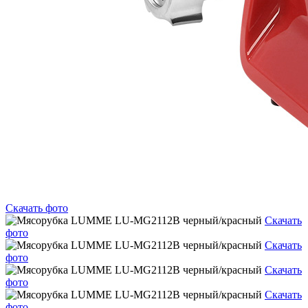
Скачать фото
Скачать
фото
Скачать
фото
Скачать
фото
Скачать
фото