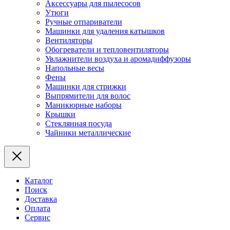
Аксессуары для пылесосов
Утюги
Ручные отпариватели
Машинки для удаления катышков
Вентиляторы
Обогреватели и тепловентиляторы
Увлажнители воздуха и аромадиффузоры
Напольные весы
Фены
Машинки для стрижки
Выпрямители для волос
Маникюрные наборы
Крышки
Стеклянная посуда
Чайники металлические
Каталог
Поиск
Доставка
Оплата
Сервис