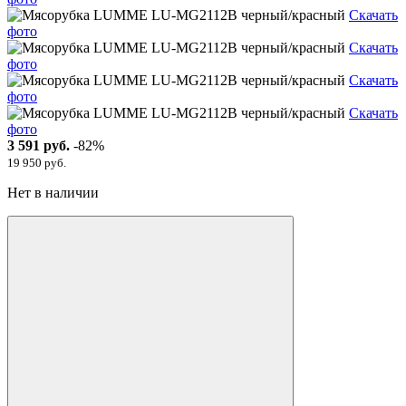
Скачать
фото
Скачать
фото
Скачать
фото
Скачать
фото
3 591 руб.
-82%
19 950 руб.
Нет в наличии