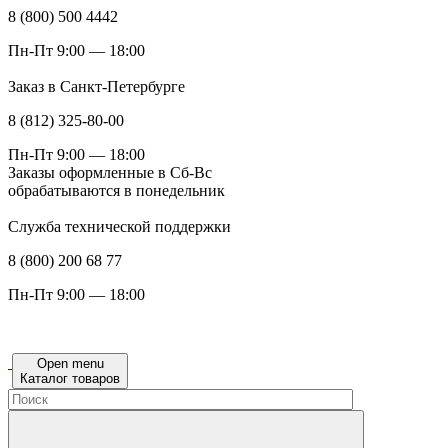
8 (800) 500 4442
Пн-Пт 9:00 — 18:00
Заказ в Санкт-Петербурге
8 (812) 325-80-00
Пн-Пт 9:00 — 18:00
Заказы оформленные в Сб-Вс
обрабатываются в понедельник
Служба технической поддержки
8 (800) 200 68 77
Пн-Пт 9:00 — 18:00
Open menu
Каталог товаров