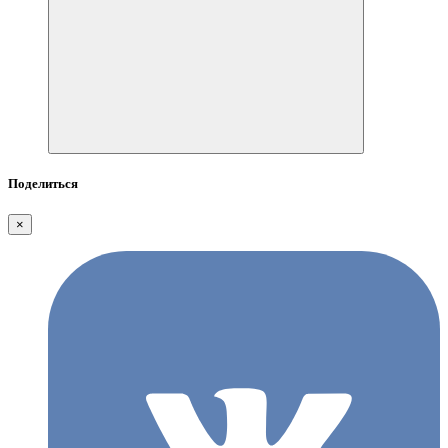
Поделиться
×