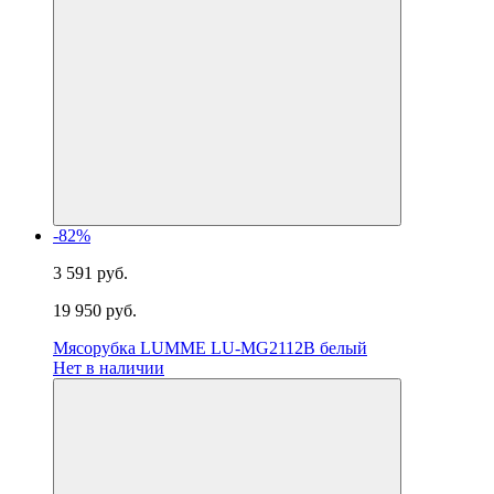
-82%
3 591 руб.
19 950 руб.
Мясорубка LUMME LU-MG2112B белый
Нет в наличии