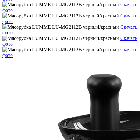
Скачать
фото
Скачать
фото
Скачать
фото
Скачать
фото
Скачать
фото