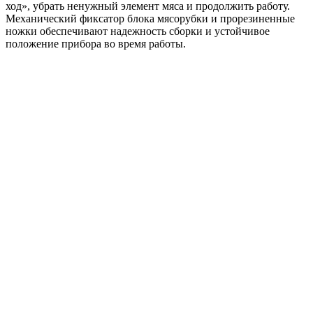
ход», убрать ненужный элемент мяса и продолжить работу.
Механический фиксатор блока мясорубки и прорезиненные
ножки обеспечивают надежность сборки и устойчивое
положение прибора во время работы.