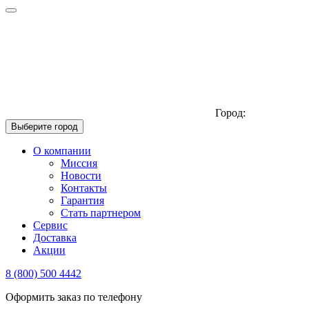
Город:
Выберите город
О компании
Миссия
Новости
Контакты
Гарантия
Стать партнером
Сервис
Доставка
Акции
8 (800) 500 4442
Оформить заказ по телефону