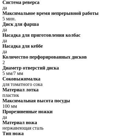
Система реверса
да
Максимальное время непрерывной работы
5 мин.
Диск для фарша
да
Насадка для приготовления колбас
да
Насадка для кеббе
да
Количество перфорированных дисков
2
Диаметр отверстий диска
5 мм/7 мм
Соковыжималка
для томатного сока
Материал лотка
пластик
Максимальная высота посуды
100 мм
Прорезиненные ножки
да
Материал ножа
нержавеющая сталь
Тип ножа