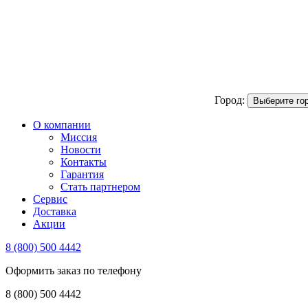
Город:
Выберите го
О компании
Миссия
Новости
Контакты
Гарантия
Стать партнером
Сервис
Доставка
Акции
8 (800) 500 4442
Оформить заказ по телефону
8 (800) 500 4442