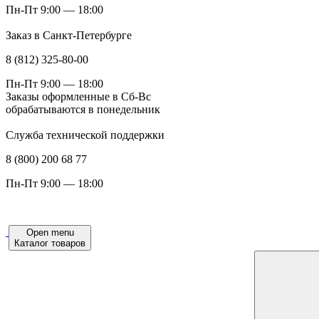
Пн-Пт 9:00 — 18:00
Заказ в Санкт-Петербурге
8 (812) 325-80-00
Пн-Пт 9:00 — 18:00
Заказы оформленные в Сб-Вс
обрабатываются в понедельник
Служба технической поддержки
8 (800) 200 68 77
Пн-Пт 9:00 — 18:00
Open menu
Каталог товаров