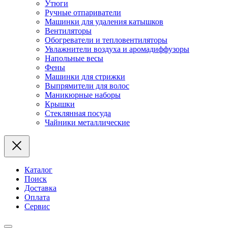
Утюги
Ручные отпариватели
Машинки для удаления катышков
Вентиляторы
Обогреватели и тепловентиляторы
Увлажнители воздуха и аромадиффузоры
Напольные весы
Фены
Машинки для стрижки
Выпрямители для волос
Маникюрные наборы
Крышки
Стеклянная посуда
Чайники металлические
Каталог
Поиск
Доставка
Оплата
Сервис