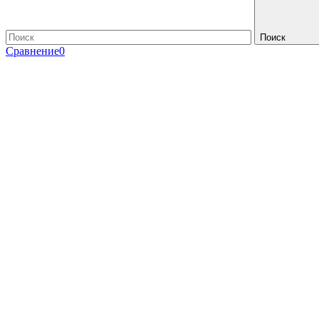
Поиск
Сравнение
0