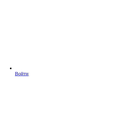
Войти