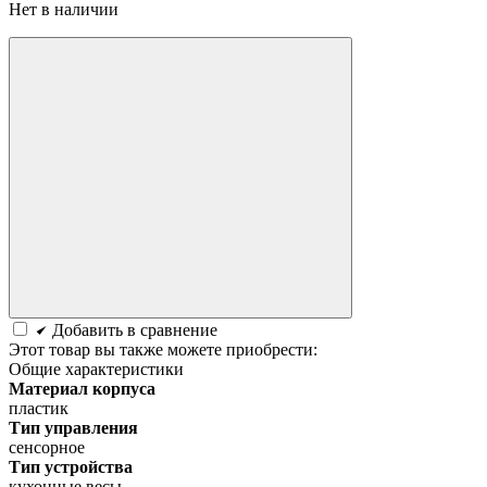
Нет в наличии
Добавить в сравнение
Этот товар вы также можете приобрести:
Общие характеристики
Материал корпуса
пластик
Тип управления
сенсорное
Тип устройства
кухонные весы