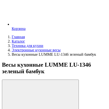
Корзина
Главная
Каталог
Техника для кухни
Электронные кухонные весы
Весы кухонные LUMME LU-1346 зеленый бамбук
Весы кухонные LUMME LU-1346
зеленый бамбук