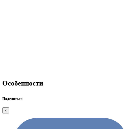
Особенности
Поделиться
×