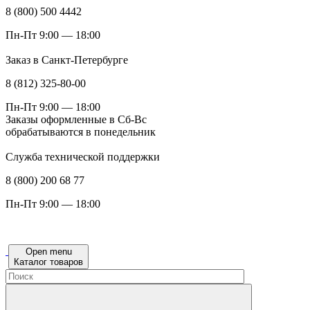
8 (800) 500 4442
Пн-Пт 9:00 — 18:00
Заказ в Санкт-Петербурге
8 (812) 325-80-00
Пн-Пт 9:00 — 18:00
Заказы оформленные в Сб-Вс
обрабатываются в понедельник
Служба технической поддержки
8 (800) 200 68 77
Пн-Пт 9:00 — 18:00
Open menu
Каталог товаров