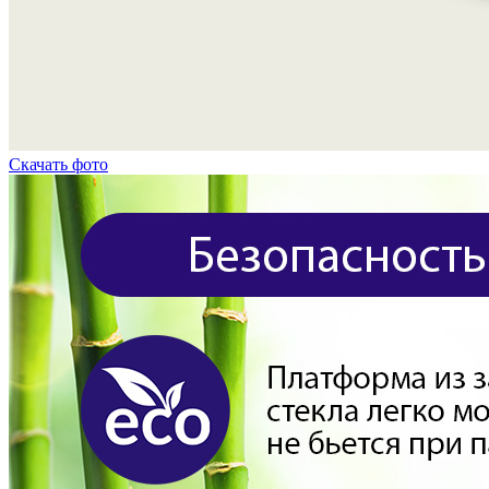
Скачать фото