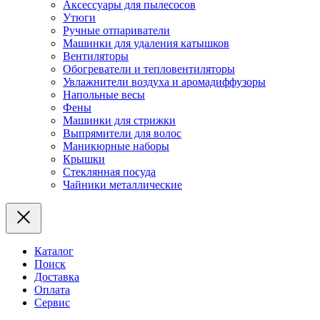
Аксессуары для пылесосов
Утюги
Ручные отпариватели
Машинки для удаления катышков
Вентиляторы
Обогреватели и тепловентиляторы
Увлажнители воздуха и аромадиффузоры
Напольные весы
Фены
Машинки для стрижки
Выпрямители для волос
Маникюрные наборы
Крышки
Стеклянная посуда
Чайники металлические
Каталог
Поиск
Доставка
Оплата
Сервис