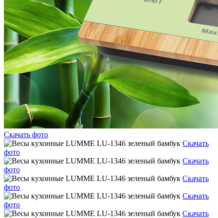
Скачать фото
Скачать
фото
Скачать
фото
Скачать
фото
Скачать
фото
Скачать