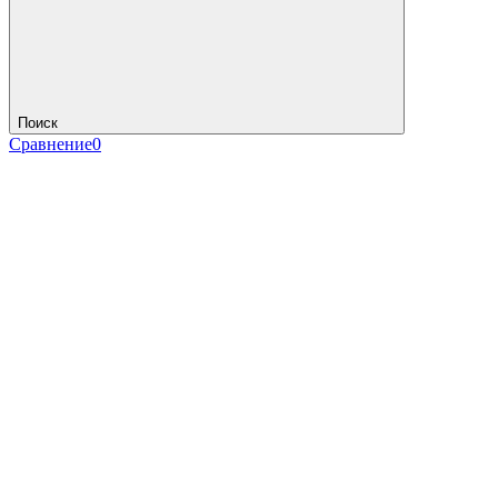
Поиск
Сравнение
0