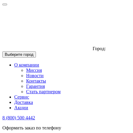
Город:
Выберите город
О компании
Миссия
Новости
Контакты
Гарантия
Стать партнером
Сервис
Доставка
Акции
8 (800) 500 4442
Оформить заказ по телефону