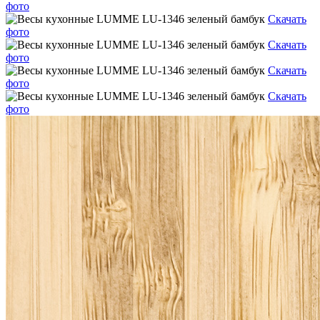
фото
Скачать
фото
Скачать
фото
Скачать
фото
Скачать
фото