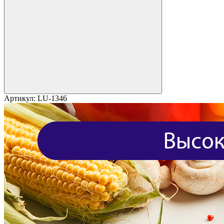
Артикул:
LU-1346