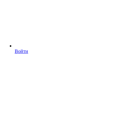
Войти