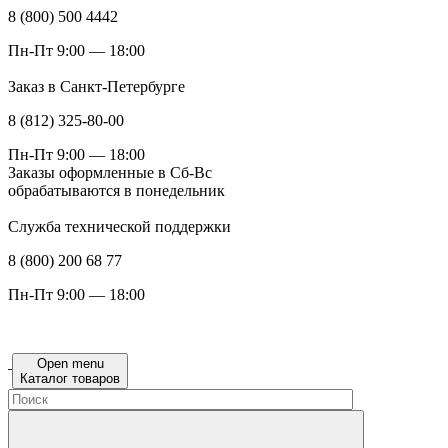
8 (800) 500 4442
Пн-Пт 9:00 — 18:00
Заказ в Санкт-Петербурге
8 (812) 325-80-00
Пн-Пт 9:00 — 18:00
Заказы оформленные в Сб-Вс
обрабатываются в понедельник
Служба технической поддержки
8 (800) 200 68 77
Пн-Пт 9:00 — 18:00
Open menu
Каталог товаров