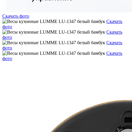
Скачать фото
Скачать
фото
Скачать
фото
Скачать
фото
Скачать
фото