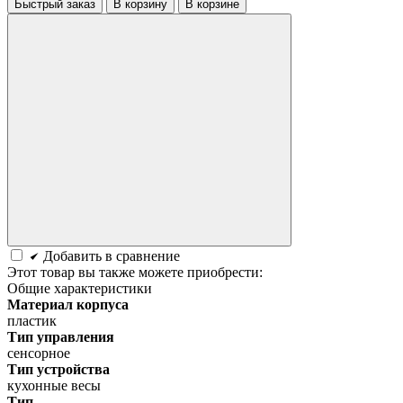
Быстрый заказ
В корзину
В корзине
Добавить в сравнение
Этот товар вы также можете приобрести:
Общие характеристики
Материал корпуса
пластик
Тип управления
сенсорное
Тип устройства
кухонные весы
Тип