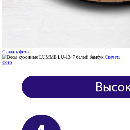
Скачать фото
Скачать
фото