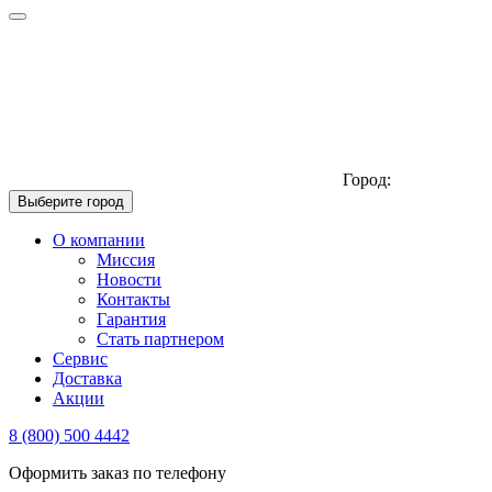
Город:
Выберите город
О компании
Миссия
Новости
Контакты
Гарантия
Стать партнером
Сервис
Доставка
Акции
8 (800) 500 4442
Оформить заказ по телефону