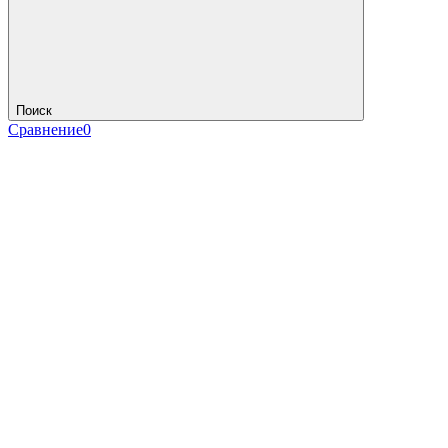
Поиск
Сравнение
0