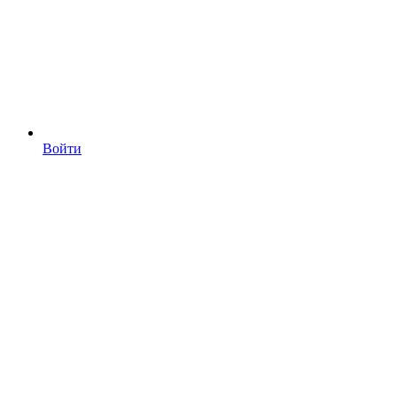
Войти