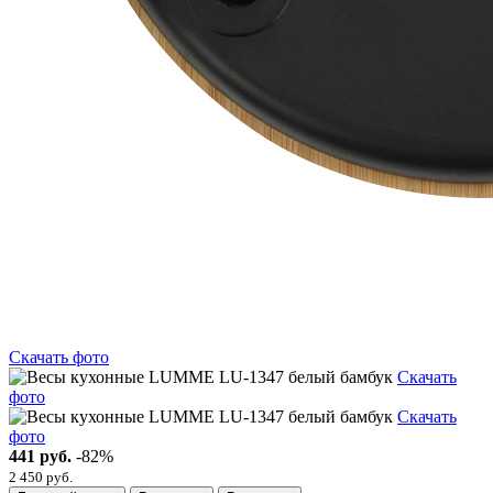
Скачать фото
Скачать
фото
Скачать
фото
441 руб.
-82%
2 450 руб.