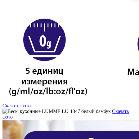
Скачать фото
Скачать
фото