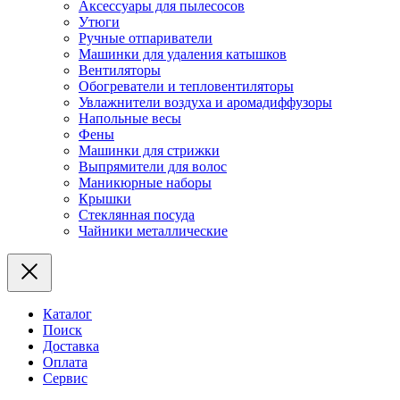
Аксессуары для пылесосов
Утюги
Ручные отпариватели
Машинки для удаления катышков
Вентиляторы
Обогреватели и тепловентиляторы
Увлажнители воздуха и аромадиффузоры
Напольные весы
Фены
Машинки для стрижки
Выпрямители для волос
Маникюрные наборы
Крышки
Стеклянная посуда
Чайники металлические
Каталог
Поиск
Доставка
Оплата
Сервис