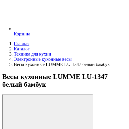
Корзина
Главная
Каталог
Техника для кухни
Электронные кухонные весы
Весы кухонные LUMME LU-1347 белый бамбук
Весы кухонные LUMME LU-1347
белый бамбук