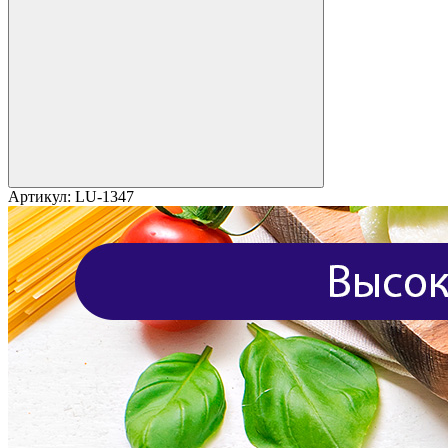
Артикул:
LU-1347