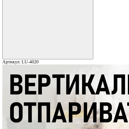
Артикул:
LU-4020