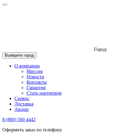
Город:
Выберите город
О компании
Миссия
Новости
Контакты
Гарантия
Стать партнером
Сервис
Доставка
Акции
8 (800) 500 4442
Оформить заказ по телефону