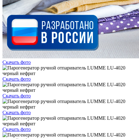
Скачать фото
Скачать фото
Скачать фото
Скачать фото
Скачать фото