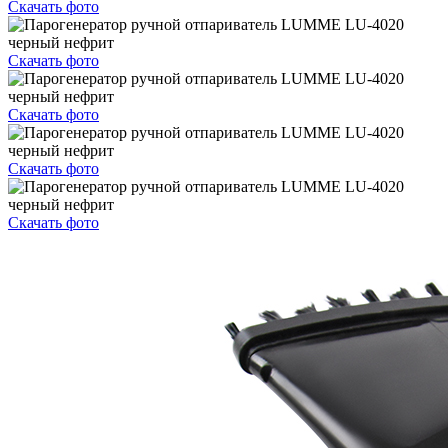
Скачать фото
Скачать фото
Скачать фото
Скачать фото
Скачать фото