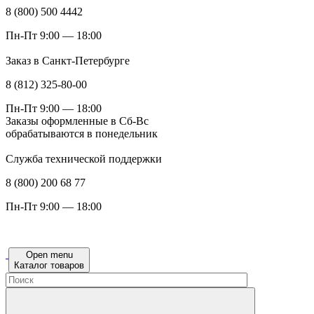
8 (800) 500 4442
Пн-Пт 9:00 — 18:00
Заказ в Санкт-Петербурге
8 (812) 325-80-00
Пн-Пт 9:00 — 18:00
Заказы оформленные в Сб-Вс
обрабатываются в понедельник
Служба технической поддержки
8 (800) 200 68 77
Пн-Пт 9:00 — 18:00
Open menu
Каталог товаров