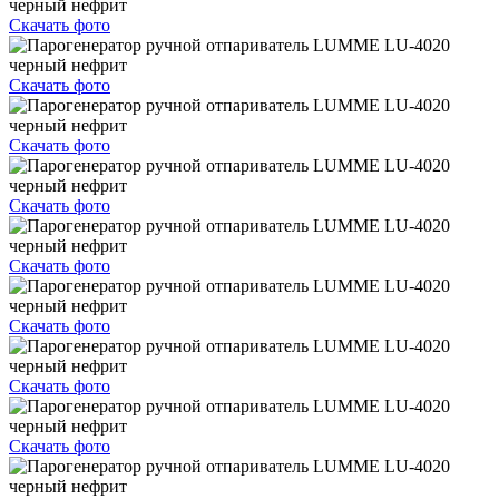
Скачать фото
Скачать фото
Скачать фото
Скачать фото
Скачать фото
Скачать фото
Скачать фото
Скачать фото