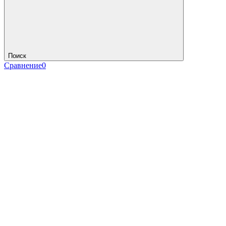
Поиск
Сравнение
0