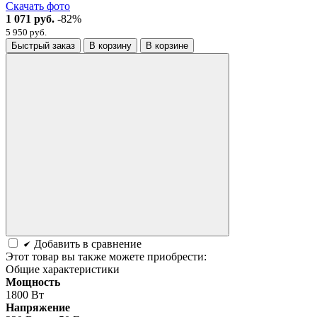
Скачать фото
1 071 руб.
-82%
5 950 руб.
Быстрый заказ
В корзину
В корзине
Добавить в сравнение
Этот товар вы также можете приобрести:
Общие характеристики
Мощность
1800 Вт
Напряжение