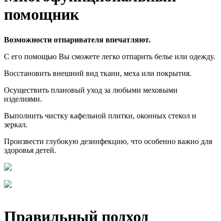
помощник
Возможности отпаривателя впечатляют.
С его помощью Вы сможете легко отпарить белье или одежду.
Восстановить внешний вид ткани, меха или покрытия.
Осуществить плановый уход за любыми меховыми
изделиями.
Выполнить чистку кафельной плитки, оконных стекол и
зеркал.
Произвести глубокую дезинфекцию, что особенно важно для
здоровья детей.
Правильный подход