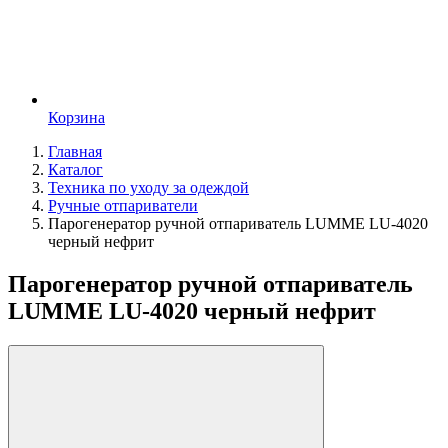
Корзина
Главная
Каталог
Техника по уходу за одеждой
Ручные отпариватели
Парогенератор ручной отпариватель LUMME LU-4020
черный нефрит
Парогенератор ручной отпариватель
LUMME LU-4020 черный нефрит