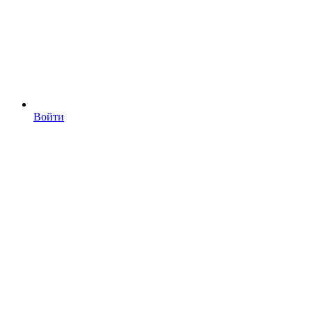
Войти