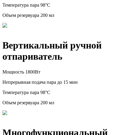
Температура пара 98°C
Объем резервуара 200 мл
Вертикальный ручной
отпариватель
Мощность 1800Вт
Непрерывная подача пара до 15 мин
Температура пара 98°C
Объем резервуара 200 мл
Многофункциональный