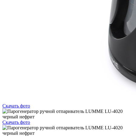
Скачать фото
Скачать фото