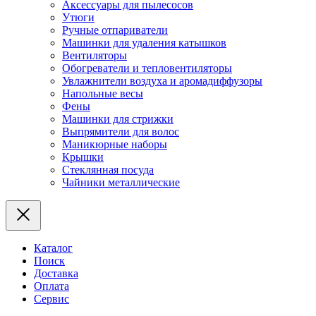
Аксессуары для пылесосов
Утюги
Ручные отпариватели
Машинки для удаления катышков
Вентиляторы
Обогреватели и тепловентиляторы
Увлажнители воздуха и аромадиффузоры
Напольные весы
Фены
Машинки для стрижки
Выпрямители для волос
Маникюрные наборы
Крышки
Стеклянная посуда
Чайники металлические
Каталог
Поиск
Доставка
Оплата
Сервис