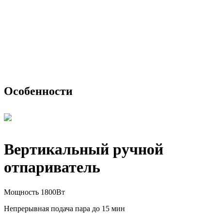
Особенности
Вертикальный ручной
отпариватель
Мощность 1800Вт
Непрерывная подача пара до 15 мин