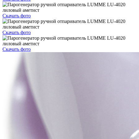
Скачать фото
Скачать фото
Скачать фото