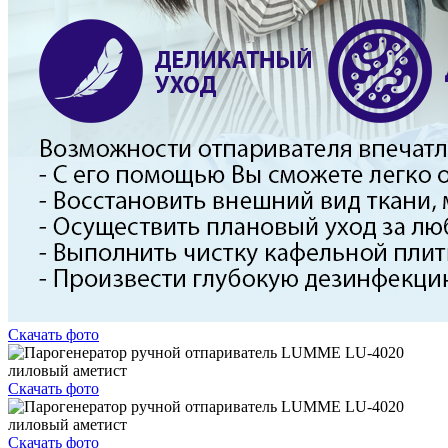
Скачать фото
Скачать фото
Скачать фото