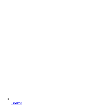
Войти