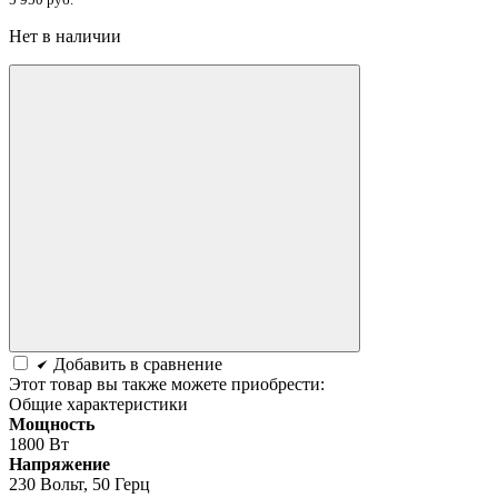
Нет в наличии
Добавить в сравнение
Этот товар вы также можете приобрести:
Общие характеристики
Мощность
1800 Вт
Напряжение
230 Вольт, 50 Герц