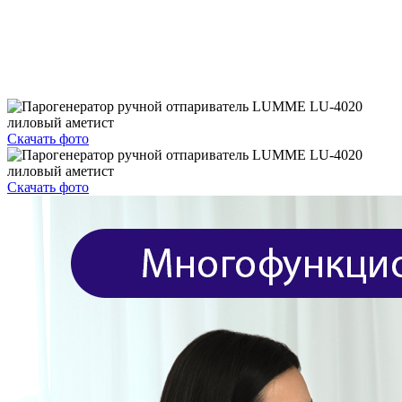
Скачать фото
Скачать фото