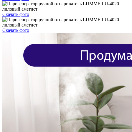
Скачать фото
Скачать фото