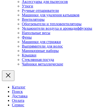
Аксессуары для пылесосов
Утюги
Ручные отпариватели
Машинки для удаления катышков
Вентиляторы
Обогреватели и тепловентиляторы
Увлажнители воздуха и аромадиффузоры
Напольные весы
Фены
Машинки для стрижки
Выпрямители для волос
Маникюрные наборы
Крышки
Стеклянная посуда
Чайники металлические
Каталог
Поиск
Доставка
Оплата
Сервис