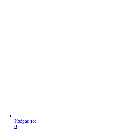
Избранное
0