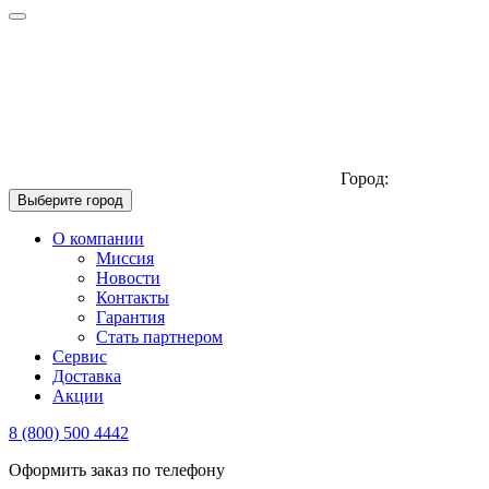
Город:
Выберите город
О компании
Миссия
Новости
Контакты
Гарантия
Стать партнером
Сервис
Доставка
Акции
8 (800) 500 4442
Оформить заказ по телефону