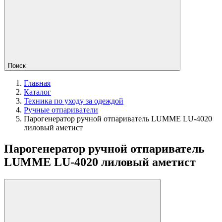
Поиск
Главная
Каталог
Техника по уходу за одеждой
Ручные отпариватели
Парогенератор ручной отпариватель LUMME LU-4020
лиловый аметист
Парогенератор ручной отпариватель
LUMME LU-4020 лиловый аметист