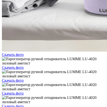
Скачать фото
Скачать фото
Скачать фото
Скачать фото
Скачать фото