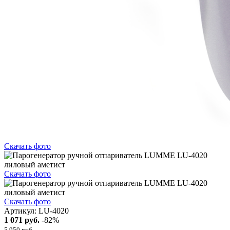
Скачать фото
Скачать фото
Скачать фото
Артикул:
LU-4020
1 071 руб.
-82%
5 950 руб.