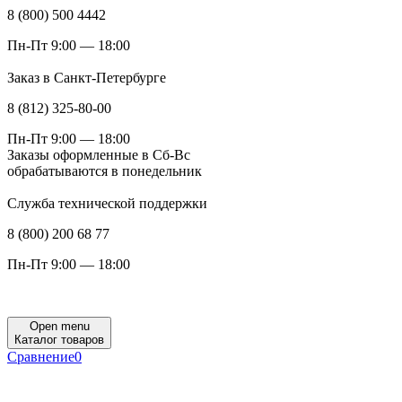
8 (800) 500 4442
Пн-Пт 9:00 — 18:00
Заказ в Санкт-Петербурге
8 (812) 325-80-00
Пн-Пт 9:00 — 18:00
Заказы оформленные в Сб-Вс
обрабатываются в понедельник
Служба технической поддержки
8 (800) 200 68 77
Пн-Пт 9:00 — 18:00
Open menu
Каталог товаров
Сравнение
0