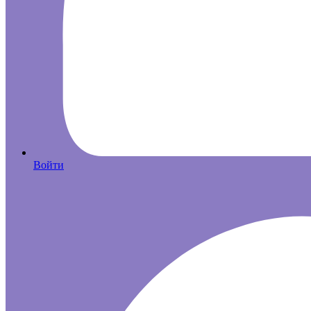
Войти