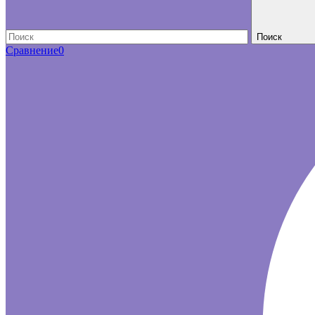
Поиск
Сравнение
0