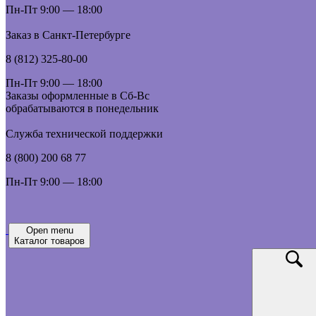
Пн-Пт 9:00 — 18:00
Заказ в Санкт-Петербурге
8 (812) 325-80-00
Пн-Пт 9:00 — 18:00
Заказы оформленные в Сб-Вс
обрабатываются в понедельник
Служба технической поддержки
8 (800) 200 68 77
Пн-Пт 9:00 — 18:00
Open menu
Каталог товаров