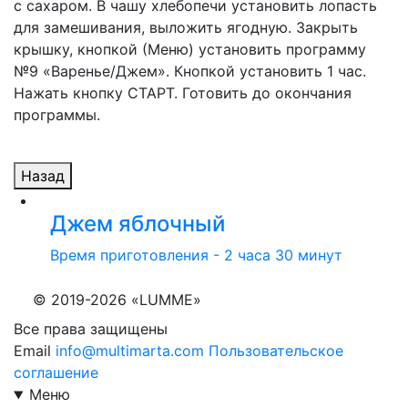
с сахаром. В чашу хлебопечи установить лопасть
для замешивания, выложить ягодную. Закрыть
крышку, кнопкой (Меню) установить программу
№9 «Варенье/Джем». Кнопкой установить 1 час.
Нажать кнопку СТАРТ. Готовить до окончания
программы.
Назад
Джем яблочный
Время приготовления - 2 часа 30 минут
© 2019-2026 «LUMME»
Все права защищены
Email
info@multimarta.com
Пользовательское
соглашение
Меню