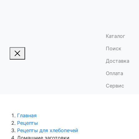
Каталог
Поиск
Доставка
Оплата
Сервис
Главная
Рецепты
Рецепты для хлебопечей
Домашние заготовки