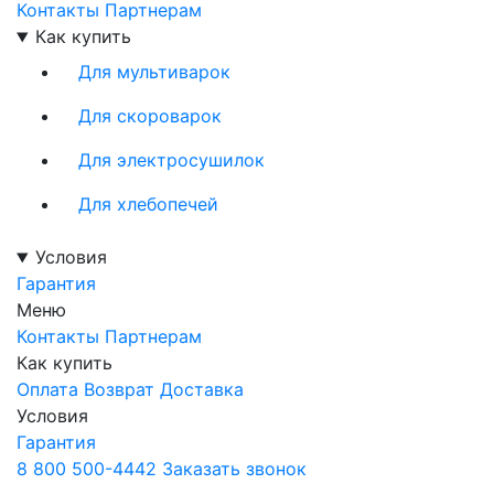
Контакты
Партнерам
Как купить
Для мультиварок
Для скороварок
Для электросушилок
Для хлебопечей
Условия
Гарантия
Меню
Контакты
Партнерам
Как купить
Оплата
Возврат
Доставка
Условия
Гарантия
8 800 500-4442
Заказать звонок