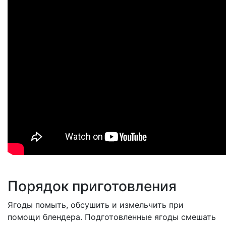
Порядок приготовления
Ягоды помыть, обсушить и измельчить при
помощи блендера. Подготовленные ягоды смешать