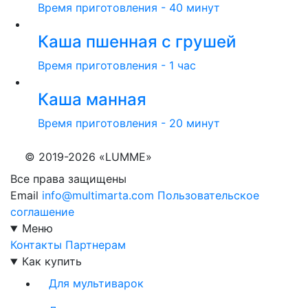
Время приготовления - 40 минут
Каша пшенная с грушей
Время приготовления - 1 час
Каша манная
Время приготовления - 20 минут
© 2019-2026 «LUMME»
Все права защищены
Email
info@multimarta.com
Пользовательское
соглашение
Меню
Контакты
Партнерам
Как купить
Для мультиварок