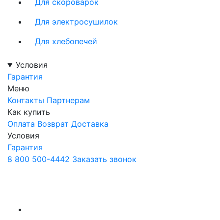
Для скороварок
Для электросушилок
Для хлебопечей
Условия
Гарантия
Меню
Контакты
Партнерам
Как купить
Оплата
Возврат
Доставка
Условия
Гарантия
8 800 500-4442
Заказать звонок