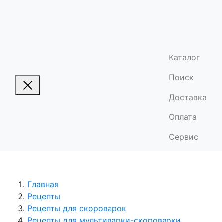
Каталог
Поиск
Доставка
Оплата
Сервис
Главная
Рецепты
Рецепты для скороварок
Рецепты для мультиварки-скороварки