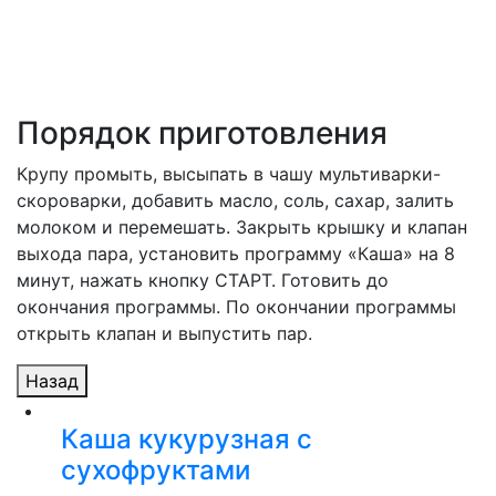
Порядок приготовления
Крупу промыть, высыпать в чашу мультиварки-
скороварки, добавить масло, соль, сахар, залить
молоком и перемешать. Закрыть крышку и клапан
выхода пара, установить программу «Каша» на 8
минут, нажать кнопку СТАРТ. Готовить до
окончания программы. По окончании программы
открыть клапан и выпустить пар.
Назад
Каша кукурузная с
сухофруктами