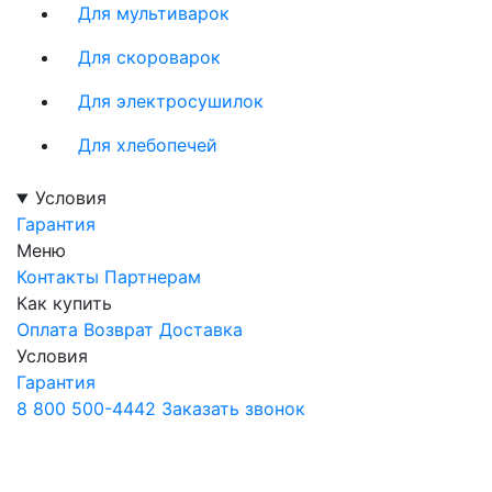
Для мультиварок
Для скороварок
Для электросушилок
Для хлебопечей
Условия
Гарантия
Меню
Контакты
Партнерам
Как купить
Оплата
Возврат
Доставка
Условия
Гарантия
8 800 500-4442
Заказать звонок