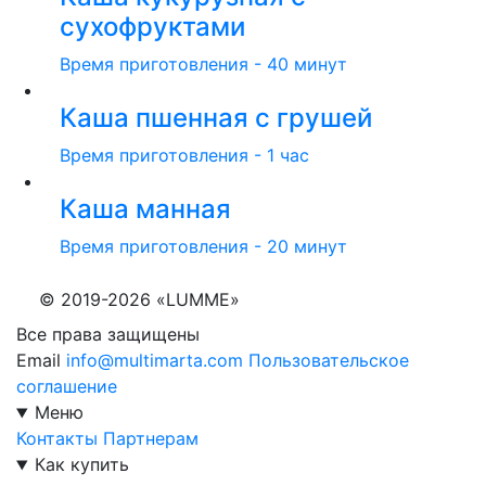
сухофруктами
Время приготовления - 40 минут
Каша пшенная с грушей
Время приготовления - 1 час
Каша манная
Время приготовления - 20 минут
© 2019-2026 «LUMME»
Все права защищены
Email
info@multimarta.com
Пользовательское
соглашение
Меню
Контакты
Партнерам
Как купить