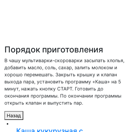
Порядок приготовления
В чашу мультиварки-скороварки засыпать хлопья,
добавить масло, соль, сахар, залить молоком и
хорошо перемешать. Закрыть крышку и клапан
выхода пара, установить программу «Каша» на 5
минут, нажать кнопку СТАРТ. Готовить до
окончания программы. По окончании программы
открыть клапан и выпустить пар.
Назад
Каша кукурузная с