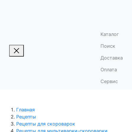
Каталог
Поиск
Доставка
Оплата
Сервис
Главная
Рецепты
Рецепты для скороварок
Рецепты для мультиварки-скороварки