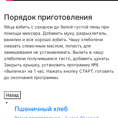
Порядок приготовления
Яйца взбить с сахаром до белой густой пены при
помощи миксера. Добавить муку, разрыхлитель,
ванилин и все хорошо взбить. Чашу хлебопечи
смазать сливочным маслом, лопасть для
замешивания не устанавливать. Вылить в чашу
хлебопечи получившееся тесто, добавить цукаты.
Закрыть крышку, установить программу №6
«Выпечка» на 1 час. Нажать кнопку СТАРТ, готовить
до окончания программы.
Назад
Пшеничный хлеб
Время приготовления - 2 часа 20 минут