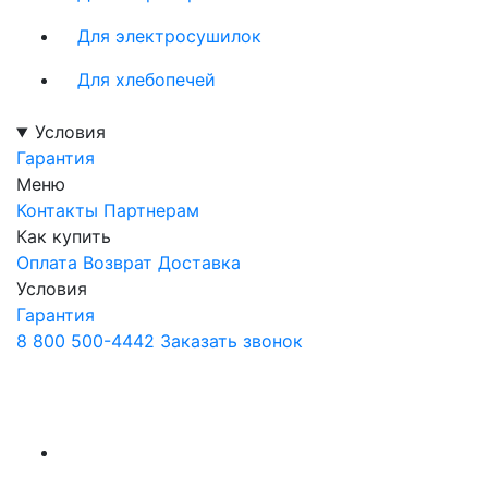
Для электросушилок
Для хлебопечей
Условия
Гарантия
Меню
Контакты
Партнерам
Как купить
Оплата
Возврат
Доставка
Условия
Гарантия
8 800 500-4442
Заказать звонок