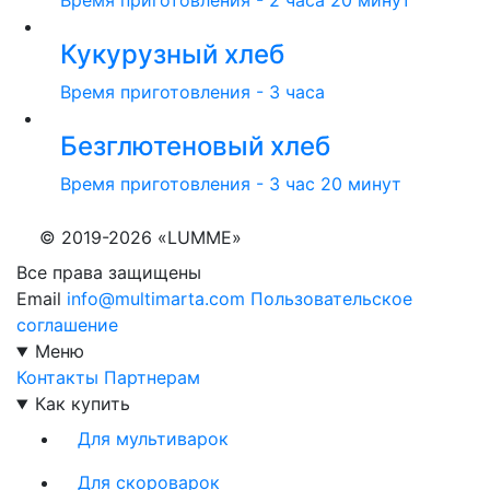
Кукурузный хлеб
Время приготовления - 3 часа
Безглютеновый хлеб
Время приготовления - 3 час 20 минут
© 2019-2026 «LUMME»
Все права защищены
Email
info@multimarta.com
Пользовательское
соглашение
Меню
Контакты
Партнерам
Как купить
Для мультиварок
Для скороварок