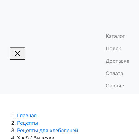
Каталог
Поиск
Доставка
Оплата
Сервис
Главная
Рецепты
Рецепты для хлебопечей
Хлеб / Выпечка