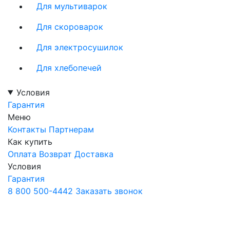
Для мультиварок
Для скороварок
Для электросушилок
Для хлебопечей
Условия
Гарантия
Меню
Контакты
Партнерам
Как купить
Оплата
Возврат
Доставка
Условия
Гарантия
8 800 500-4442
Заказать звонок