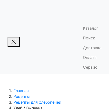
Каталог
Поиск
Доставка
Оплата
Сервис
Главная
Рецепты
Рецепты для хлебопечей
Хлеб / Выпечка