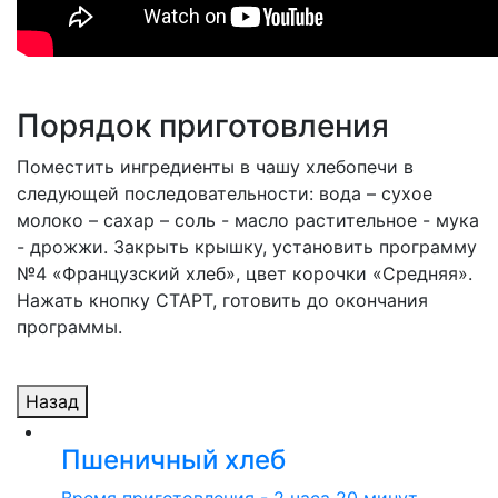
Порядок приготовления
Поместить ингредиенты в чашу хлебопечи в
следующей последовательности: вода – сухое
молоко – сахар – соль - масло растительное - мука
- дрожжи. Закрыть крышку, установить программу
№4 «Французский хлеб», цвет корочки «Средняя».
Нажать кнопку СТАРТ, готовить до окончания
программы.
Назад
Пшеничный хлеб
Время приготовления - 2 часа 20 минут