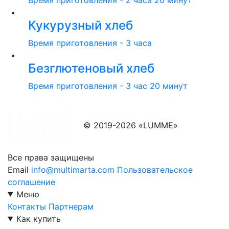
Кукурузный хлеб
Время приготовления - 3 часа
Безглютеновый хлеб
Время приготовления - 3 час 20 минут
© 2019-2026 «LUMME»
Все права защищены
Email
info@multimarta.com
Пользовательское
соглашение
Меню
Контакты
Партнерам
Как купить