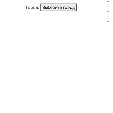
Город:
Выберите город