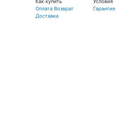
Как купить
Условия
Оплата
Возврат
Гарантия
Доставка