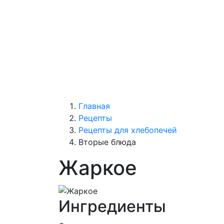
Главная
Рецепты
Рецепты для хлебопечей
Вторые блюда
Жаркое
Ингредиенты