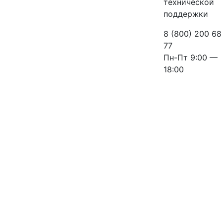
технической
поддержки
8 (800) 200 68
77
Пн-Пт 9:00 —
18:00