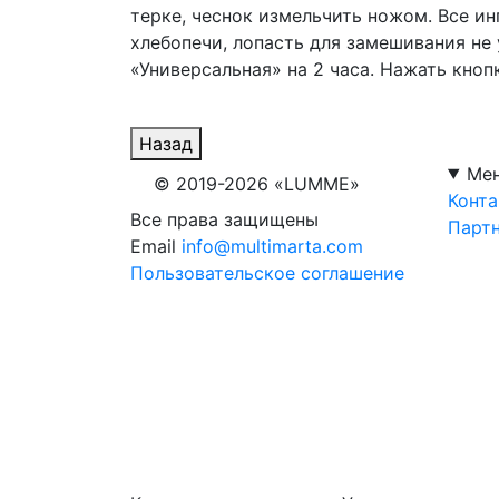
терке, чеснок измельчить ножом. Все и
хлебопечи, лопасть для замешивания не
«Универсальная» на 2 часа. Нажать кноп
Назад
Ме
© 2019-2026 «LUMME»
Конт
Все права защищены
Парт
Email
info@multimarta.com
Пользовательское соглашение