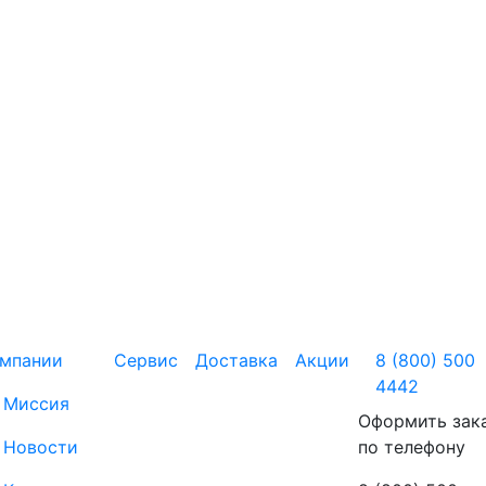
омпании
Сервис
Доставка
Акции
8 (800) 500
4442
Миссия
Оформить зак
Новости
по телефону