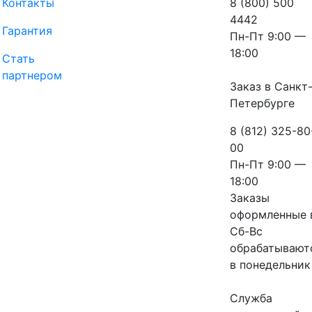
Контакты
8 (800) 500
4442
Гарантия
Пн-Пт 9:00 —
18:00
Стать
партнером
Заказ в Санкт
Петербурге
8 (812) 325-80
00
Пн-Пт 9:00 —
18:00
Заказы
оформленные 
Сб-Вс
обрабатывают
в понедельник
Служба