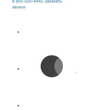
8 800 500-4442
Заказать
звонок