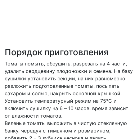
Порядок приготовления
Томаты помыть, обсушить, разрезать на 4 части,
удалить сердцевину плодоножки и семена. На базу
сушилки установить секции, на них равномерно
разложить подготовленные томаты, посыпать
сахаром и солью, накрыть основной крышкой.
Установить температурный режим на 75°C и
включить сушилку на 6 – 10 часов, время зависит
от влажности томатов.
Вяленые томаты выложить в чистую стеклянную
банку, чередуя с тимьяном и розмарином,
добавить 2 – 3 зубчика чеснока и залить