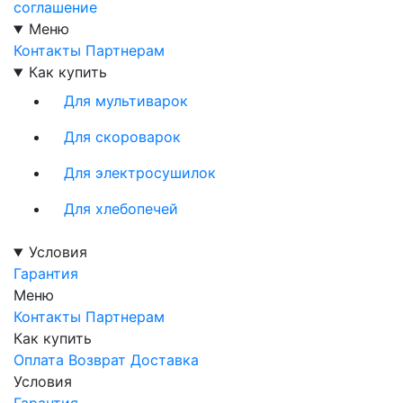
соглашение
Меню
Контакты
Партнерам
Как купить
Для мультиварок
Для скороварок
Для электросушилок
Для хлебопечей
Условия
Гарантия
Меню
Контакты
Партнерам
Как купить
Оплата
Возврат
Доставка
Условия