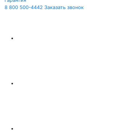
Гарантия
8 800 500-4442
Заказать звонок