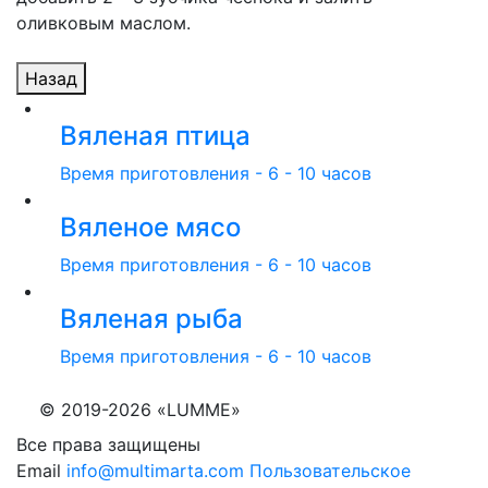
оливковым маслом.
Назад
Вяленая птица
Время приготовления - 6 - 10 часов
Вяленое мясо
Время приготовления - 6 - 10 часов
Вяленая рыба
Время приготовления - 6 - 10 часов
© 2019-2026 «LUMME»
Все права защищены
Email
info@multimarta.com
Пользовательское