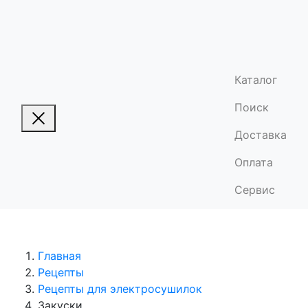
Каталог
Поиск
Доставка
Оплата
Сервис
Главная
Рецепты
Рецепты для электросушилок
Закуски