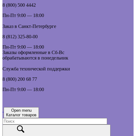
8 (800) 500 4442
Пн-Пт 9:00 — 18:00
Заказ в Санкт-Петербурге
8 (812) 325-80-00
Пн-Пт 9:00 — 18:00
Заказы оформленные в Сб-Вс
обрабатываются в понедельник
Служба технической поддержки
8 (800) 200 68 77
Пн-Пт 9:00 — 18:00
Open menu
Каталог товаров