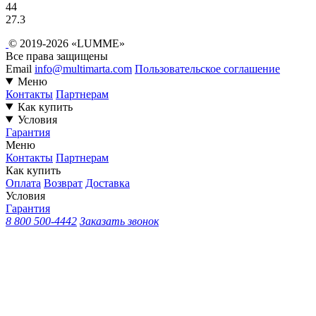
44
27.3
© 2019-2026 «LUMME»
Все права защищены
Email
info@multimarta.com
Пользовательское соглашение
Меню
Контакты
Партнерам
Как купить
Условия
Гарантия
Меню
Контакты
Партнерам
Как купить
Оплата
Возврат
Доставка
Условия
Гарантия
8 800 500-4442
Заказать звонок