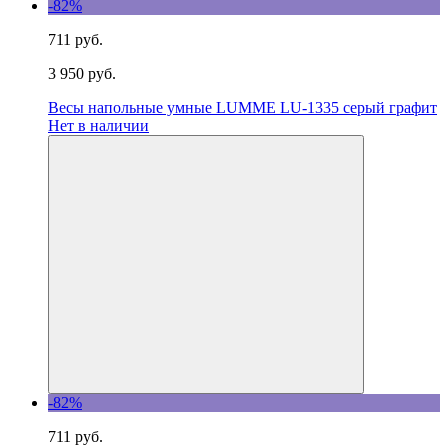
-82%
711 руб.
3 950 руб.
Весы напольные умные LUMME LU-1335 серый графит
Нет в наличии
-82%
711 руб.