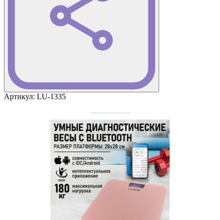
Артикул:
LU-1335