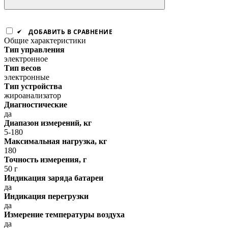
ДОБАВИТЬ В СРАВНЕНИЕ
Общие характеристики
Тип управления
электронное
Тип весов
электронные
Тип устройства
жироанализатор
Диагностические
да
Диапазон измерений, кг
5-180
Максимальная нагрузка, кг
180
Точность измерения, г
50 г
Индикация заряда батареи
да
Индикация перегрузки
да
Измерение температуры воздуха
да