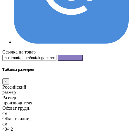
Ссылка на товар
Копировать
Таблица размеров
×
Российский
размер
Размер
производителя
Обхват груди,
см
Обхват талии,
см
40/42