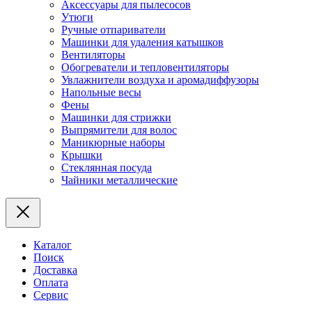
Аксессуары для пылесосов
Утюги
Ручные отпариватели
Машинки для удаления катышков
Вентиляторы
Обогреватели и тепловентиляторы
Увлажнители воздуха и аромадиффузоры
Напольные весы
Фены
Машинки для стрижки
Выпрямители для волос
Маникюрные наборы
Крышки
Стеклянная посуда
Чайники металлические
Каталог
Поиск
Доставка
Оплата
Сервис