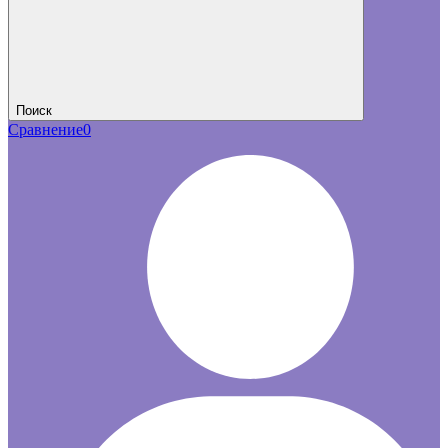
Поиск
Сравнение
0