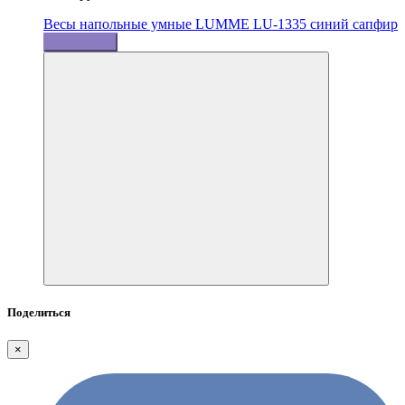
Весы напольные умные LUMME LU-1335 синий сапфир
Подробнее
Поделиться
×