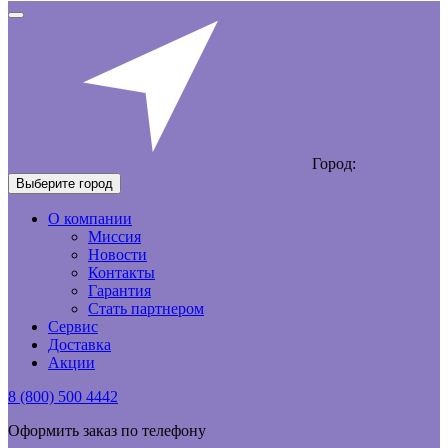
Город:
Выберите город
О компании
Миссия
Новости
Контакты
Гарантия
Стать партнером
Сервис
Доставка
Акции
8 (800) 500 4442
Оформить заказ по телефону