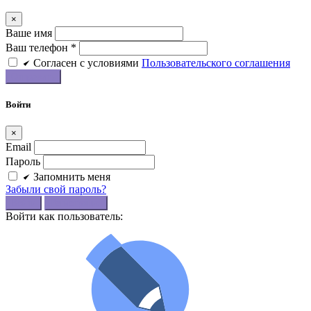
×
Ваше имя
Ваш телефон *
Cогласен c условиями
Пользовательского соглашения
Войти
×
Email
Пароль
Запомнить меня
Забыли свой пароль?
Войти
Регистрация
Войти как пользователь: