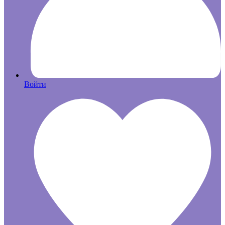
Войти