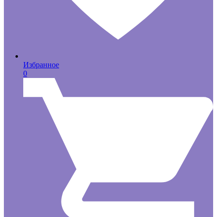
Избранное
0