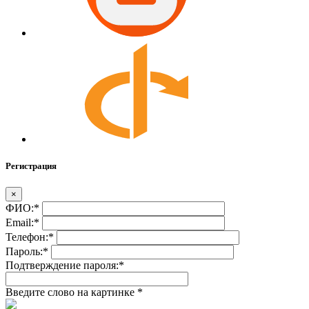
Регистрация
×
ФИО:
*
Email:
*
Телефон:
*
Пароль:
*
Подтверждение пароля:
*
Введите слово на картинке
*