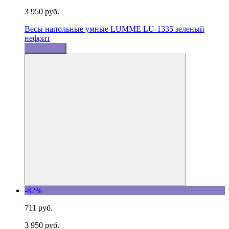
3 950 руб.
Весы напольные умные LUMME LU-1335 зеленый
нефрит
Подробнее
-82%
711 руб.
3 950 руб.