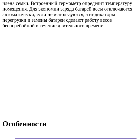
члена семьи. Встроенный термометр определит температуру
помещения. Для экономии заряда батарей весы отключаются
автоматически, если не используются, а индикаторы
перегрузки и замены батареи сделают работу весов
бесперебойной в течение длительного времени.
Особенности