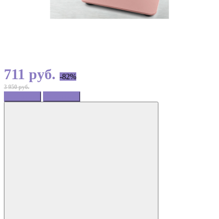
711 руб.
-82%
3 950 руб.
В корзину
В корзине