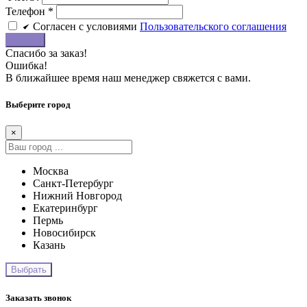
Телефон
*
Cогласен c условиями
Пользовательского соглашения
Купить
Спасибо за заказ!
Ошибка!
В ближайшее время наш менеджер свяжется с вами.
Выберите город
×
Москва
Санкт-Петербург
Нижний Новгород
Екатеринбург
Пермь
Новосибирск
Казань
Заказать звонок