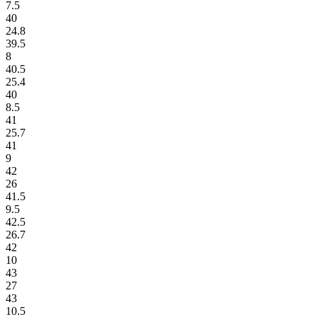
7.5
40
24.8
39.5
8
40.5
25.4
40
8.5
41
25.7
41
9
42
26
41.5
9.5
42.5
26.7
42
10
43
27
43
10.5