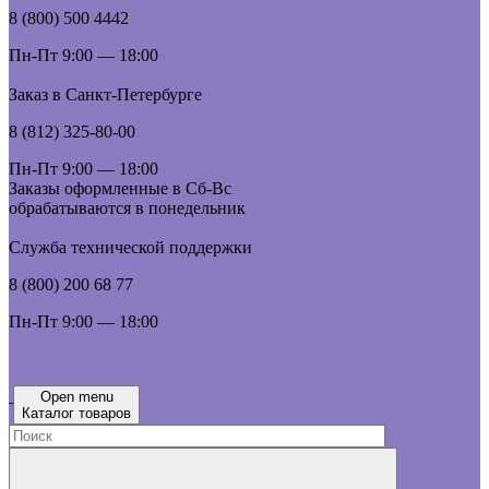
8 (800) 500 4442
Пн-Пт 9:00 — 18:00
Заказ в Санкт-Петербурге
8 (812) 325-80-00
Пн-Пт 9:00 — 18:00
Заказы оформленные в Сб-Вс
обрабатываются в понедельник
Служба технической поддержки
8 (800) 200 68 77
Пн-Пт 9:00 — 18:00
Open menu
Каталог товаров