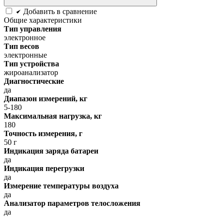
Добавить в сравнение
Общие характеристики
Тип управления
электронное
Тип весов
электронные
Тип устройства
жироанализатор
Диагностические
да
Диапазон измерений, кг
5-180
Максимальная нагрузка, кг
180
Точность измерения, г
50 г
Индикация заряда батареи
да
Индикация перегрузки
да
Измерение температуры воздуха
да
Анализатор параметров телосложения
да