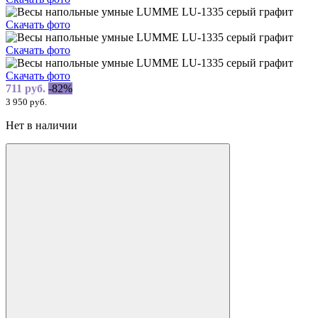
Скачать фото
Скачать фото
Скачать фото
711 руб.
-82%
3 950 руб.
Нет в наличии