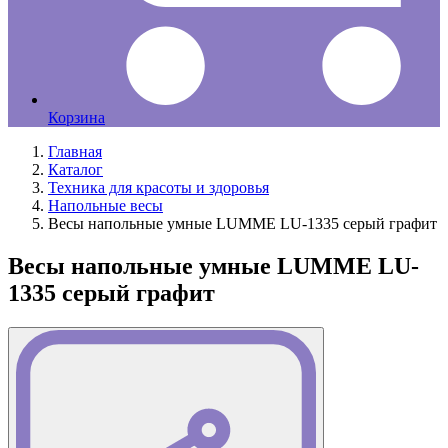
Корзина
Главная
Каталог
Техника для красоты и здоровья
Напольные весы
Весы напольные умные LUMME LU-1335 серый графит
Весы напольные умные LUMME LU-
1335 серый графит