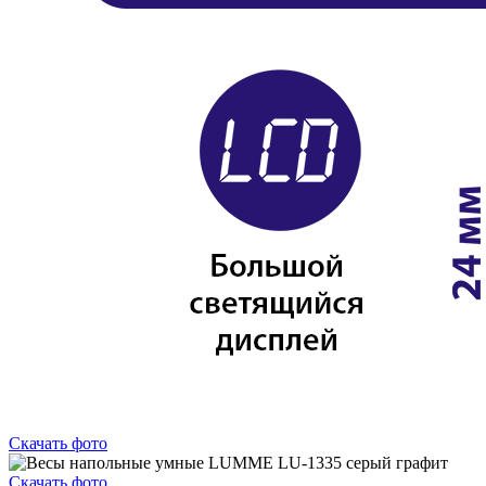
Скачать фото
Скачать фото