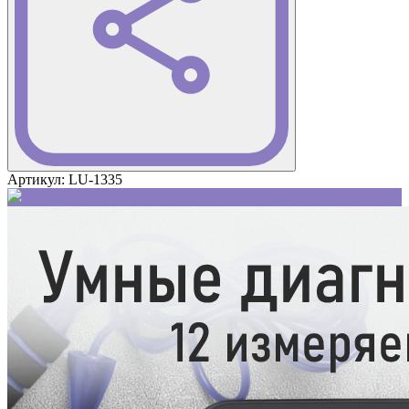
Артикул:
LU-1335