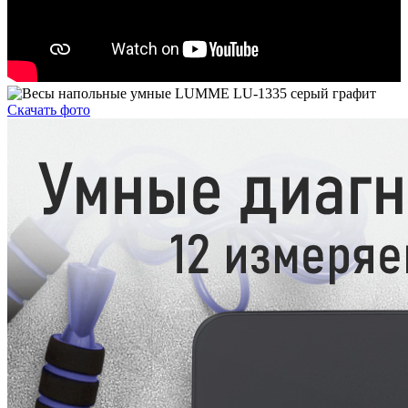
Скачать фото