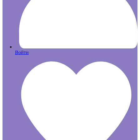
Войти