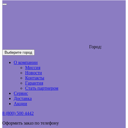
Город:
Выберите город
О компании
Миссия
Новости
Контакты
Гарантия
Стать партнером
Сервис
Доставка
Акции
8 (800) 500 4442
Оформить заказ по телефону