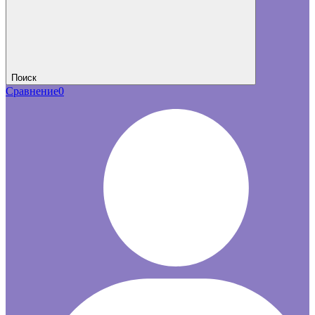
Поиск
Сравнение
0