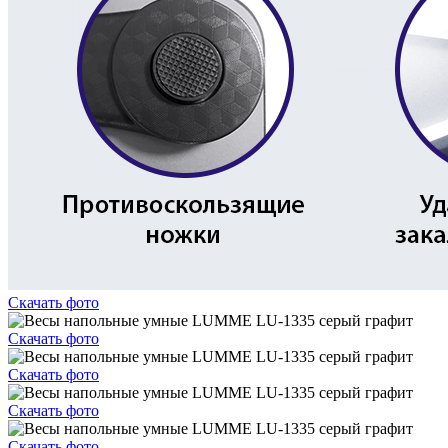
Скачать фото
Скачать фото
Скачать фото
Скачать фото
Скачать фото