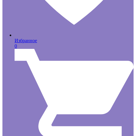
Избранное
0