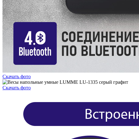
Скачать фото
Скачать фото