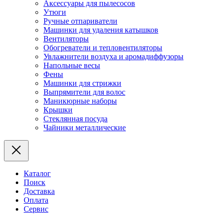
Аксессуары для пылесосов
Утюги
Ручные отпариватели
Машинки для удаления катышков
Вентиляторы
Обогреватели и тепловентиляторы
Увлажнители воздуха и аромадиффузоры
Напольные весы
Фены
Машинки для стрижки
Выпрямители для волос
Маникюрные наборы
Крышки
Стеклянная посуда
Чайники металлические
Каталог
Поиск
Доставка
Оплата
Сервис