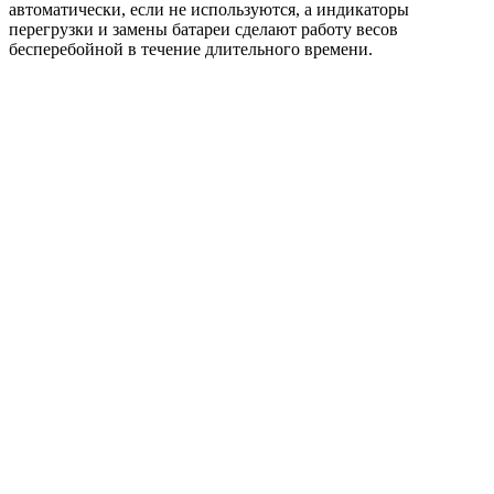
автоматически, если не используются, а индикаторы
перегрузки и замены батареи сделают работу весов
бесперебойной в течение длительного времени.