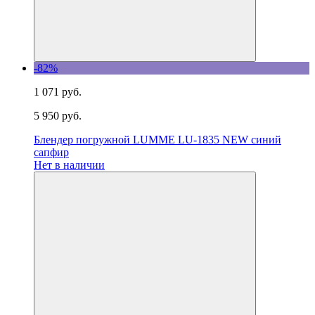
-82%
1 071 руб.
5 950 руб.
Блендер погружной LUMME LU-1835 NEW синий
сапфир
Нет в наличии