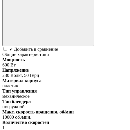
Добавить в сравнение
Общие характеристики
Мощность
600 Вт
Напряжение
230 Вольт, 50 Герц
Материал корпуса
пластик
Тип управления
механическое
Тип блендера
погружной
Макс. скорость вращения, об/мин
10000 об./мин.
Количество скоростей
1