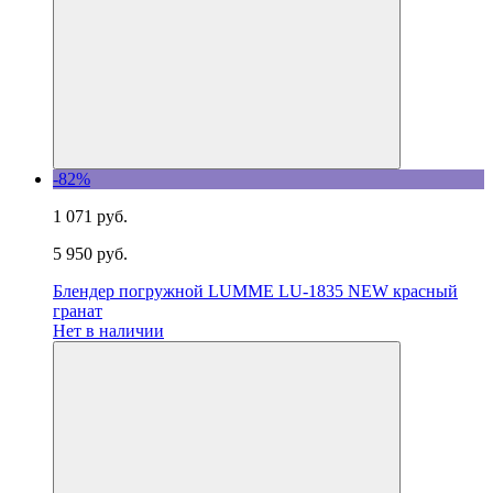
-82%
1 071 руб.
5 950 руб.
Блендер погружной LUMME LU-1835 NEW красный
гранат
Нет в наличии