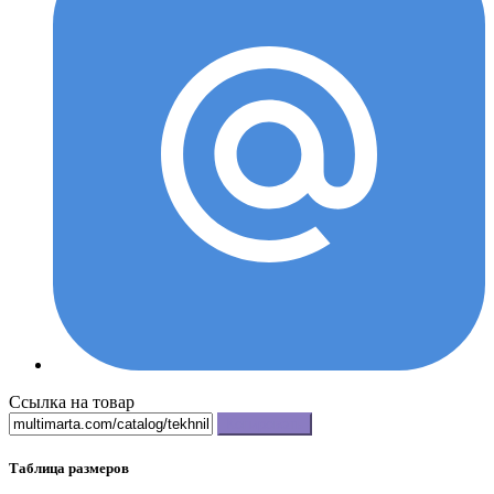
Ссылка на товар
Копировать
Таблица размеров