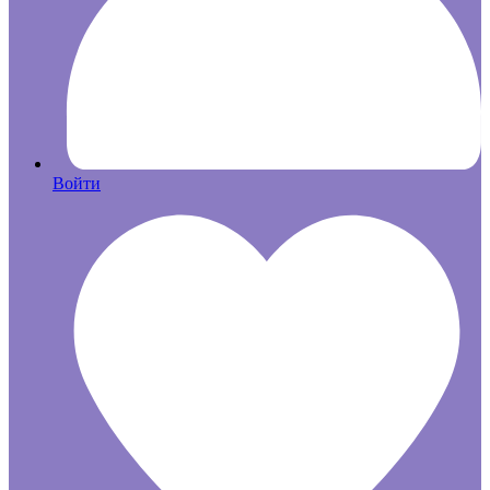
Войти