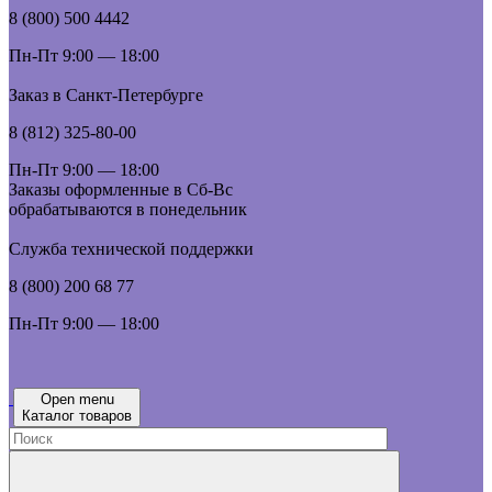
8 (800) 500 4442
Пн-Пт 9:00 — 18:00
Заказ в Санкт-Петербурге
8 (812) 325-80-00
Пн-Пт 9:00 — 18:00
Заказы оформленные в Сб-Вс
обрабатываются в понедельник
Служба технической поддержки
8 (800) 200 68 77
Пн-Пт 9:00 — 18:00
Open menu
Каталог товаров