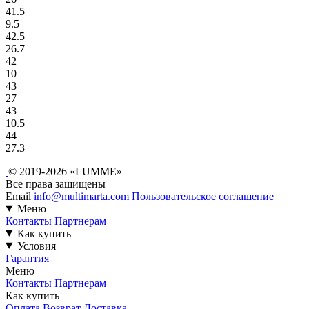
41.5
9.5
42.5
26.7
42
10
43
27
43
10.5
44
27.3
© 2019-2026 «LUMME»
Все права защищены
Email
info@multimarta.com
Пользовательское соглашение
Меню
Контакты
Партнерам
Как купить
Условия
Гарантия
Меню
Контакты
Партнерам
Как купить
Оплата
Возврат
Доставка