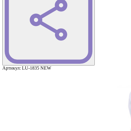
Артикул:
LU-1835 NEW