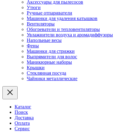
Аксессуары для пылесосов
Утюги
Ручные отпариватели
Машинки для удаления катышков
Вентиляторы
Обогреватели и тепловентиляторы
Увлажнители воздуха и аромадиффузоры
Напольные весы
Фены
Машинки для стрижки
Выпрямители для волос
Маникюрные наборы
Крышки
Стеклянная посуда
Чайники металлические
Каталог
Поиск
Доставка
Оплата
Сервис