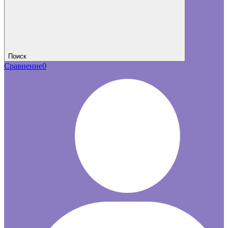
Поиск
Сравнение
0