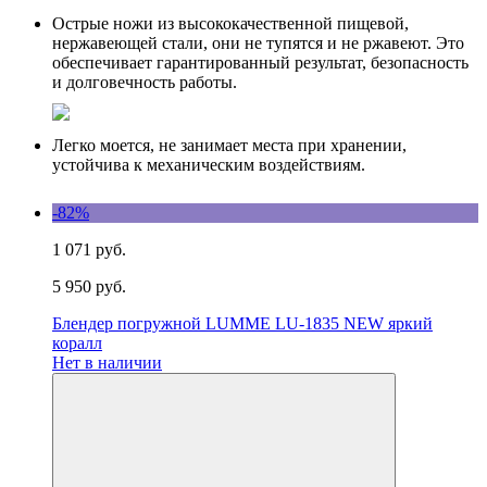
Острые ножи из высококачественной пищевой,
нержавеющей стали, они не тупятся и не ржавеют. Это
обеспечивает гарантированный результат, безопасность
и долговечность работы.
Легко моется, не занимает места при хранении,
устойчива к механическим воздействиям.
-82%
1 071 руб.
5 950 руб.
Блендер погружной LUMME LU-1835 NEW яркий
коралл
Нет в наличии