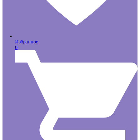
Избранное
0