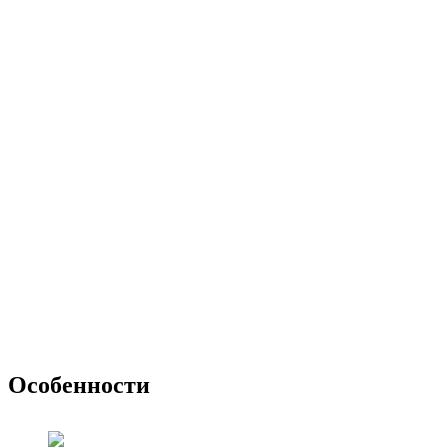
Особенности