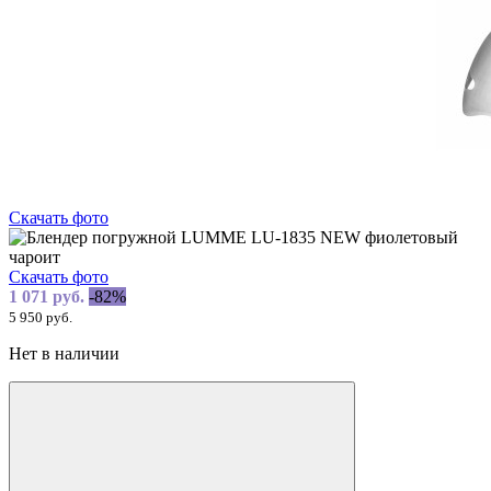
Скачать фото
Скачать фото
1 071 руб.
-82%
5 950 руб.
Нет в наличии