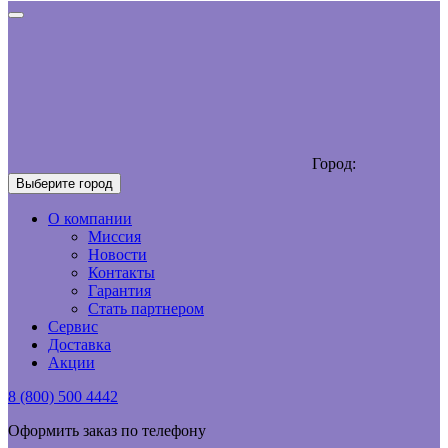
Город:
Выберите город
О компании
Миссия
Новости
Контакты
Гарантия
Стать партнером
Сервис
Доставка
Акции
8 (800) 500 4442
Оформить заказ по телефону