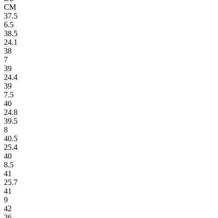
СМ
37.5
6.5
38.5
24.1
38
7
39
24.4
39
7.5
40
24.8
39.5
8
40.5
25.4
40
8.5
41
25.7
41
9
42
26