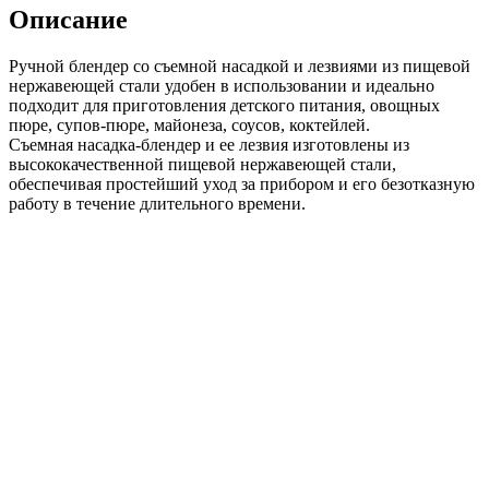
Описание
Ручной блендер со съемной насадкой и лезвиями из пищевой
нержавеющей стали удобен в использовании и идеально
подходит для приготовления детского питания, овощных
пюре, супов-пюре, майонеза, соусов, коктейлей.
Съемная насадка-блендер и ее лезвия изготовлены из
высококачественной пищевой нержавеющей стали,
обеспечивая простейший уход за прибором и его безотказную
работу в течение длительного времени.