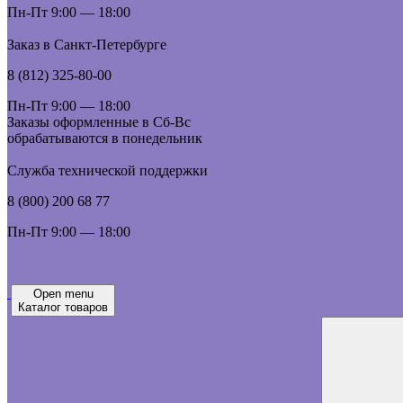
Пн-Пт 9:00 — 18:00
Заказ в Санкт-Петербурге
8 (812) 325-80-00
Пн-Пт 9:00 — 18:00
Заказы оформленные в Сб-Вс
обрабатываются в понедельник
Служба технической поддержки
8 (800) 200 68 77
Пн-Пт 9:00 — 18:00
Open menu
Каталог товаров