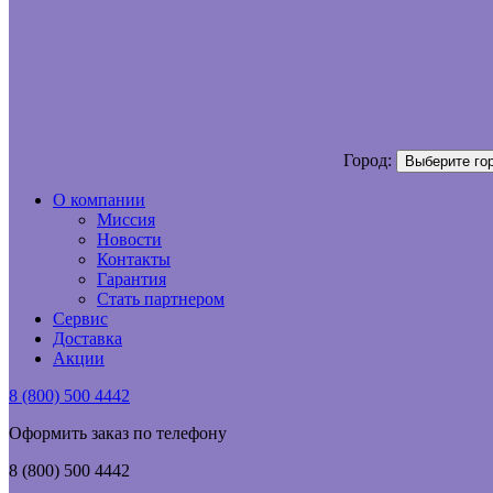
Город:
Выберите го
О компании
Миссия
Новости
Контакты
Гарантия
Стать партнером
Сервис
Доставка
Акции
8 (800) 500 4442
Оформить заказ по телефону
8 (800) 500 4442