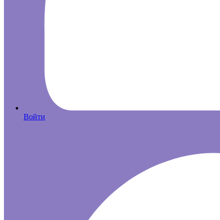
Войти