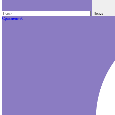
Поиск
Сравнение
0