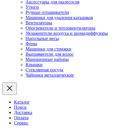
Аксессуары для пылесосов
Утюги
Ручные отпариватели
Машинки для удаления катышков
Вентиляторы
Обогреватели и тепловентиляторы
Увлажнители воздуха и аромадиффузоры
Напольные весы
Фены
Машинки для стрижки
Выпрямители для волос
Маникюрные наборы
Крышки
Стеклянная посуда
Чайники металлические
Каталог
Поиск
Доставка
Оплата
Сервис