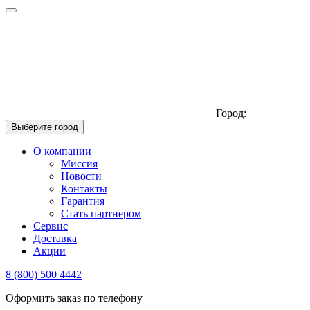
Город:
Выберите город
О компании
Миссия
Новости
Контакты
Гарантия
Стать партнером
Сервис
Доставка
Акции
8 (800) 500 4442
Оформить заказ по телефону