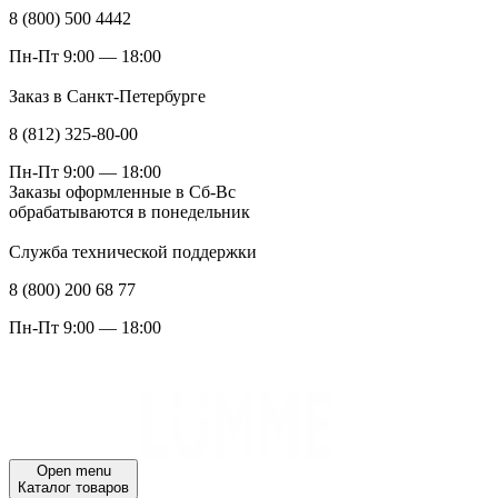
8 (800) 500 4442
Пн-Пт 9:00 — 18:00
Заказ в Санкт-Петербурге
8 (812) 325-80-00
Пн-Пт 9:00 — 18:00
Заказы оформленные в Сб-Вс
обрабатываются в понедельник
Служба технической поддержки
8 (800) 200 68 77
Пн-Пт 9:00 — 18:00
Open menu
Каталог товаров