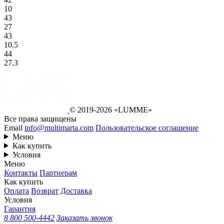
10
43
27
43
10.5
44
27.3
© 2019-2026 «LUMME»
Все права защищены
Email
info@multimarta.com
Пользовательское соглашение
Меню
Как купить
Условия
Меню
Контакты
Партнерам
Как купить
Оплата
Возврат
Доставка
Условия
Гарантия
8 800 500-4442
Заказать звонок