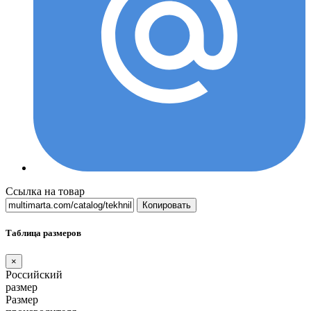
Ссылка на товар
Копировать
Таблица размеров
×
Российский
размер
Размер