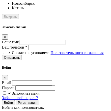
Новосибирск
Казань
Заказать звонок
×
Ваше имя
Ваш телефон *
Cогласен c условиями
Пользовательского соглашения
Войти
×
Email
Пароль
Запомнить меня
Забыли свой пароль?
Войти
Регистрация
Войти как пользователь: