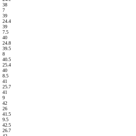
38
7
39
24.4
39
7.5
40
24.8
39.5
8
40.5
25.4
40
8.5
41
25.7
41
9
42
26
41.5
9.5
42.5
26.7
42