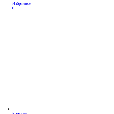
Избранное
0
Корзина