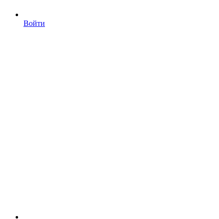
Войти