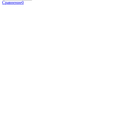
Сравнение
0