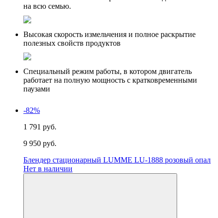
на всю семью.
Высокая скорость измельчения и полное раскрытие
полезных свойств продуктов
Специальный режим работы, в котором двигатель
работает на полную мощность с кратковременными
паузами
-82%
1 791 руб.
9 950 руб.
Блендер стационарный LUMME LU-1888 розовый опал
Нет в наличии