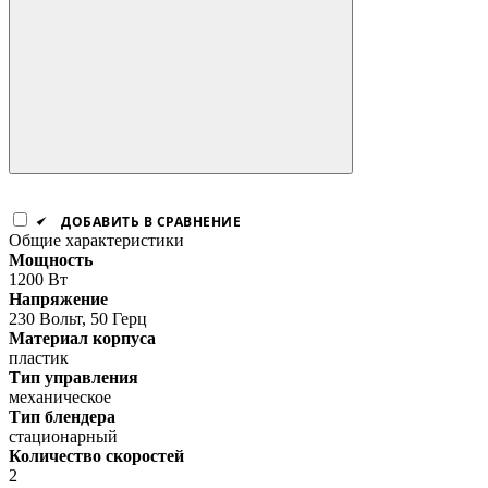
ДОБАВИТЬ В СРАВНЕНИЕ
Общие характеристики
Мощность
1200 Вт
Напряжение
230 Вольт, 50 Герц
Материал корпуса
пластик
Тип управления
механическое
Тип блендера
стационарный
Количество скоростей
2