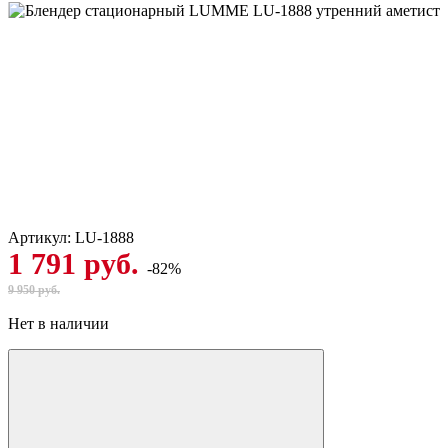
Артикул:
LU-1888
1 791 руб.
-82%
9 950 руб.
Нет в наличии