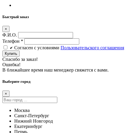
Быстрый заказ
×
Ф.И.О.
Телефон
*
Cогласен c условиями
Пользовательского соглашения
Купить
Спасибо за заказ!
Ошибка!
В ближайшее время наш менеджер свяжется с вами.
Выберите город
×
Москва
Санкт-Петербург
Нижний Новгород
Екатеринбург
Пермь