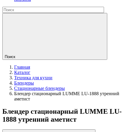
Поиск
Главная
Каталог
Техника для кухни
Блендеры
Стационарные блендеры
Блендер стационарный LUMME LU-1888 утренний
аметист
Блендер стационарный LUMME LU-
1888 утренний аметист